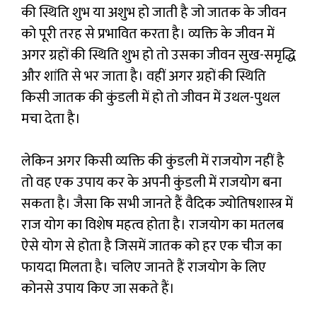
की स्थिति शुभ या अशुभ हो जाती है जो जातक के जीवन
को पूरी तरह से प्रभावित करता है। व्यक्ति के जीवन में
अगर ग्रहों की स्थिति शुभ हो तो उसका जीवन सुख-समृद्धि
और शांति से भर जाता है। वहीं अगर ग्रहों की स्थिति
किसी जातक की कुंडली में हो तो जीवन में उथल-पुथल
मचा देता है।
लेकिन अगर किसी व्यक्ति की कुंडली में राजयोग नहीं है
तो वह एक उपाय कर के अपनी कुंडली में राजयोग बना
सकता है। जैसा कि सभी जानते हैं वैदिक ज्योतिषशास्त्र में
राज योग का विशेष महत्व होता है। राजयोग का मतलब
ऐसे योग से होता है जिसमें जातक को हर एक चीज का
फायदा मिलता है। चलिए जानते हैं राजयोग के लिए
कोनसे उपाय किए जा सकते हैं।