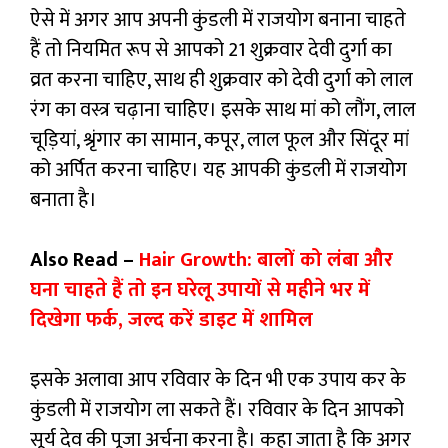
ऐसे में अगर आप अपनी कुंडली में राजयोग बनाना चाहते
हैं तो नियमित रूप से आपको 21 शुक्रवार देवी दुर्गा का
व्रत करना चाहिए, साथ ही शुक्रवार को देवी दुर्गा को लाल
रंग का वस्त्र चढ़ाना चाहिए। इसके साथ मां को लौंग, लाल
चूड़ियां, श्रृंगार का सामान, कपूर, लाल फूल और सिंदूर मां
को अर्पित करना चाहिए। यह आपकी कुंडली में राजयोग
बनाता है।
Also Read –
Hair Growth: बालों को लंबा और
घना चाहते हैं तो इन घरेलू उपायों से महीने भर में
दिखेगा फर्क, जल्द करें डाइट में शामिल
इसके अलावा आप रविवार के दिन भी एक उपाय कर के
कुंडली में राजयोग ला सकते हैं। रविवार के दिन आपको
सूर्य देव की पूजा अर्चना करना है। कहा जाता है कि अगर