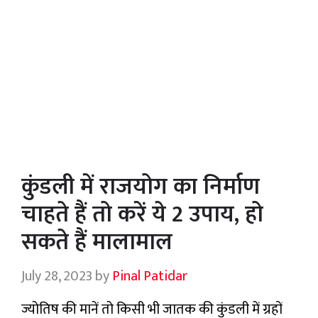
कुंडली में राजयोग का निर्माण
चाहते हैं तो करें ये 2 उपाय, हो
सकते हैं मालामाल
July 28, 2023
by
Pinal Patidar
ज्योतिष की मानें तो किसी भी जातक की कुंडली में ग्रहों