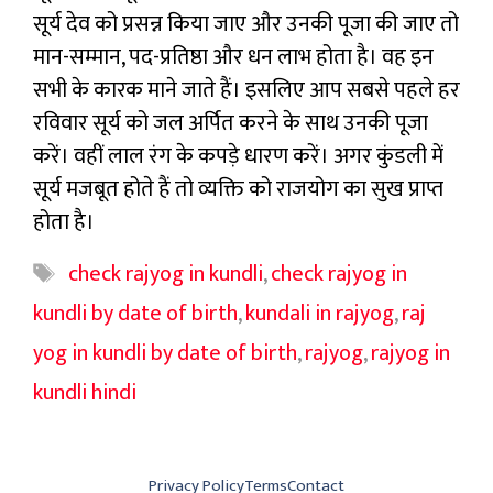
सूर्य देव को प्रसन्न किया जाए और उनकी पूजा की जाए तो
मान-सम्मान, पद-प्रतिष्ठा और धन लाभ होता है। वह इन
सभी के कारक माने जाते हैं। इसलिए आप सबसे पहले हर
रविवार सूर्य को जल अर्पित करने के साथ उनकी पूजा
करें। वहीं लाल रंग के कपड़े धारण करें। अगर कुंडली में
सूर्य मजबूत होते हैं तो व्यक्ति को राजयोग का सुख प्राप्त
होता है।
Tags
check rajyog in kundli
,
check rajyog in
kundli by date of birth
,
kundali in rajyog
,
raj
yog in kundli by date of birth
,
rajyog
,
rajyog in
kundli hindi
Privacy Policy
Terms
Contact