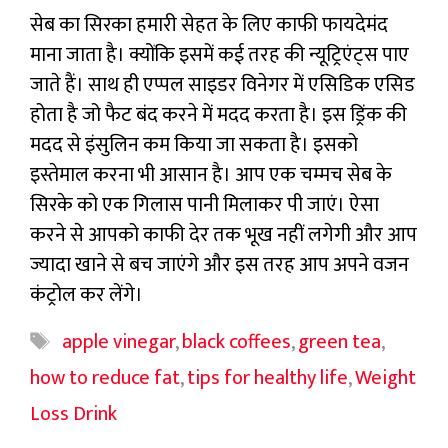
सेब का सिरका हमारी सेहत के लिए काफी फायदेमंद
माना जाता है। क्योंकि इसमें कई तरह की न्यूट्रिएंट्स पाए
जाते हैं। साथ ही एप्पल साइडर विनेगर में एसिडिक एसिड
होता है जो फैट बंद करने में मदद करता है। इस ड्रिंक की
मदद से इंसुलिन कम किया जा सकता है। इसको
इस्तेमाल करना भी आसान है। आप एक चम्मच सेब के
सिरके को एक गिलास पानी मिलाकर पी जाएं। ऐसा
करने से आपको काफी देर तक भूख नहीं लगेगी और आप
ज्यादा खाने से बच जाएंगे और इस तरह आप अपने वजन
कंट्रोल कर लेंगे।
Tags
apple vinegar
,
black coffees
,
green tea
,
how to reduce fat
,
tips for healthy life
,
Weight
Loss Drink