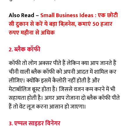
Also Read –
Small Business Ideas : एक छोटी
सी दुकान से करें ये बड़ा बिज़नेस, कमाएं 50 हजार
रुपए महीना से अधिक
2. ब्लैक कॉफी
कॉफी तो लोग अक्सर पीते हैं लेकिन क्या आप जानते हैं
चीनी वाली ब्लैक कॉफी को अपनी आदत में शामिल कर
लीजिए। क्योंकि इसमें कैलोरी नहीं होती है और
मेटाबॉलिज बूस्ट होता है। जिससे वजन कम करने में भी
सहायता होती है। अगर आप रोजाना दो ब्लैक कॉफी पीते
हैं तो वेट लूज करना आसान हो जाएगा।
3. एप्पल साइडर विनेगर