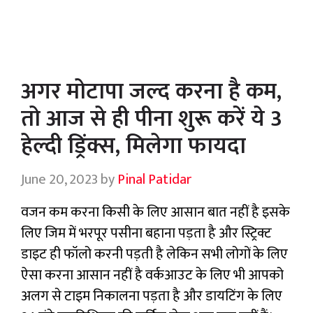
अगर मोटापा जल्द करना है कम,
तो आज से ही पीना शुरू करें ये 3
हेल्दी ड्रिंक्स, मिलेगा फायदा
June 20, 2023
by
Pinal Patidar
वजन कम करना किसी के लिए आसान बात नहीं है इसके
लिए जिम में भरपूर पसीना बहाना पड़ता है और स्ट्रिक्ट
डाइट ही फॉलो करनी पड़ती है लेकिन सभी लोगों के लिए
ऐसा करना आसान नहीं है वर्कआउट के लिए भी आपको
अलग से टाइम निकालना पड़ता है और डायटिंग के लिए