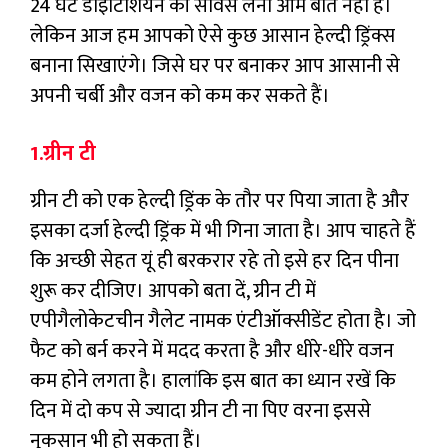
24 घंटे डाइटिशियन की सर्विस लेना आम बात नहीं हैं।
लेकिन आज हम आपको ऐसे कुछ आसान हेल्दी ड्रिंक्स
बनाना सिखाएंगे। जिसे घर पर बनाकर आप आसानी से
अपनी चर्बी और वजन को कम कर सकते हैं।
1.ग्रीन टी
ग्रीन टी को एक हेल्दी ड्रिंक के तौर पर पिया जाता है और
इसका दर्जा हेल्दी ड्रिंक में भी गिना जाता है। आप चाहते हैं
कि अच्छी सेहत यूं ही बरकरार रहे तो इसे हर दिन पीना
शुरू कर दीजिए। आपको बता दें, ग्रीन टी में
एपीगैलोकेटचीन गैलेट नामक एंटीऑक्सीडेंट होता है। जो
फैट को बर्न करने में मदद करता है और धीरे-धीरे वजन
कम होने लगता है। हालांकि इस बात का ध्यान रखें कि
दिन में दो कप से ज्यादा ग्रीन टी ना पिए वरना इससे
नुकसान भी हो सकता हैं।