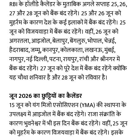
RBI के हॉलीडे कैलेंडर के मुताबिक अगले सप्ताह 25, 26,
27 और 28 जून को बैंक बंद रहेंगे। 25 और 26 जून को
मुहर्रम के कारण देश के कई इलाकों में बैंक बंद रहेंगे। 25
जून को विजयवाड़ा में बैंक बंद रहेंगे। वहीं, 26 जून को
अगरतला, आइजोल, बेलापुर, बेंगलुरु, भोपाल, चेन्नई,
हैदराबाद, जम्मू, कानपुर, कोलकाता, लखनऊ, मुंबई,
नागपुर, नई दिल्ली, पटना, रायपुर, रांची और श्रीनगर में
बैंक बंद रहेंगे। 27 जून को पूरे देश में बैंक बंद रहेंगे क्योंकि
यह चौथा शनिवार है और 28 जून को रविवार है।
जून 2026 का छुट्टियों का कैलेंडर
15 जून को यंग मिजो एसोसिएशन (YMA) की स्थापना के
उपलक्ष्य में आइजोल में बैंक बंद रहेंगे। राजा संक्रांति के
कारण भुवनेश्वर में भी इस दिन बैंक बंद रहेंगे। वहीं, 25 जून
को मुहर्रम के कारण विजयवाड़ा में बैंक बंद रहेंगे। इसके