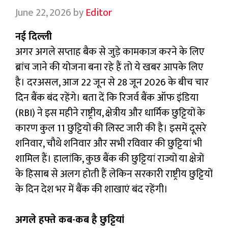
June 22, 2026
by
Editor
नई दिल्ली
अगर अगले सप्ताह बैक से जुड़े कामकाज करने के लिए
ब्रांच जाने की योजना बना रहे हैं तो ये खबर आपके लिए
है। दरअसल, आज 22 जून से 28 जून 2026 के बीच चार
दिन बैंक बंद रहेंगे। बता दें कि रिजर्व बैंक ऑफ इंडिया
(RBI) ने इस महीने राष्ट्रीय, क्षेत्रीय और धार्मिक छुट्टियों के
कारण कुल 11 छुट्टियों की लिस्ट जारी की है। इसमें दूसरे
शनिवार, चौथे शनिवार और सभी रविवार की छुट्टियां भी
शामिल हैं। हालांकि, कुछ बैंक की छुट्टियां राज्यों या क्षेत्रों
के हिसाब से अलग होती हैं लेकिन सरकारी राष्ट्रीय छुट्टियों
के दिन देश भर में बैंक की शाखाएं बंद रहेंगी।
अगले हफ्ते कब-कब है छुट्टियां