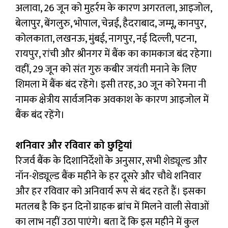
अलावा, 26 जून को मुहर्रम के कारण अगरतला, आइजोल,
बेलापुर, बेंगलुरु, भोपाल, चेन्नई, हैदराबाद, जम्मू, कानपुर,
कोलकाता, लखनऊ, मुंबई, नागपुर, नई दिल्ली, पटना,
रायपुर, रांची और श्रीनगर में बैंक का कामकाज बंद रहेगा।
वहीं, 29 जून को संत गुरु कबीर जयंती मनाने के लिए
शिमला में बैंक बंद रहेंगे। इसी तरह, 30 जून को रेमना नी
नामक क्षेत्रीय सार्वजनिक अवकाश के कारण आइजोल में
बैंक बंद रहेंगे।
शनिवार और रविवार को छुट्टियां
रिजर्व बैंक के दिशानिर्देशों के अनुसार, सभी शेड्यूल्ड और
नॉन-शेड्यूल्ड बैंक महीने के हर दूसरे और चौथे शनिवार
और हर रविवार को अनिवार्य रूप से बंद रहते हैं। इसका
मतलब है कि इन दिनों ग्राहक ब्रांच में मिलने वाली सेवाओं
का लाभ नहीं उठा पाएंगे। बता दें कि इस महीने में कुल