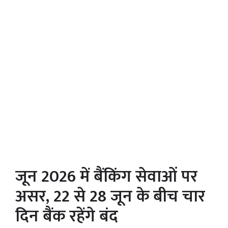
जून 2026 में बैंकिंग सेवाओं पर
असर, 22 से 28 जून के बीच चार
दिन बैंक रहेंगे बंद