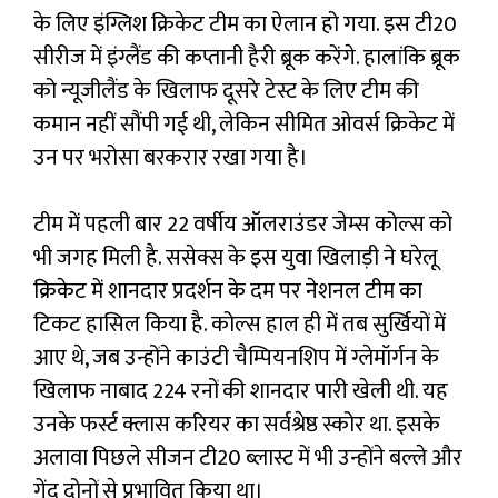
के लिए इंग्लिश क्रिकेट टीम का ऐलान हो गया. इस टी20
सीरीज में इंग्लैंड की कप्तानी हैरी ब्रूक करेंगे. हालांकि ब्रूक
को न्यूजीलैंड के खिलाफ दूसरे टेस्ट के लिए टीम की
कमान नहीं सौंपी गई थी, लेकिन सीमित ओवर्स क्रिकेट में
उन पर भरोसा बरकरार रखा गया है।
टीम में पहली बार 22 वर्षीय ऑलराउंडर जेम्स कोल्स को
भी जगह मिली है. ससेक्स के इस युवा खिलाड़ी ने घरेलू
क्रिकेट में शानदार प्रदर्शन के दम पर नेशनल टीम का
टिकट हासिल किया है. कोल्स हाल ही में तब सुर्खियों में
आए थे, जब उन्होंने काउंटी चैम्पियनशिप में ग्लेमॉर्गन के
खिलाफ नाबाद 224 रनों की शानदार पारी खेली थी. यह
उनके फर्स्ट क्लास करियर का सर्वश्रेष्ठ स्कोर था. इसके
अलावा पिछले सीजन टी20 ब्लास्ट में भी उन्होंने बल्ले और
गेंद दोनों से प्रभावित किया था।