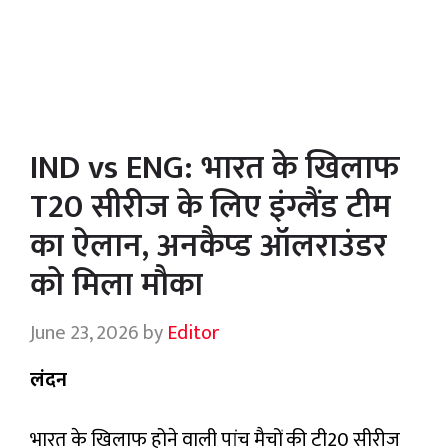
IND vs ENG: भारत के खिलाफ
T20 सीरीज के लिए इंग्लैंड टीम
का ऐलान, अनकैप्ड ऑलराउंडर
को मिला मौका
June 23, 2026
by
Editor
लंदन
भारत के खिलाफ होने वाली पांच मैचों की टी20 सीरीज