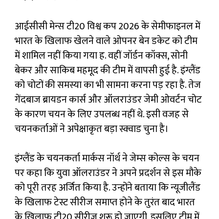
आईसीसी मेन्स टी20 विश्व कप 2026 के सेमीफाइनल में
भारत के खिलाफ खेलने वाले ओपनर बेन डकेट को टीम
में शामिल नहीं किया गया ह. वहीं जॉर्डन कॉक्स, सोनी
बेकर और साकिब महमूद की टीम में वापसी हुई है. इंग्लैंड
को चोटों की समस्या का भी सामना करना पड़ रहा है. तेज
गेंदबाज ब्रायडन कार्स और ऑलराउंडर जेमी ओवर्टन चोट
के कारण चयन के लिए उपलब्ध नहीं थे. इसी वजह से
चयनकर्ताओं ने अपेक्षाकृत बड़ा स्क्वाड चुना है।
इंग्लैंड के चयनकर्ता मार्कस नॉर्थ ने जेम्स कोल्स के चयन
पर कहा कि युवा ऑलराउंडर ने अपने प्रदर्शन से इस मौके
को पूरी तरह अर्जित किया है. उन्होंने बताया कि न्यूजीलैंड
के खिलाफ टेस्ट सीरीज समाप्त होने के तुरंत बाद भारत
के खिलाफ टी20 सीरीज शुरू हो जाएगी, इसलिए टीम में