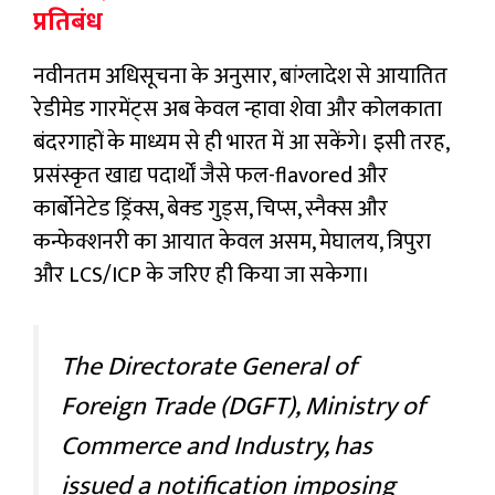
प्रतिबंध
नवीनतम अधिसूचना के अनुसार, बांग्लादेश से आयातित
रेडीमेड गारमेंट्स अब केवल न्हावा शेवा और कोलकाता
बंदरगाहों के माध्यम से ही भारत में आ सकेंगे। इसी तरह,
प्रसंस्कृत खाद्य पदार्थों जैसे फल-flavored और
कार्बोनेटेड ड्रिंक्स, बेक्ड गुड्स, चिप्स, स्नैक्स और
कन्फेक्शनरी का आयात केवल असम, मेघालय, त्रिपुरा
और LCS/ICP के जरिए ही किया जा सकेगा।
The Directorate General of
Foreign Trade (DGFT), Ministry of
Commerce and Industry, has
issued a notification imposing