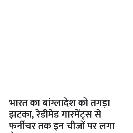
भारत का बांग्लादेश को तगड़ा
झटका, रेडीमेड गारमेंट्स से
फर्नीचर तक इन चीजों पर लगा