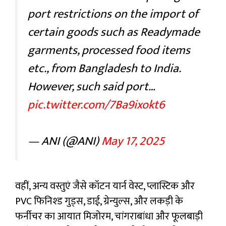
port restrictions on the import of
certain goods such as Readymade
garments, processed food items
etc., from Bangladesh to India.
However, such said port…
pic.twitter.com/7Ba9ixokt6
— ANI (@ANI)
May 17, 2025
वहीं, अन्य वस्तुएं जैसे कॉटन यार्न वेस्ट, प्लास्टिक और
PVC फिनिश्ड गुड्स, डाई, ग्रेन्युल्स, और लकड़ी के
फर्नीचर का आयात मिजोरम, चांगराबांधा और फूलबाड़ी