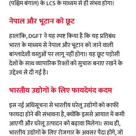
(पश्चिम बंगाल) के LCS के माध्यम से ही संभव होगा।
नेपाल और भूटान को छूट
हालांकि, DGFT ने यह स्पष्ट किया है कि यह प्रतिबंध
भारत के माध्यम से नेपाल और भूटान को जाने वाली
बांग्लादेशी वस्तुओं पर लागू नहीं होगा। यह छूट पड़ोसी
देशों के साथ व्यापारिक रिश्तों को सुचारु बनाए रखने के
उद्देश्य से दी गई है।
भारतीय उद्योगों के लिए फायदेमंद कदम
इस नई अधिसूचना से भारतीय घरेलू उद्योगों को काफी
फायदा होने की संभावना है, क्योंकि इससे आयात में कमी
आएगी और घरेलू उत्पादन को बढ़ावा मिलेगा। साथ ही,
भारतीय उद्योगों के लिए रोजगार के अवसर पैदा होंगे, जो