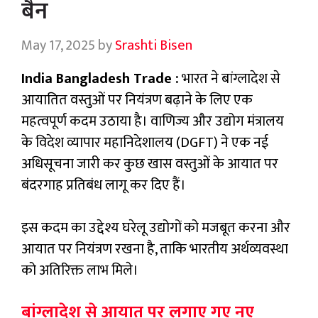
बैन
May 17, 2025
by
Srashti Bisen
India Bangladesh Trade :
भारत ने बांग्लादेश से
आयातित वस्तुओं पर नियंत्रण बढ़ाने के लिए एक
महत्वपूर्ण कदम उठाया है। वाणिज्य और उद्योग मंत्रालय
के विदेश व्यापार महानिदेशालय (DGFT) ने एक नई
अधिसूचना जारी कर कुछ खास वस्तुओं के आयात पर
बंदरगाह प्रतिबंध लागू कर दिए हैं।
इस कदम का उद्देश्य घरेलू उद्योगों को मजबूत करना और
आयात पर नियंत्रण रखना है, ताकि भारतीय अर्थव्यवस्था
को अतिरिक्त लाभ मिले।
बांग्लादेश से आयात पर लगाए गए नए