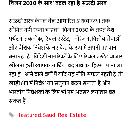
विजन 2030 के साथ बदल रहा है सऊदी अरब
सऊदी अरब केवल तेल आधारित अर्थव्यवस्था तक
सीमित नहीं रहना चाहता। विजन 2030 के तहत देश
पर्यटन, तकनीक, रियल एस्टेट, मनोरंजन, वित्तीय सेवाओं
और वैश्विक निवेश के नए केंद्र के रूप में अपनी पहचान
बना रहा है। विदेशी नागरिकों के लिए रियल एस्टेट बाजार
खोलना इसी व्यापक आर्थिक बदलाव का हिस्सा माना जा
रहा है। आने वाले वर्षों में यदि यह नीति सफल रहती है तो
खाड़ी क्षेत्र में निवेश का संतुलन बदल सकता है और
भारतीय निवेशकों के लिए भी नए अवसर लगातार बढ़
सकते हैं।
Tags
featured
,
Saudi Real Estate