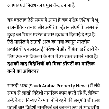
व्यापार एवं निवेश का प्रमुख केंद्र बनाना है।
यह बदलाव ऐसे समय में आया है जब पश्चिम एशिया में भू-
राजनीतिक तनाव और अमेरिका-ईरान संघर्ष के असर से
दुबई का रियल एस्टेट बाजार दबाव में दिखाई दे रहा है।
ऐसे माहौल में सऊदी अरब का नया कानून भारतीय
प्रवासियों, एनआरआई निवेशकों और वैश्विक खरीदारों के
लिए एक नए विकल्प के रूप में उभरकर सामने आया है।
दशकों बाद विदेशियों को मिला प्रॉपर्टी का मालिक
बनने का अधिकार
सऊदी अरब (Saudi Arabia Property News) में लंबे
समय से लाखों विदेशी नागरिक काम करते रहे हैं, लेकिन
उन्हें केवल किराए के मकानों में रहने की अनुमति थी। अब
पहली बार विदेशी नागरिकों को कानूनी रूप से आवासीय