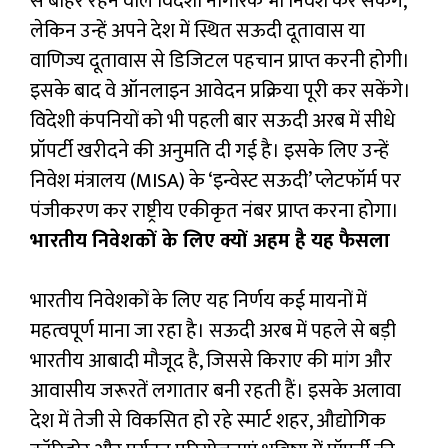
से बाहर रहने वाले विदेशी नागरिक भी निवेश कर सकेंगे,
लेकिन उन्हें अपने देश में स्थित सऊदी दूतावास या
वाणिज्य दूतावास से डिजिटल पहचान प्राप्त करनी होगी।
इसके बाद वे ऑनलाइन आवेदन प्रक्रिया पूरी कर सकेंगे।
विदेशी कंपनियों को भी पहली बार सऊदी अरब में सीधे
प्रॉपर्टी खरीदने की अनुमति दी गई है। इसके लिए उन्हें
निवेश मंत्रालय (MISA) के ‘इन्वेस्ट सऊदी’ प्लेटफॉर्म पर
पंजीकरण कर राष्ट्रीय एकीकृत नंबर प्राप्त करना होगा।
भारतीय निवेशकों के लिए क्यों अहम है यह फैसला
भारतीय निवेशकों के लिए यह निर्णय कई मायनों में
महत्वपूर्ण माना जा रहा है। सऊदी अरब में पहले से बड़ी
भारतीय आबादी मौजूद है, जिससे किराए की मांग और
आवासीय जरूरतें लगातार बनी रहती हैं। इसके अलावा
देश में तेजी से विकसित हो रहे स्मार्ट शहर, औद्योगिक