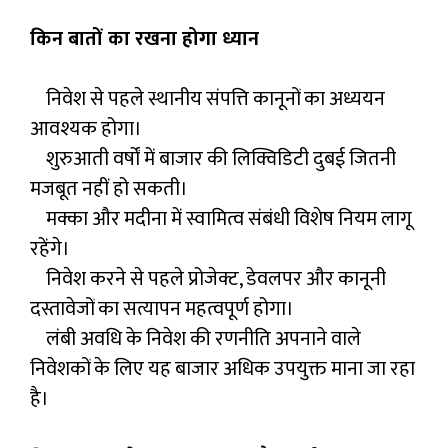
किन बातों का रखना होगा ध्यान
निवेश से पहले स्थानीय संपत्ति कानूनों का अध्ययन
आवश्यक होगा।
शुरुआती वर्षों में बाजार की लिक्विडिटी दुबई जितनी
मजबूत नहीं हो सकती।
मक्का और मदीना में स्वामित्व संबंधी विशेष नियम लागू
रहेंगे।
निवेश करने से पहले प्रोजेक्ट, डेवलपर और कानूनी
दस्तावेजों का सत्यापन महत्वपूर्ण होगा।
लंबी अवधि के निवेश की रणनीति अपनाने वाले
निवेशकों के लिए यह बाजार अधिक उपयुक्त माना जा रहा
है।