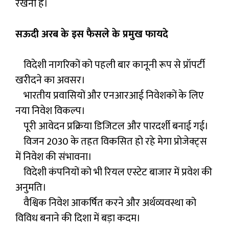
रखना है।
सऊदी अरब के इस फैसले के प्रमुख फायदे
विदेशी नागरिकों को पहली बार कानूनी रूप से प्रॉपर्टी
खरीदने का अवसर।
भारतीय प्रवासियों और एनआरआई निवेशकों के लिए
नया निवेश विकल्प।
पूरी आवेदन प्रक्रिया डिजिटल और पारदर्शी बनाई गई।
विजन 2030 के तहत विकसित हो रहे मेगा प्रोजेक्ट्स
में निवेश की संभावना।
विदेशी कंपनियों को भी रियल एस्टेट बाजार में प्रवेश की
अनुमति।
वैश्विक निवेश आकर्षित करने और अर्थव्यवस्था को
विविध बनाने की दिशा में बड़ा कदम।