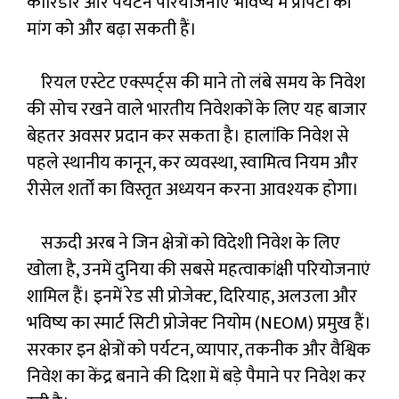
कॉरिडोर और पर्यटन परियोजनाएं भविष्य में प्रॉपर्टी की
मांग को और बढ़ा सकती हैं।
रियल एस्टेट एक्स्पर्ट्स की माने तो लंबे समय के निवेश
की सोच रखने वाले भारतीय निवेशकों के लिए यह बाजार
बेहतर अवसर प्रदान कर सकता है। हालांकि निवेश से
पहले स्थानीय कानून, कर व्यवस्था, स्वामित्व नियम और
रीसेल शर्तों का विस्तृत अध्ययन करना आवश्यक होगा।
सऊदी अरब ने जिन क्षेत्रों को विदेशी निवेश के लिए
खोला है, उनमें दुनिया की सबसे महत्वाकांक्षी परियोजनाएं
शामिल हैं। इनमें रेड सी प्रोजेक्ट, दिरियाह, अलउला और
भविष्य का स्मार्ट सिटी प्रोजेक्ट नियोम (NEOM) प्रमुख हैं।
सरकार इन क्षेत्रों को पर्यटन, व्यापार, तकनीक और वैश्विक
निवेश का केंद्र बनाने की दिशा में बड़े पैमाने पर निवेश कर