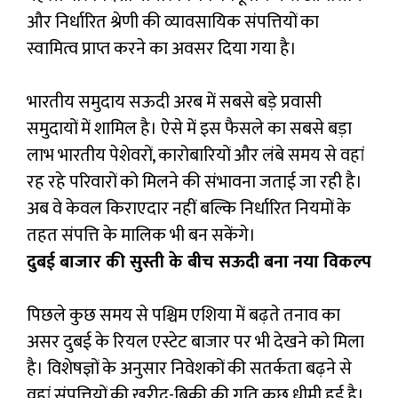
और निर्धारित श्रेणी की व्यावसायिक संपत्तियों का
स्वामित्व प्राप्त करने का अवसर दिया गया है।
भारतीय समुदाय सऊदी अरब में सबसे बड़े प्रवासी
समुदायों में शामिल है। ऐसे में इस फैसले का सबसे बड़ा
लाभ भारतीय पेशेवरों, कारोबारियों और लंबे समय से वहां
रह रहे परिवारों को मिलने की संभावना जताई जा रही है।
अब वे केवल किराएदार नहीं बल्कि निर्धारित नियमों के
तहत संपत्ति के मालिक भी बन सकेंगे।
दुबई बाजार की सुस्ती के बीच सऊदी बना नया विकल्प
पिछले कुछ समय से पश्चिम एशिया में बढ़ते तनाव का
असर दुबई के रियल एस्टेट बाजार पर भी देखने को मिला
है। विशेषज्ञों के अनुसार निवेशकों की सतर्कता बढ़ने से
वहां संपत्तियों की खरीद-बिक्री की गति कुछ धीमी हुई है।