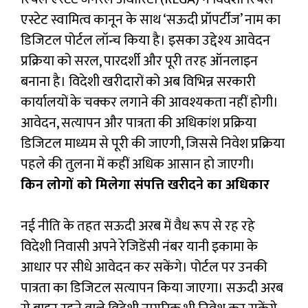
एस्टेट स्वामित्व कानून के साथ ‘सऊदी प्रॉपर्टीज’ नाम का
डिजिटल पोर्टल लॉन्च किया है। इसका उद्देश्य आवेदन
प्रक्रिया को सरल, पारदर्शी और पूरी तरह ऑनलाइन
बनाना है। विदेशी खरीदारों को अब विभिन्न सरकारी
कार्यालयों के चक्कर लगाने की आवश्यकता नहीं होगी।
आवेदन, सत्यापन और पात्रता की अधिकांश प्रक्रिया
डिजिटल माध्यम से पूरी की जाएगी, जिससे निवेश प्रक्रिया
पहले की तुलना में कहीं अधिक आसान हो जाएगी।
किन लोगों को मिलेगा संपत्ति खरीदने का अधिकार
नई नीति के तहत सऊदी अरब में वैध रूप से रह रहे
विदेशी निवासी अपने रेजिडेंसी नंबर यानी इकामा के
आधार पर सीधे आवेदन कर सकेंगे। पोर्टल पर उनकी
पात्रता का डिजिटल सत्यापन किया जाएगा। सऊदी अरब