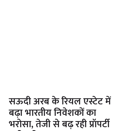
सऊदी अरब के रियल एस्टेट में
बढ़ा भारतीय निवेशकों का
भरोसा, तेजी से बढ़ रही प्रॉपर्टी