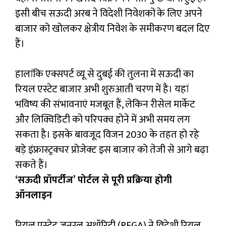
इसी बीच सऊदी अरब ने विदेशी निवेशकों के लिए अपने
बाजार को खोलकर क्षेत्रीय निवेश के समीकरण बदल दिए
हैं।
हालांकि एक्सपर्ट व्यू से दुबई की तुलना में सऊदी का
रियल एस्टेट बाजार अभी शुरुआती चरण में है। यहां
भविष्य की संभावनाएं मजबूत हैं, लेकिन रीसेल मार्केट
और लिक्विडिटी को परिपक्व होने में अभी समय लग
सकता है। इसके बावजूद विजन 2030 के तहत हो रहे
बड़े इंफ्रास्ट्रक्चर प्रोजेक्ट इस बाजार को तेजी से आगे बढ़ा
सकते हैं।
‘सऊदी प्रॉपर्टीज’ पोर्टल से पूरी प्रक्रिया होगी
ऑनलाइन
रियल एस्टेट जनरल अथॉरिटी (REGA) ने विदेशी रियल