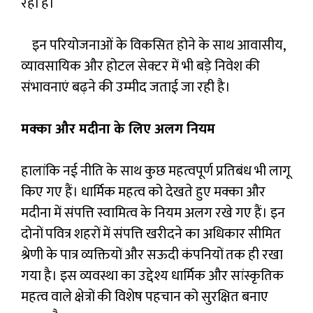
रही है।
इन परियोजनाओं के विकसित होने के साथ आवासीय,
व्यावसायिक और होटल सेक्टर में भी बड़े निवेश की
संभावनाएं बढ़ने की उम्मीद जताई जा रही है।
मक्का और मदीना के लिए अलग नियम
हालांकि नई नीति के साथ कुछ महत्वपूर्ण प्रतिबंध भी लागू
किए गए हैं। धार्मिक महत्व को देखते हुए मक्का और
मदीना में संपत्ति स्वामित्व के नियम अलग रखे गए हैं। इन
दोनों पवित्र शहरों में संपत्ति खरीदने का अधिकार सीमित
श्रेणी के पात्र व्यक्तियों और सऊदी कंपनियों तक ही रखा
गया है। इस व्यवस्था का उद्देश्य धार्मिक और सांस्कृतिक
महत्व वाले क्षेत्रों की विशेष पहचान को सुरक्षित बनाए