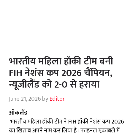
भारतीय महिला हॉकी टीम बनी
FIH नेशंस कप 2026 चैंपियन,
न्यूजीलैंड को 2-0 से हराया
June 21, 2026
by
Editor
ऑकलैंड
भारतीय महिला हॉकी टीम ने FIH हॉकी नेशंस कप 2026
का खिताब अपने नाम कर लिया है। फाइनल मुकाबले में