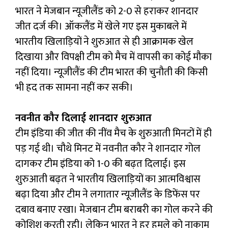
भारत ने मेजबान न्यूजीलैंड को 2-0 से हराकर शानदार
जीत दर्ज की। ऑकलैंड में खेले गए इस मुकाबले में
भारतीय खिलाड़ियों ने शुरुआत से ही आक्रामक खेल
दिखाया और विपक्षी टीम को मैच में वापसी का कोई मौका
नहीं दिया। न्यूजीलैंड की टीम भारत की चुनौती की किसी
भी हद तक सामना नहीं कर सकी।
नवनीत कौर दिलाई शानदार शुरुआत
टीम इंडिया की जीत की नींव मैच के शुरुआती मिनटों में ही
पड़ गई थी। चौथे मिनट में नवनीत कौर ने शानदार गोल
दागकर टीम इंडिया को 1-0 की बढ़त दिलाई। इस
शुरुआती बढ़त ने भारतीय खिलाड़ियों का आत्मविश्वास
बढ़ा दिया और टीम ने लगातार न्यूजीलैंड के डिफेंस पर
दबाव बनाए रखा। मेजबान टीम बराबरी का गोल करने की
कोशिश करती रही। लेकिन भारत ने हर हमले को नाकाम