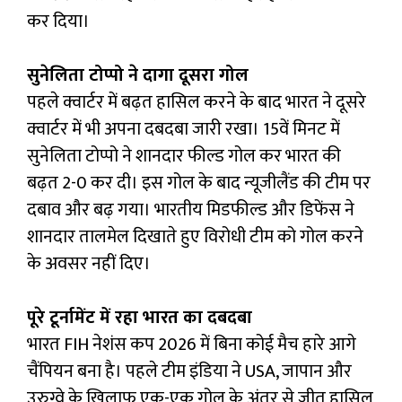
कर दिया।
सुनेलिता टोप्पो ने दागा दूसरा गोल
पहले क्वार्टर में बढ़त हासिल करने के बाद भारत ने दूसरे
क्वार्टर में भी अपना दबदबा जारी रखा। 15वें मिनट में
सुनेलिता टोप्पो ने शानदार फील्ड गोल कर भारत की
बढ़त 2-0 कर दी। इस गोल के बाद न्यूजीलैंड की टीम पर
दबाव और बढ़ गया। भारतीय मिडफील्ड और डिफेंस ने
शानदार तालमेल दिखाते हुए विरोधी टीम को गोल करने
के अवसर नहीं दिए।
पूरे टूर्नामेंट में रहा भारत का दबदबा
भारत FIH नेशंस कप 2026 में बिना कोई मैच हारे आगे
चैंपियन बना है। पहले टीम इंडिया ने USA, जापान और
उरुग्वे के खिलाफ एक-एक गोल के अंतर से जीत हासिल