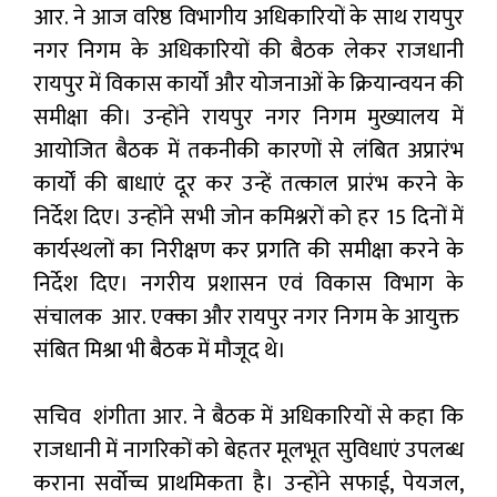
आर. ने आज वरिष्ठ विभागीय अधिकारियों के साथ रायपुर
नगर निगम के अधिकारियों की बैठक लेकर राजधानी
रायपुर में विकास कार्यों और योजनाओं के क्रियान्वयन की
समीक्षा की। उन्होंने रायपुर नगर निगम मुख्यालय में
आयोजित बैठक में तकनीकी कारणों से लंबित अप्रारंभ
कार्यों की बाधाएं दूर कर उन्हें तत्काल प्रारंभ करने के
निर्देश दिए। उन्होंने सभी जोन कमिश्नरों को हर 15 दिनों में
कार्यस्थलों का निरीक्षण कर प्रगति की समीक्षा करने के
निर्देश दिए। नगरीय प्रशासन एवं विकास विभाग के
संचालक आर. एक्का और रायपुर नगर निगम के आयुक्त
संबित मिश्रा भी बैठक में मौजूद थे।
सचिव शंगीता आर. ने बैठक में अधिकारियों से कहा कि
राजधानी में नागरिकों को बेहतर मूलभूत सुविधाएं उपलब्ध
कराना सर्वोच्च प्राथमिकता है। उन्होंने सफाई, पेयजल,