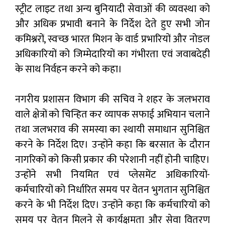
स्ट्रीट लाइट तथा अन्य बुनियादी सेवाओं की व्यवस्था को
और अधिक प्रभावी बनाने के निर्देश देते हुए सभी जोन
कमिश्नरों, स्वच्छ भारत मिशन के वार्ड प्रभारियों और नोडल
अधिकारियों को जिम्मेदारियों का गंभीरता एवं जवाबदेही
के साथ निर्वहन करने को कहा।
नगरीय प्रशासन विभाग की सचिव ने शहर के जलभराव
वाले क्षेत्रों को चिन्हित कर व्यापक सफाई अभियान चलाने
तथा जलभराव की समस्या का स्थायी समाधान सुनिश्चित
करने के निर्देश दिए। उन्होंने कहा कि बरसात के दौरान
नागरिकों को किसी प्रकार की परेशानी नहीं होनी चाहिए।
उन्होंने सभी नियमित एवं प्लेसमेंट अधिकारियों-
कर्मचारियों को निर्धारित समय पर वेतन भुगतान सुनिश्चित
करने के भी निर्देश दिए। उन्होंने कहा कि कर्मचारियों को
समय पर वेतन मिलने से कार्यक्षमता और सेवा वितरण