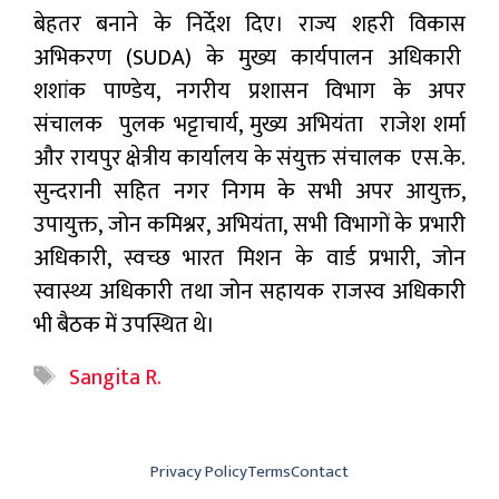
बेहतर बनाने के निर्देश दिए। राज्य शहरी विकास
अभिकरण (SUDA) के मुख्य कार्यपालन अधिकारी
शशांक पाण्डेय, नगरीय प्रशासन विभाग के अपर
संचालक पुलक भट्टाचार्य, मुख्य अभियंता राजेश शर्मा
और रायपुर क्षेत्रीय कार्यालय के संयुक्त संचालक एस.के.
सुन्दरानी सहित नगर निगम के सभी अपर आयुक्त,
उपायुक्त, जोन कमिश्नर, अभियंता, सभी विभागों के प्रभारी
अधिकारी, स्वच्छ भारत मिशन के वार्ड प्रभारी, जोन
स्वास्थ्य अधिकारी तथा जोन सहायक राजस्व अधिकारी
भी बैठक में उपस्थित थे।
Tags
Sangita R.
Privacy Policy
Terms
Contact