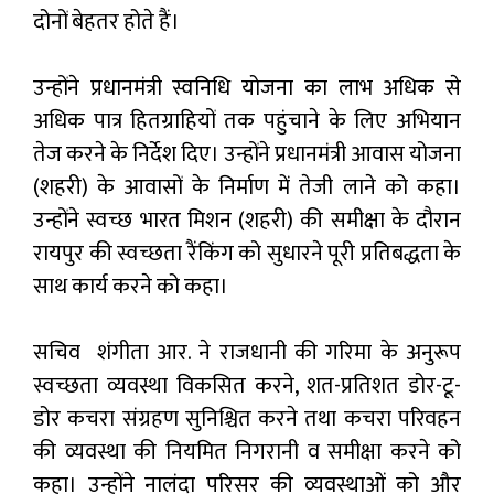
दोनों बेहतर होते हैं।
उन्होंने प्रधानमंत्री स्वनिधि योजना का लाभ अधिक से
अधिक पात्र हितग्राहियों तक पहुंचाने के लिए अभियान
तेज करने के निर्देश दिए। उन्होंने प्रधानमंत्री आवास योजना
(शहरी) के आवासों के निर्माण में तेजी लाने को कहा।
उन्होंने स्वच्छ भारत मिशन (शहरी) की समीक्षा के दौरान
रायपुर की स्वच्छता रैंकिंग को सुधारने पूरी प्रतिबद्धता के
साथ कार्य करने को कहा।
सचिव शंगीता आर. ने राजधानी की गरिमा के अनुरूप
स्वच्छता व्यवस्था विकसित करने, शत-प्रतिशत डोर-टू-
डोर कचरा संग्रहण सुनिश्चित करने तथा कचरा परिवहन
की व्यवस्था की नियमित निगरानी व समीक्षा करने को
कहा। उन्होंने नालंदा परिसर की व्यवस्थाओं को और