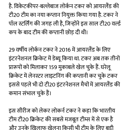
है. विकेटकीपर-बल्लेबाज लोर्कन टकर को आयरलैंड की
टी20 टीम का नया कप्तान नियुक्त किया गया है. टकर ने
पॉल स्टर्लिंग की जगह ली है, जिन्होंने इस साल टी20 वर्ल्ड
कप के बाद टीम की कप्तानी छोड़ दी थी।
29 वर्षीय लोर्कन टकर ने 2016 में आयरलैंड के लिए
इंटरनेशनल क्रिकेट में डेब्यू किया था. टकर अब तक तीनों
प्रारूपों को मिलाकर 159 मुकाबले खेल चुके हैं. घरेलू
क्रिकेट में लेनस्टर लाइटनिंग की कप्तानी कर चुके टकर
इससे पहले भी दो टी20 इंटरनेशनल मैचों में आयरलैंड की
कमान संभाल चुके हैं।
इस सीरीज को लेकर लोकर्न टकर ने कहा कि भारतीय
टीम टी20 क्रिकेट की सबसे मजबूत टीम्स में से एक है
और उनके खिलाफ खेलना किसी भी टीम के लिए बड़ी