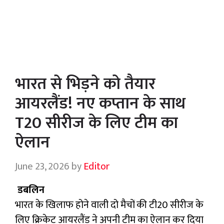
भारत से भिड़ने को तैयार
आयरलैंड! नए कप्तान के साथ
T20 सीरीज के लिए टीम का
ऐलान
June 23, 2026
by
Editor
डबलिन
भारत के खिलाफ होने वाली दो मैचों की टी20 सीरीज के
लिए क्रिकेट आयरलैंड ने अपनी टीम का ऐलान कर दिया