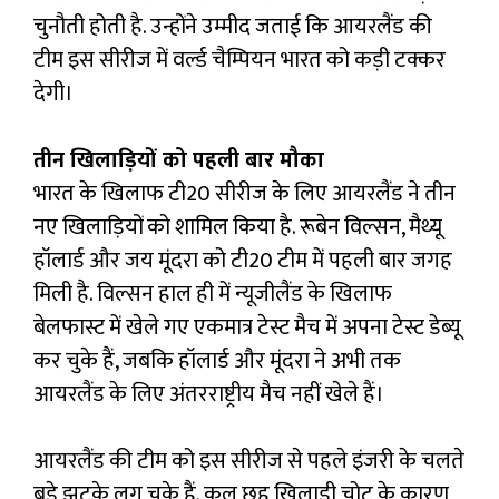
चुनौती होती है. उन्होंने उम्मीद जताई कि आयरलैंड की
टीम इस सीरीज में वर्ल्ड चैम्पियन भारत को कड़ी टक्कर
देगी।
तीन खिलाड़ियों को पहली बार मौका
भारत के खिलाफ टी20 सीरीज के लिए आयरलैंड ने तीन
नए खिलाड़ियों को शामिल किया है. रूबेन विल्सन, मैथ्यू
हॉलार्ड और जय मूंदरा को टी20 टीम में पहली बार जगह
मिली है. विल्सन हाल ही में न्यूजीलैंड के खिलाफ
बेलफास्ट में खेले गए एकमात्र टेस्ट मैच में अपना टेस्ट डेब्यू
कर चुके हैं, जबकि हॉलार्ड और मूंदरा ने अभी तक
आयरलैंड के लिए अंतरराष्ट्रीय मैच नहीं खेले हैं।
आयरलैंड की टीम को इस सीरीज से पहले इंजरी के चलते
बड़े झटके लग चुके हैं. कुल छह खिलाड़ी चोट के कारण