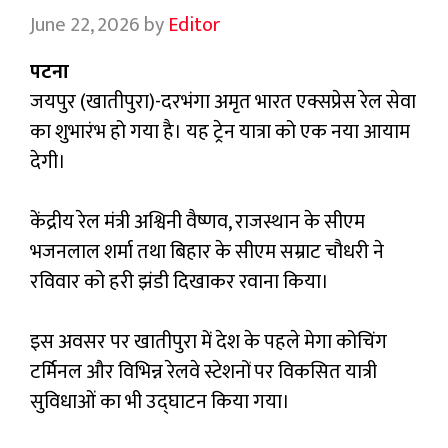
June 22, 2026
by
Editor
पटना
जयपुर (खातीपुरा)-दरभंगा अमृत भारत एक्सप्रेस रेल सेवा
का शुभारंभ हो गया है। यह ट्रेन यात्रा को एक नया आयाम
देगी।
केंद्रीय रेल मंत्री अश्विनी वैष्णव, राजस्थान के सीएम
भजनलाल शर्मा तथा बिहार के सीएम सम्राट चौधरी ने
रविवार को हरी झंडी दिखाकर रवाना किया।
इस अवसर पर खातीपुरा में देश के पहले मेगा कोचिंग
टर्मिनल और विभिन्न रेलवे स्टेशनों पर विकसित यात्री
सुविधाओं का भी उद्घाटन किया गया।