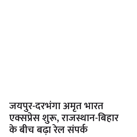
जयपुर-दरभंगा अमृत भारत
एक्सप्रेस शुरू, राजस्थान-बिहार
के बीच बढ़ा रेल संपर्क