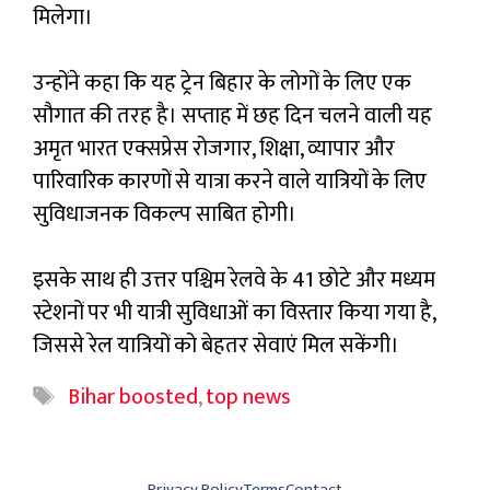
मिलेगा।
उन्‍होंने कहा कि यह ट्रेन बिहार के लोगों के लिए एक
सौगात की तरह है। सप्ताह में छह दिन चलने वाली यह
अमृत भारत एक्सप्रेस रोजगार, शिक्षा, व्यापार और
पारिवारिक कारणों से यात्रा करने वाले यात्रियों के लिए
सुविधाजनक विकल्प साबित होगी।
इसके साथ ही उत्तर पश्चिम रेलवे के 41 छोटे और मध्यम
स्टेशनों पर भी यात्री सुविधाओं का विस्तार किया गया है,
जिससे रेल यात्रियों को बेहतर सेवाएं मिल सकेंगी।
Tags
Bihar boosted
,
top news
Privacy Policy
Terms
Contact