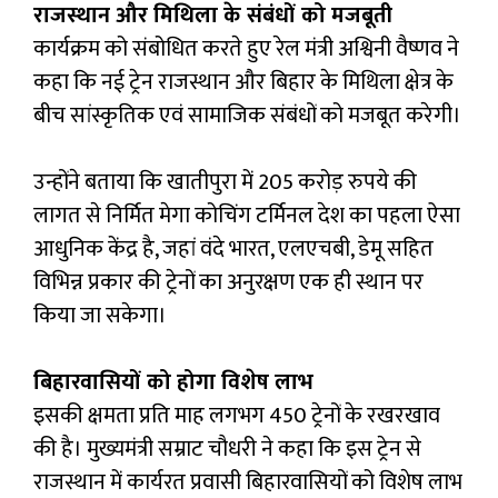
राजस्‍थान और म‍िथ‍िला के संबंधों को मजबूती
कार्यक्रम को संबोधित करते हुए रेल मंत्री अश्विनी वैष्णव ने
कहा कि नई ट्रेन राजस्थान और बिहार के मिथिला क्षेत्र के
बीच सांस्कृतिक एवं सामाजिक संबंधों को मजबूत करेगी।
उन्होंने बताया कि खातीपुरा में 205 करोड़ रुपये की
लागत से निर्मित मेगा कोचिंग टर्मिनल देश का पहला ऐसा
आधुनिक केंद्र है, जहां वंदे भारत, एलएचबी, डेमू सहित
विभिन्न प्रकार की ट्रेनों का अनुरक्षण एक ही स्थान पर
किया जा सकेगा।
बिहारवासियों को होगा विशेष लाभ
इसकी क्षमता प्रति माह लगभग 450 ट्रेनों के रखरखाव
की है। मुख्यमंत्री सम्राट चौधरी ने कहा कि इस ट्रेन से
राजस्थान में कार्यरत प्रवासी बिहारवासियों को विशेष लाभ