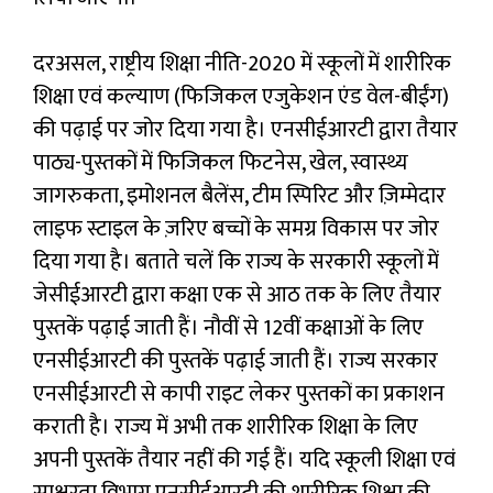
दरअसल, राष्ट्रीय शिक्षा नीति-2020 में स्कूलों में शारीरिक
शिक्षा एवं कल्याण (फिजिकल एजुकेशन एंड वेल-बीईंग)
की पढ़ाई पर जोर दिया गया है। एनसीईआरटी द्वारा तैयार
पाठ्य-पुस्तकों में फिजिकल फिटनेस, खेल, स्वास्थ्य
जागरुकता, इमोशनल बैलेंस, टीम स्पिरिट और ज़िम्मेदार
लाइफ स्टाइल के ज़रिए बच्चों के समग्र विकास पर जोर
दिया गया है। बताते चलें कि राज्य के सरकारी स्कूलों में
जेसीईआरटी द्वारा कक्षा एक से आठ तक के लिए तैयार
पुस्तकें पढ़ाई जाती हैं। नौवीं से 12वीं कक्षाओं के लिए
एनसीईआरटी की पुस्तकें पढ़ाई जाती हैं। राज्य सरकार
एनसीईआरटी से कापी राइट लेकर पुस्तकों का प्रकाशन
कराती है। राज्य में अभी तक शारीरिक शिक्षा के लिए
अपनी पुस्तकें तैयार नहीं की गई हैं। यदि स्कूली शिक्षा एवं