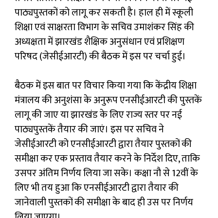
पाठ्यपुस्तकों को लागू कर सकती है। हाल ही में स्कूली
शिक्षा एवं साक्षरता विभाग के सचिव उमाशंकर सिंह की
अध्यक्षता में झारखंड शैक्षिक अनुसंधान एवं प्रशिक्षण
परिषद (जेसीईआरटी) की बैठक में इस पर चर्चा हुई।
बैठक में इस बात पर विचार किया गया कि केंद्रीय शिक्षा
मंत्रालय की अनुशंसा के अनुरूप एनसीईआरटी की पुस्तकें
लागू की जाए या झारखंड के लिए राज्य स्तर पर नई
पाठ्यपुस्तकें तैयार की जाएं। इस पर सचिव ने
जेसीईआरटी को एनसीईआरटी द्वारा तैयार पुस्तकों की
समीक्षा कर एक प्रस्ताव तैयार करने के निर्देश दिए, ताकि
उसपर अंतिम निर्णय लिया जा सके। कक्षा नौ से 12वीं के
लिए भी तय हुआ कि एनसीईआरटी द्वारा तैयार की
जानेवाली पुस्तकों की समीक्षा के बाद ही उस पर निर्णय
लिया जाएगा।