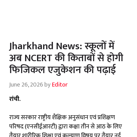
Jharkhand News: स्कूलों में
अब NCERT की किताबों से होगी
फिजिकल एजुकेशन की पढ़ाई
June 26, 2026
by
Editor
रांची.
राज्य सरकार राष्ट्रीय शैक्षिक अनुसंधान एवं प्रशिक्षण
परिषद (एनसीईआरटी) द्वारा कक्षा तीन से आठ के लिए
तैयार शारीरिक शिक्षा एवं कल्याण विषय पर तैयार नई