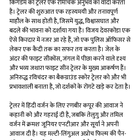
किंगडम का ट्रेलर एक रोमांचक अनुभव का वादा करता
है। ट्रेलर की शुरुआत एक रहस्यमयी और तनावपूर्ण
माहौल के साथ होती है, जिसमें युद्ध, विश्वासघात और
बदले की भावना को दर्शाया गया है। विजय देवरकोंडा एक
ऐसे किरदार में नजर आ रहे हैं, जो एक पुलिस ऑफिसर से
लेकर एक कैदी तक का सफर तय करता है। जेल के
अंदर की फाइट सीक्वेंस, जंगल में पीछा करने वाले दृश्य
और भव्य जथारा फाइट सीन ट्रेलर के मुख्य आकर्षण हैं।
अनिरुद्ध रविचंदर का बैकग्राउंड स्कोर ट्रेलर को और भी
प्रभावशाली बनाता है, जो दर्शकों के रोंगटे खड़े कर देता है।
ट्रेलर में हिंदी वर्जन के लिए रणबीर कपूर की आवाज ने
कहानी को और गहराई दी है, जबकि तेलुगु और तमिल
वर्जन में क्रमशः जूनियर एनटीआर और सूर्या ने अपनी
आवाज दी है। यह मल्टी-लिंगुअल अप्रोच फिल्म की पैन-