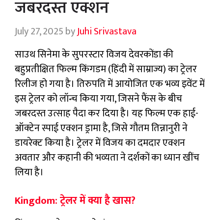
जबरदस्त एक्शन
July 27, 2025
by
Juhi Srivastava
साउथ सिनेमा के सुपरस्टार विजय देवरकोंडा की
बहुप्रतीक्षित फिल्म किंगडम (हिंदी में साम्राज्य) का ट्रेलर
रिलीज हो गया है। तिरुपति में आयोजित एक भव्य इवेंट में
इस ट्रेलर को लॉन्च किया गया, जिसने फैंस के बीच
जबरदस्त उत्साह पैदा कर दिया है। यह फिल्म एक हाई-
ऑक्टेन स्पाई एक्शन ड्रामा है, जिसे गौतम तिन्नानुरी ने
डायरेक्ट किया है। ट्रेलर में विजय का दमदार एक्शन
अवतार और कहानी की भव्यता ने दर्शकों का ध्यान खींच
लिया है।
Kingdom: ट्रेलर में क्या है खास?