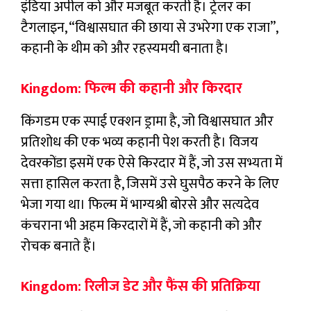
इंडिया अपील को और मजबूत करती है। ट्रेलर का
टैगलाइन, “विश्वासघात की छाया से उभरेगा एक राजा”,
कहानी के थीम को और रहस्यमयी बनाता है।
Kingdom: फिल्म की कहानी और किरदार
किंगडम एक स्पाई एक्शन ड्रामा है, जो विश्वासघात और
प्रतिशोध की एक भव्य कहानी पेश करती है। विजय
देवरकोंडा इसमें एक ऐसे किरदार में हैं, जो उस सभ्यता में
सत्ता हासिल करता है, जिसमें उसे घुसपैठ करने के लिए
भेजा गया था। फिल्म में भाग्यश्री बोरसे और सत्यदेव
कंचराना भी अहम किरदारों में हैं, जो कहानी को और
रोचक बनाते हैं।
Kingdom: रिलीज डेट और फैंस की प्रतिक्रिया