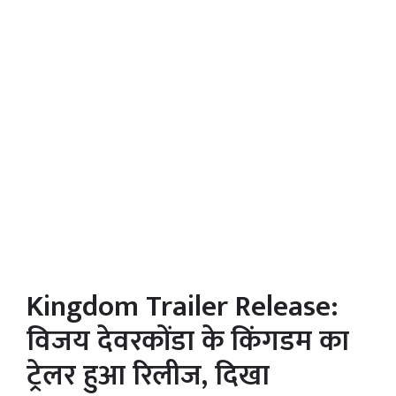
Kingdom Trailer Release:
विजय देवरकोंडा के किंगडम का
ट्रेलर हुआ रिलीज, दिखा