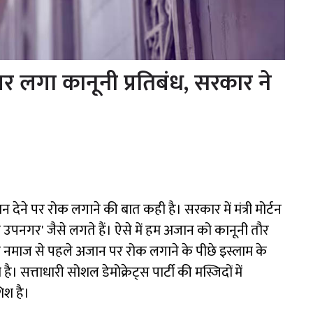
 पर लगा कानूनी प्रतिबंध, सरकार ने
ेने पर रोक लगाने की बात कही है। सरकार में मंत्री मोर्टन
 उपनगर' जैसे लगते हैं। ऐसे में हम अजान को कानूनी तौर
ने नमाज से पहले अजान पर रोक लगाने के पीछे इस्लाम के
। सत्ताधारी सोशल डेमोक्रेट्स पार्टी की मस्जिदों में
िश है।