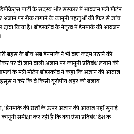
ेमोक्रेट्स पार्टी के सदस्य और सरकार में आव्रजन मंत्री मोर्टन
ार अजान पर रोक लगाने के कानूनी पहलुओं की फिर से जांच
ा दावा किया है। बोडस्कोव के नेतृत्व में डेनमार्क की आव्रजन
।
ारी बहस के बीच अब डेनमार्क ने भी बड़ा कदम उठाने की
पीकर पर दी जाने वाली अजान पर कानूनी प्रतिबंध लगाने की
 मामलों के मंत्री मोर्टन बोडस्कोव ने कहा कि अजान की आवाज
महसूस न करें कि वे किसी यूरोपीय शहर की बजाय
हा, "डेनमार्क की छतों के ऊपर अजान की आवाज नहीं सुनाई
नूनी समीक्षा कर रही है कि क्या ऐसा प्रतिबंध देश के