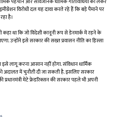
जाब, धार्मिक पहचान और सार्वजनिक धार्मिक गतिविधियों को लेकर
मीग्रेशन विरोधी दल यह दावा करते रहे हैं कि बड़े पैमाने पर
 रहा है।
ी कहा था कि जो विदेशी कानूनी रूप से डेनमार्क में रहने के
जाएगा. उन्होंने इसे सरकार की सख्त प्रवासन नीति का हिस्सा
न इसे लागू करना आसान नहीं होगा. संविधान धार्मिक
न को अदालत में चुनौती दी जा सकती है. इसलिए सरकार
 की प्रधानमंत्री मेटे फ्रेडरिक्सन की सरकार पहले भी अपनी
ns