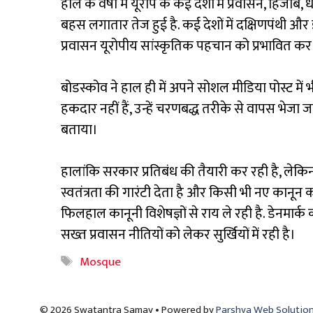
हाल के वर्षों में यूरोप के कई देशों में प्रवासन, हि
बहस लगातार तेज हुई है. कई देशों में दक्षिणपंथी और इ
प्रवासन यूरोपीय सांस्कृतिक पहचान को प्रभावित कर
बोडस्कोव ने हाल ही में अपने सोशल मीडिया पोस्ट में भ
हकदार नहीं हैं, उन्हें चरणबद्ध तरीके से वापस भेजा 
बताया।
हालांकि सरकार प्रतिबंध की तैयारी कर रही है, लेकि
स्वतंत्रता की गारंटी देता है और किसी भी नए कानू
फिलहाल कानूनी विशेषज्ञों से राय ले रही है. डेनमार्क
सख्त प्रवासन नीतियों को लेकर सुर्खियों में रही है।
Tags
Mosque
© 2026 Swatantra Samay • Powered by
Parshva Web Solutio