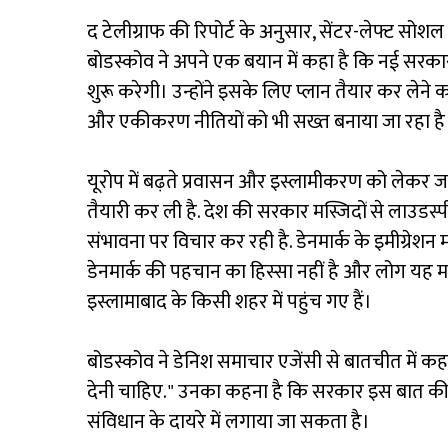
द टेलीग्राफ की रिपोर्ट के अनुसार, सेंटर-लेफ्ट सोशल ड
बोडस्कोव ने अपने एक बयान में कहा है कि नई सरक
शुरू करेगी। उन्होंने इसके लिए प्लान तैयार कर लेने क
और एकीकरण नीतियों को भी सख्त बनाया जा रहा है
यूरोप में बढ़ते प्रवासन और इस्लामीकरण को लेकर ज
तैयारी कर ली है. देश की सरकार मस्जिदों से लाउडस्
संभावना पर विचार कर रही है. डेनमार्क के इमीग्रेशन
डेनमार्क की पहचान का हिस्सा नहीं है और लोग यह 
इस्लामाबाद के किसी शहर में पहुंच गए हैं।
बोडस्कोव ने डेनिश समाचार एजेंसी से बातचीत में क
देनी चाहिए." उनका कहना है कि सरकार इस बात की का
संविधान के दायरे में लगाया जा सकता है।