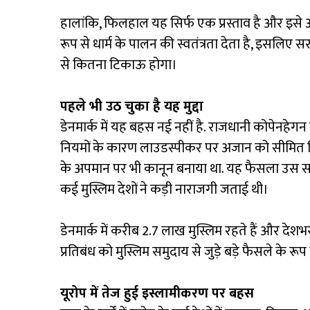
हालांकि, फिलहाल यह सिर्फ एक प्रस्ताव है और इसे अं
रूप से धार्म के पालन की स्वतंत्रता देता है, इसलि
से कितना टिकाऊ होगा।
पहले भी उठ चुका है यह मुद्दा
डेनमार्क में यह बहस नई नहीं है. राजधानी कोपेनहेगन 
नियमों के कारण लाउडस्पीकर पर अजान को सीमित किया
के अपमान पर भी कानून बनाया था. यह फैसला उस 
कई मुस्लिम देशों ने कड़ी नाराजगी जताई थी।
डेनमार्क में करीब 2.7 लाख मुस्लिम रहते हैं और देशभर
प्रतिबंध को मुस्लिम समुदाय से जुड़े बड़े फैसले के रूप 
यूरोप में तेज हुई इस्लामीकरण पर बहस