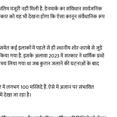
तिम मंजूरी नहीं मिली है. डेनमार्क का संविधान सार्वजनिक
ए सरकार को यह भी देखना होगा कि ऐसा कानून संवैधानिक रूप
समेत कई इलाकों में पहले से ही स्थानीय शोर-शराबे से जुड़े
 गया है. इसके अलावा 2023 में सरकार ने धार्मिक ग्रंथों
समय लिया गया था जब कुरान जलाने की घटनाओं के बाद
 में लगभग 100 मस्जिदें हैं. ऐसे में अजान पर संभावित
में देखा जा रहा है।