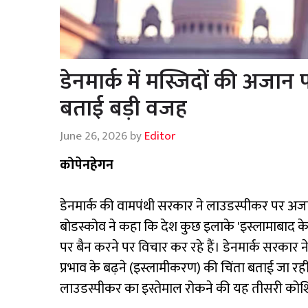
डेनमार्क में मस्जिदों की अजान
बताई बड़ी वजह
June 26, 2026
by
Editor
कोपेनहेगन
डेनमार्क की वामपंथी सरकार ने लाउडस्पीकर पर अजान द
बोडस्कोव ने कहा कि देश कुछ इलाके 'इस्लामाबाद के
पर बैन करने पर विचार कर रहे हैं। डेनमार्क सरकार 
प्रभाव के बढ़ने (इस्लामीकरण) की चिंता बताई जा रही है
लाउडस्पीकर का इस्तेमाल रोकने की यह तीसरी कोश