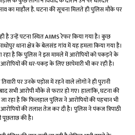
पड़ोस के कुछ लोगों ने विवाद के दौरान उन पर धारदार
नाव का माहौल है. घटना की सूचना मिलते ही पुलिस मौके पर
ी है उन्हें पटना स्थित AIIMS रेफर किया गया है। कुछ
ाधोपुर थाना क्षेत्र के बेलसंड गांव में यह हमला किया गया है।
रहा है कि पुलिस ने इस मामले में आरोपियों को पकड़ने के
आरोपियों की धर-पकड़ के लिए छापेमारी भी कर रही है।
थ तिवारी पर उनके पड़ोस में रहने वाले लोगों ने ही पुरानी
े बाद सभी आरोपी मौके से फरार हो गए। हालांकि, घटना की
या जा रहा है कि फिलहाल पुलिस ने आरोपियों की पहचान भी
रोपियों की तलाश तेज कर दी है। पुलिस ने पंकज त्रिपाठी
ी पूछताछ की है।