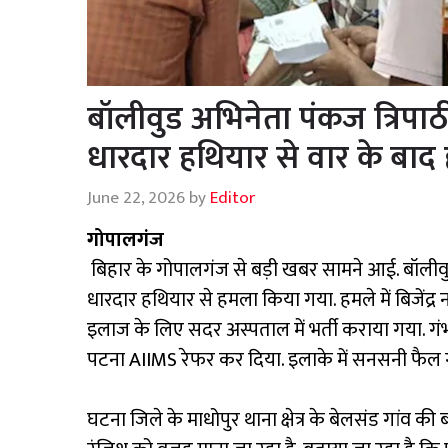
बॉलीवुड अभिनेता पंकज त्रिपा
धारदार हथियार से वार के बाद
June 22, 2026
by
Editor
गोपालगंज
बिहार के गोपालगंज से बड़ी खबर सामने आई. बॉलीवुड 
धारदार हथियार से हमला किया गया. हमले में बिजेंद्र 
इलाज के लिए सदर अस्पताल में भर्ती कराया गया. गंभी
पटना AIIMS रेफर कर दिया. इलाके में सनसनी फैल
घटना जिले के माधोपुर थाना क्षेत्र के बेलसंड गांव क