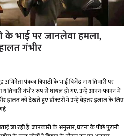
ठी के भाई पर जानलेवा हमला,
 हालत गंभीर
अभिनेता पंकज त्रिपाठी के भाई बिजेंद्र नाथ तिवारी पर
नाथ तिवारी गंभीर रूप से घायल हो गए. उन्हें आनन-फानन में
र हालत को देखते हुए डॉक्टरों ने उन्हें बेहतर इलाज के लिए
 गई।
ी बताई जा रही है. जानकारी के अनुसार, घटना के पीछे पुरानी