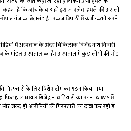
ानी रंजिश की बात कही जा रही है लेकिन अभी हमले के
का कहना है कि जांच के बाद ही इस जानलेवा हमले की असली
गोपालगंज का बेलसंड है। पंकज त्रिपाठी में कभी-कभी अपने
ीडियो में अस्पताल के अंदर चिकित्सक बिजेंद्र नाथ तिवारी
 के मॉडल अस्पताल का है। अस्पताल में कुछ लोगों की भीड़
की गिरफ्तारी के लिए विशेष टीम का गठन किया गया.
ै. फिलहाल घायल बिजेंद्र नाथ तिवारी का पटना AIIMS में
 है और जल्द ही आरोपियों की गिरफ्तारी का दावा कर रही है।