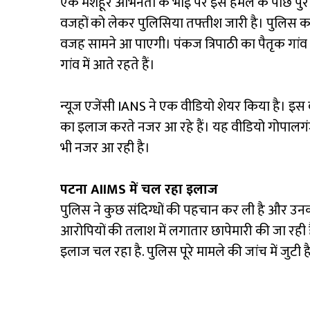
एक मशहूर अभिनेता के भाई पर इस हमले के पीछे पुर
वजहों को लेकर पुलिसिया तफ्तीश जारी है। पुलिस 
वजह सामने आ पाएगी। पंकज त्रिपाठी का पैतृक गांव 
गांव में आते रहते हैं।
न्यूज एजेंसी IANS ने एक वीडियो शेयर किया है। इस व
का इलाज करते नजर आ रहे हैं। यह वीडियो गोपालगंज
भी नजर आ रही है।
पटना AIIMS में चल रहा इलाज
पुलिस ने कुछ संदिग्धों की पहचान कर ली है और उन
आरोपियों की तलाश में लगातार छापेमारी की जा रही ह
इलाज चल रहा है. पुलिस पूरे मामले की जांच में जुटी