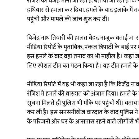
रंजिश को वजह माना जा रहा है. बताया जा रहा है कि 
हथियार से हमला कर दिया. हमले के बाद इलाके में त
पहुंची और मामले की जांच शुरू कर दी।
बिजेंद्र नाथ तिवारी की हालत बेहद नाजुक बताई जा रह
मीडिया रिपोर्ट के मुताबिक, पंकज त्रिपाठी के भाई पर म
इस हमले के बाद वहां तनाव का भी माहौल है। कहा जा 
लिए स्पेशल टीम का गठन किया है। यह टीम हमले के 
मीडिया रिपोर्ट में यह भी कहा जा रहा है कि बिजेंद्र ना
रंजिश में हमले की वारदात को अंजाम दिया। हमले क
सूचना मिलते ही पुलिस भी मौके पर पहुंची थी। बता
कर ली है। इस सनसनीखेज वारदात के बाद पुलिस ने आ
के परिजनों और घर के आसपास रहने वाले लोगों से भ