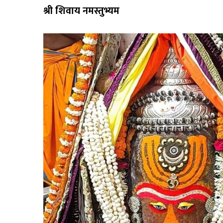
श्री शिवाय नमस्तुभ्यम