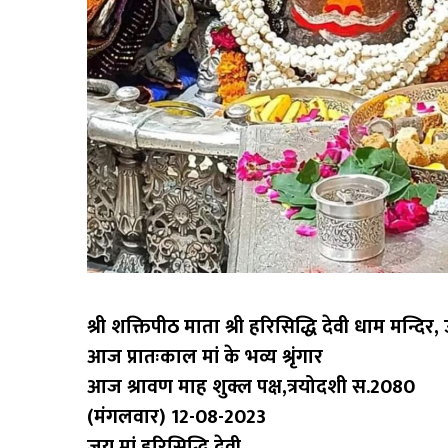
श्री शक्तिपीठ माता श्री हरिसिद्धि देवी धाम मन्दिर, 
आज प्रातःकाल मां के भव्य श्रृंगार
आज श्रावण माह शुक्ल पक्ष,त्रयोदशी स.2080
(मंगलवार) 12-08-2023
जय मां हरिसिद्धि देवी