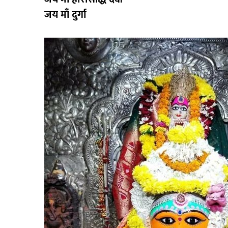
जय माँ दुर्गा