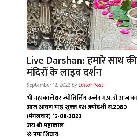
Live Darshan: हमारे साथ कीज
मंदिरों के लाइव दर्शन
September 12, 2023
by
Editor Post
श्री महाकालेश्वर ज्योतिर्लिंग उज्जैन म.प्र. से आज क
आज श्रावण माह शुक्ल पक्ष,त्रयोदशी स.2080
(मंगलवार) 12-08-2023
जय श्री महाकाल
ॐ नमः शिवाय