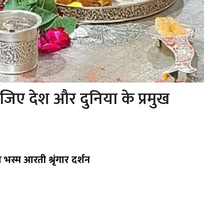
िए देश और दुनिया के प्रमुख
ा भस्म आरती श्रृंगार दर्शन