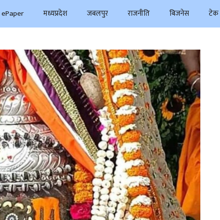
ePaper
मध्यप्रदेश
जबलपुर
राजनीति
बिजनेस
टेक 