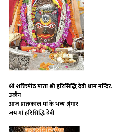
श्री शक्तिपीठ माता श्री हरिसिद्धि देवी धाम मन्दिर,
उज्जैन
आज प्रातःकाल मां के भव्य श्रृंगार
जय मां हरिसिद्धि देवी