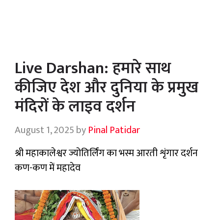
Live Darshan: हमारे साथ
कीजिए देश और दुनिया के प्रमुख
मंदिरों के लाइव दर्शन
August 1, 2025
by
Pinal Patidar
श्री महाकालेश्वर ज्योतिर्लिंग का भस्म आरती शृंगार दर्शन
कण-कण में महादेव