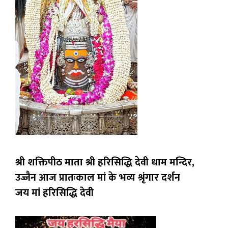
श्री शक्तिपीठ माता श्री हरिसिद्धि देवी धाम मन्दिर,
उज्जैन
आज प्रातःकाल मां के भव्य श्रृंगार दर्शन
जय मां हरिसिद्धि देवी