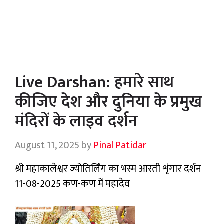
Live Darshan: हमारे साथ
कीजिए देश और दुनिया के प्रमुख
मंदिरों के लाइव दर्शन
August 11, 2025
by
Pinal Patidar
श्री महाकालेश्वर ज्योतिर्लिंग का भस्म आरती शृंगार दर्शन
11-08-2025 कण-कण में महादेव