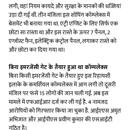
लगी, वहां नियम कायदे और सुरक्षा के मानकों की धज्जियां
उड़ा दी गईं थीं. तीन मंजिला इस शॉपिंग कॉम्प्लेक्स में
बेसमेंट भी बनाया गया था. एंट्री एग्जिट के लिए सिर्फ एक
छोटा सा रास्ता था और इस रास्ते के ऊपर 7 पैनल, 2
एग्जॉस्ट फैन, इलेक्ट्रिक कंट्रोल पैनल, लगाकर रास्ते को
और छोटा कर दिया गया था।
बिना इमरजेंसी गेट के तैयार हुआ था कॉम्पलेक्स
बिना किसी इमरजेंसी गेट के तैयार हुए इस रिहायशी
इलाके के कमर्शियल कॉम्पलेक्स में आग लगी तो दूसरी
मंजिल पर फंसे 15 लोगों की जान चली गई. अब इस
मामले में एफआईआर दर्ज कर ली गई है. 4 नामजद
आरोपियों को गिरफ्तार किया जा चुका है. आईएएस अमृत
अभिजात और आईपीएस प्रवीण कुमार की एसआईटी
गठित है।