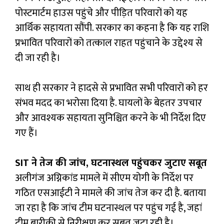
पोस्टमार्टम हाउस पहुंचे और पीड़ित परिवारों को यह
आर्थिक सहायता सौंपी. सरकार का कहना है कि यह राशि
प्रभावित परिवारों को तत्काल राहत पहुंचाने के उद्देश्य से
दी जा रही है।
साथ ही सरकार ने हादसे से प्रभावित सभी परिवारों को हर
संभव मदद का भरोसा दिया है. घायलों के बेहतर उपचार
और आवश्यक सहायता सुनिश्चित करने के भी निर्देश दिए
गए हैं।
SIT ने तेज की जांच, घटनास्थल पहुंचकर जुटाए सबूत
अलीगंज अग्निकांड मामले में सीएम योगी के निर्देश पर
गठित एसआईटी ने मामले की जांच तेज कर दी है. बताया
जा रहा है कि जांच टीम घटनास्थल पर पहुंच गई है, जहां
टीम बारीकी से निरीक्षण कर सबूत जुटा रही है।