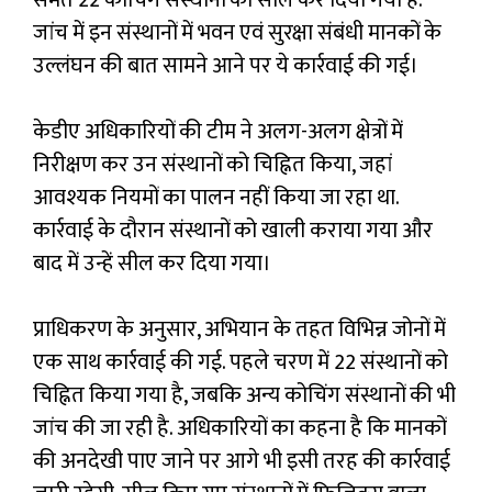
जांच में इन संस्थानों में भवन एवं सुरक्षा संबंधी मानकों के
उल्लंघन की बात सामने आने पर ये कार्रवाई की गई।
केडीए अधिकारियों की टीम ने अलग-अलग क्षेत्रों में
निरीक्षण कर उन संस्थानों को चिह्नित किया, जहां
आवश्यक नियमों का पालन नहीं किया जा रहा था.
कार्रवाई के दौरान संस्थानों को खाली कराया गया और
बाद में उन्हें सील कर दिया गया।
प्राधिकरण के अनुसार, अभियान के तहत विभिन्न जोनों में
एक साथ कार्रवाई की गई. पहले चरण में 22 संस्थानों को
चिह्नित किया गया है, जबकि अन्य कोचिंग संस्थानों की भी
जांच की जा रही है. अधिकारियों का कहना है कि मानकों
की अनदेखी पाए जाने पर आगे भी इसी तरह की कार्रवाई