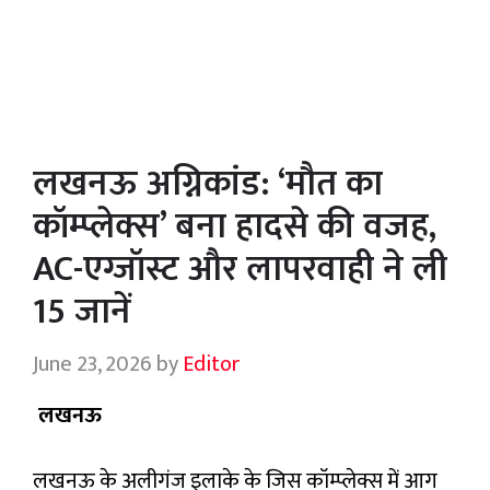
लखनऊ अग्निकांड: ‘मौत का
कॉम्प्लेक्स’ बना हादसे की वजह,
AC-एग्जॉस्ट और लापरवाही ने ली
15 जानें
June 23, 2026
by
Editor
लखनऊ
लखनऊ के अलीगंज इलाके के जिस कॉम्प्लेक्स में आग