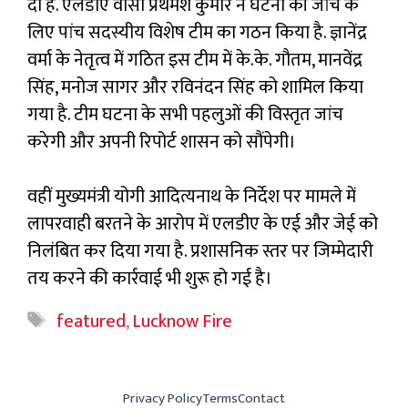
दी है. एलडीए वीसी प्रथमेश कुमार ने घटना की जांच के
लिए पांच सदस्यीय विशेष टीम का गठन किया है. ज्ञानेंद्र
वर्मा के नेतृत्व में गठित इस टीम में के.के. गौतम, मानवेंद्र
सिंह, मनोज सागर और रविनंदन सिंह को शामिल किया
गया है. टीम घटना के सभी पहलुओं की विस्तृत जांच
करेगी और अपनी रिपोर्ट शासन को सौंपेगी।
वहीं मुख्यमंत्री योगी आदित्यनाथ के निर्देश पर मामले में
लापरवाही बरतने के आरोप में एलडीए के एई और जेई को
निलंबित कर दिया गया है. प्रशासनिक स्तर पर जिम्मेदारी
तय करने की कार्रवाई भी शुरू हो गई है।
Tags
featured
,
Lucknow Fire
Privacy Policy
Terms
Contact