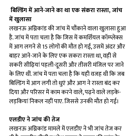
बिल्डिंग में आने-जाने का था एक संकरा रास्ता, जांच
में खुलासा
लखनऊ अग्निकांड की जांच में चौंकाने वाला खुलासा हुआ
है. जांच में पता चला है कि जिस में कमर्शियल कॉम्प्लेक्स
में आग लगने से 15 लोगों की मौत हो गई, उसमें अंदर और
बाहर आने-जाने के लिए एक सकरा रास्ता था, वही से
सकरी सीढ़ियां पहली-दूसरी और तीसरी मंजिल पर जाने
के लिए थीं. जांच में पता चला है कि यही वजह थी कि जब
बिल्डिंग में आग लगी तो धुएं और आग ने रास्ता बंद कर
दिया और परिसर में काम करने वाले, पढ़ने वाले लड़के-
लड़कियां निकल नहीं पाए. जिससे उनकी मौत हो गई।
एलडीए ने जांच की तेज
लखनऊ अग्निकांड मामले में एलडीए ने भी जांच तेज कर