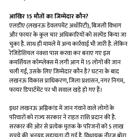
आखिर 15 मौतों का जिम्मेदार कौन?
एलडीए (लखनऊ डेवलपमेंट अथॉरिटी), बिजली विभाग
और फायर के कुल चार अधिकारियों को सस्पेंड किया जा
चुका है. साथ ही मामले में अन्य कार्रवाई भी जारी है. लेकिन
रेजिडेंशियल नक्शा पास करवा कर बनाए गए इस
कमर्शियल कॉम्प्लेक्स में लगी आग में 15 लोगों की जान
चली गई, उसके लिए जिम्मेदार कौन है? घटना के बाद
लखनऊ विकास प्राधिकरण, जिला प्रशासन, नगर निगम,
फायर डिपार्टमेंट पर भी सवाल खड़े हो गए हैं।
इधर लखनऊ अग्निकांड में जान गंवाने वाले लोगों के
परिवारों को राज्य सरकार ने राहत राशि प्रदान की है.
सरकार की ओर से प्रत्येक मृतक के परिजनों को 5 लाख
रुपये की अनुग्रह सहायता दी गई है. विधायक नीरज बोरा