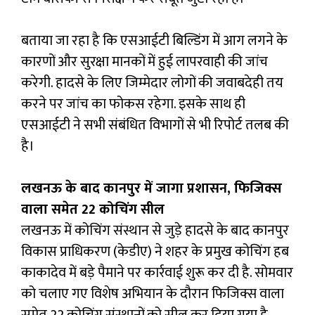
बताया जा रहा है कि एसआईटी बिल्डिंग में आग लगने के
कारणों और सुरक्षा मानकों में हुई लापरवाही की जांच
करेगी. हादसे के लिए जिम्मेदार लोगों की जवाबदेही तय
करने पर जांच का फोकस रहेगा. इसके साथ ही
एसआईटी ने सभी संबंधित विभागों से भी रिपोर्ट तलब की
है।
लखनऊ के बाद कानपुर में जागा प्रशासन, फिजिक्स
वाला समेत 22 कोचिंग सील
लखनऊ में कोचिंग संस्थान से जुड़े हादसे के बाद कानपुर
विकास प्राधिकरण (केडीए) ने शहर के प्रमुख कोचिंग हब
काकादेव में बड़े पैमाने पर कार्रवाई शुरू कर दी है. सोमवार
को चलाए गए विशेष अभियान के दौरान फिजिक्स वाला
समेत 22 कोचिंग संस्थानों को सील कर दिया गया है.