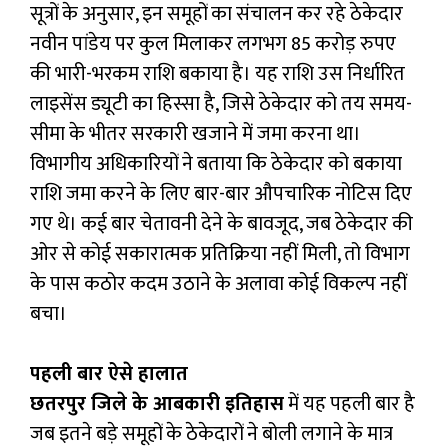
सूत्रों के अनुसार, इन समूहों का संचालन कर रहे ठेकेदार
नवीन पांडेय पर कुल मिलाकर लगभग 85 करोड़ रुपए
की भारी-भरकम राशि बकाया है। यह राशि उस निर्धारित
लाइसेंस ड्यूटी का हिस्सा है, जिसे ठेकेदार को तय समय-
सीमा के भीतर सरकारी खजाने में जमा करना था।
विभागीय अधिकारियों ने बताया कि ठेकेदार को बकाया
राशि जमा करने के लिए बार-बार औपचारिक नोटिस दिए
गए थे। कई बार चेतावनी देने के बावजूद, जब ठेकेदार की
ओर से कोई सकारात्मक प्रतिक्रिया नहीं मिली, तो विभाग
के पास कठोर कदम उठाने के अलावा कोई विकल्प नहीं
बचा।
पहली बार ऐसे हालात
छतरपुर जिले के आबकारी इतिहास
में यह पहली बार है
जब इतने बड़े समूहों के ठेकेदारों ने बोली लगाने के मात्र