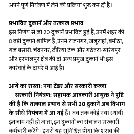
अपने पूर्ण नियंत्रण में लेने की प्रक्रिया शुरू कर दी है।
प्रभावित दुकानें और तत्काल प्रभाव
इस निर्णय से जो 20 दुकानें प्रभावित हुई हैं, उनमें शहर की
8 बड़ी दुकानें शामिल हैं, उनमें राजनगर, खजुराहो, बमीठा,
गंज बसारी, चंद्रनगर, टौरिया टेक और गठेवरा-सारंगपुर
और हरपालपुर क्षेत्र की दो अन्य प्रमुख दुकानें भी इस
कार्रवाई के दायरे में आई हैं।
आगे का रास्ता: नया टेंडर और सरकारी कब्जा
सरकारी नियंत्रण: सहायक आबकारी आयुक्त ने पुष्टि
की है कि तत्काल प्रभाव से सभी 20 दुकानें अब विभाग
के सीधे नियंत्रण में आ गई
हैं। जब तक कोई नया स्थायी
इंतजाम नहीं हो जाता, इन दुकानों का संचालन सरकारी
कर्मचारी करेंगे। इससे यह सुनिश्चित होगा कि शराब की