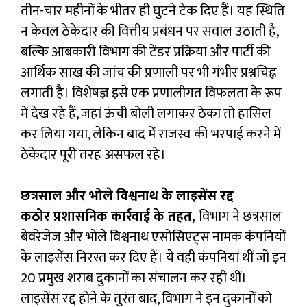
तीन-चार महीनों के भीतर ही घुटने टेक दिए हैं। यह स्थिति
न केवल ठेकेदार की वित्तीय प्रबंधन पर सवाल उठाती है,
बल्कि आबकारी विभाग की टेंडर प्रक्रिया और पार्टी की
आर्थिक साख की जांच की प्रणाली पर भी गंभीर प्रश्नचिह्न
लगाती है। विशेषज्ञ इसे एक प्रणालीगत विफलता के रूप
में देख रहे हैं, जहां ऊंची बोली लगाकर ठेका तो हासिल
कर लिया गया, लेकिन बाद में राजस्व की भरपाई करने में
ठेकेदार पूरी तरह असफल रहे।
छत्रसाल और भोले विश्वनाथ के लाइसेंस रद्द
कठोर प्रशासनिक कार्रवाई के तहत,
विभाग ने छत्रसाल
बेवरेजेज और भोले विश्वनाथ एसोसिएट्स नामक कंपनियों
के लाइसेंस निरस्त कर दिए हैं। ये वही कंपनियां थीं जो इन
20 प्रमुख शराब दुकानों का संचालन कर रही थीं।
लाइसेंस रद्द होने के तुरंत बाद, विभाग ने इन दुकानों को