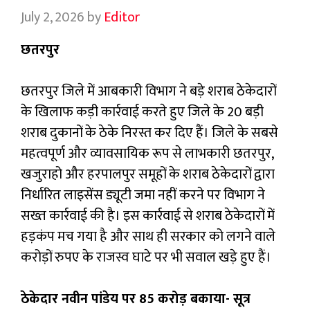
July 2, 2026
by
Editor
छतरपुर
छतरपुर जिले में आबकारी विभाग ने बड़े शराब ठेकेदारों
के खिलाफ कड़ी कार्रवाई करते हुए जिले के 20 बड़ी
शराब दुकानों के ठेके निरस्त कर दिए हैं। जिले के सबसे
महत्वपूर्ण और व्यावसायिक रूप से लाभकारी छतरपुर,
खजुराहो और हरपालपुर समूहों के शराब ठेकेदारों द्वारा
निर्धारित लाइसेंस ड्यूटी जमा नहीं करने पर विभाग ने
सख्त कार्रवाई की है। इस कार्रवाई से शराब ठेकेदारों में
हड़कंप मच गया है और साथ ही सरकार को लगने वाले
करोड़ों रुपए के राजस्व घाटे पर भी सवाल खड़े हुए हैं।
ठेकेदार नवीन पांडेय पर 85 करोड़ बकाया- सूत्र