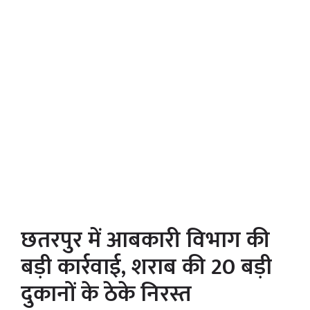
छतरपुर में आबकारी विभाग की
बड़ी कार्रवाई, शराब की 20 बड़ी
दुकानों के ठेके निरस्त