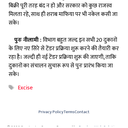
बिक्री पूरी तरह बंद न हो और सरकार को कुछ राजस्व
मिलता रहे, साथ ही शराब माफिया पर भी नकेल कसी जा
सके।
पुनः नीलामी :
विभाग बहुत जल्द इन सभी 20 दुकानों
के लिए नए सिरे से टेंडर प्रक्रिया शुरू करने की तैयारी कर
रहा है। जल्दी ही नई टेंडर प्रक्रिया शुरू की जाएगी, ताकि
दुकानों का संचालन सुचारू रूप से पुनः प्रारंभ किया जा
सके।
Tags
Excise
Privacy Policy
Terms
Contact
© 2026 Swatantra Samay • Powered by
Parshva Web Solutions