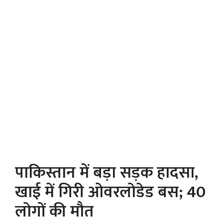
पाकिस्तान में बड़ा सड़क हादसा,
खाई में गिरी ओवरलोडेड बस; 40
लोगों की मौत