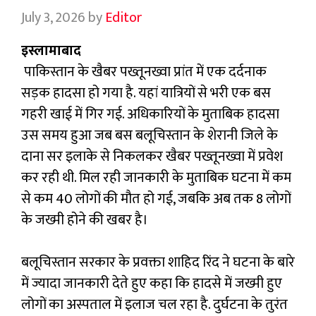
July 3, 2026
by
Editor
इस्लामाबाद
पाकिस्तान के खैबर पख्तूनख्वा प्रांत में एक दर्दनाक
सड़क हादसा हो गया है. यहां यात्रियों से भरी एक बस
गहरी खाई में गिर गई. अधिकारियों के मुताबिक हादसा
उस समय हुआ जब बस बलूचिस्तान के शेरानी जिले के
दाना सर इलाके से निकलकर खैबर पख्तूनख्वा में प्रवेश
कर रही थी. मिल रही जानकारी के मुताबिक घटना में कम
से कम 40 लोगों की मौत हो गई, जबकि अब तक 8 लोगों
के जख्मी होने की खबर है।
बलूचिस्तान सरकार के प्रवक्ता शाहिद रिंद ने घटना के बारे
में ज्यादा जानकारी देते हुए कहा कि हादसे में जख्मी हुए
लोगों का अस्पताल में इलाज चल रहा है. दुर्घटना के तुरंत