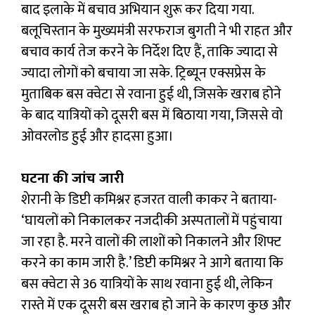
बाद इलाके में बचाव अभियान शुरू कर दिया गया.
बलूचिस्तान के मुख्यमंत्री सरफराज बुगती ने भी राहत और
बचाव कार्य तेज करने के निर्देश दिए हैं, ताकि ज्यादा से
ज्यादा लोगों को बचाया जा सके. ट्रिब्यून एक्सप्रेस के
मुताबिक बस क्वेटा से रवाना हुई थी, जिसके खराब होने
के बाद यात्रियों को दूसरी बस में बिठाया गया, जिससे वो
ओवरलोड हुई और हादसा हुआ।
घटना की जांच जारी
शेरानी के डिप्टी कमिश्नर हजरत वाली काकर ने बताया-
‘घायलों को निकालकर नजदीकी अस्पतालों में पहुंचाया
जा रहा है. मरने वालों की लाशों को निकालने और शिफ्ट
करने का काम जारी है.’ डिप्टी कमिश्नर ने आगे बताया कि
बस क्वेटा से 36 यात्रियों के साथ रवाना हुई थी, लेकिन
रास्ते में एक दूसरी बस खराब हो जाने के कारण कुछ और