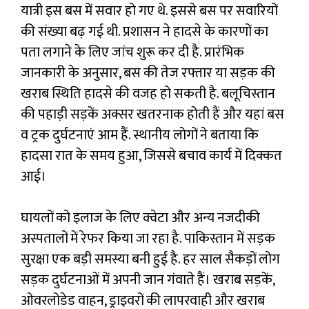
यात्री इस बस में सवार हो गए थे. इससे बस पर सवारियों
की संख्या बढ़ गई थी. प्रशासन ने हादसे के कारणों का
पता लगाने के लिए जांच शुरू कर दी है. प्रारंभिक
जानकारी के अनुसार, बस की तेज रफ्तार या सड़क की
खराब स्थिति हादसे की वजह हो सकती है. बलूचिस्तान
की पहाड़ी सड़कें अक्सर खतरनाक होती हैं और यहां बस
व ट्रक दुर्घटनाएं आम हैं. स्थानीय लोगों ने बताया कि
हादसा रात के समय हुआ, जिससे बचाव कार्य में दिक्कत
आई।
घायलों को इलाज के लिए क्वेटा और अन्य नजदीकी
अस्पतालों में रेफर किया जा रहा है. पाकिस्तान में सड़क
सुरक्षा एक बड़ी समस्या बनी हुई है. हर साल सैकड़ों लोग
सड़क दुर्घटनाओं में अपनी जान गंवाते हैं। खराब सड़कें,
ओवरलोडेड वाहन, ड्राइवरों की लापरवाही और खराब