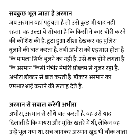
सबकुछ भूल जाता है अरमान
जब अरमान वहां पहुंचता है तो उसे कुछ भी याद नहीं
रहता. वह उल्टा ये सोचता है कि किसी ने कार चोरी करने
की कोशिश की है. टूटा हुआ शीशा देखकर वह पुलिस
बुलाने की बात करता है. तभी अभीरा को एहसास होता है
कि मामला सिर्फ भूलने का नहीं है. उसे शक होने लगता है
कि अरमान किसी गंभीर मेमोरी प्रॉब्लम से गुजर रहा है.
अभीरा डॉक्टर से बात करती है. डॉक्टर अरमान का
एमआरआई कराने की सलाह देते हैं.
अरमान से सवाल करेगी अभीरा
अभीरा, अरमान से सीधे बात करती है. वह उसे याद
दिलाती है कि मायरा और मुक्ति खतरे में थीं, लेकिन वह
उन्हें भूल गया था. सच जानकर अरमान खुद भी चौंक जाता