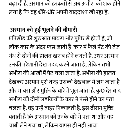
बढ़ा दी है. अरमान की हरकतों से अब अभीरा को शक होने
लगा है कि वह धीरे-धीरे अपनी याददाश्त खो रहा है.
अरमान को हुई भूलने की बीमारी
एपिसोड की शुरुआत मायरा और मुक्ति से होती है, जो
लॉक कार के अंदर फंस जाती हैं. कार में फैले पेंट की तेज
गंध से दोनों की हालत खराब होने लगती है. उधर अरमान
उनकी परेशानी देख मदद करने जाता है, लेकिन तभी
अभीरा की आंखों में पेंट चला जाता है. अभीरा की हालत
देखकर अरमान पूरी तरह उसकी देखभाल में लग जाता है
और मायरा और मुक्ति के बारे में भूल जाता है. कुछ देर बाद
अभीरा को दोनों लड़कियों के कार में फंसे होने का पता
चलता है. वह उन्हें बाहर निकालती है. इस दौरान मुक्ति
बताती है कि अरमान को उनके बारे में पता था और वह
चाबी लेने गया था, लेकिन वापस ही नहीं आया.