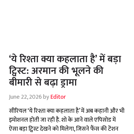
‘ये रिश्ता क्या कहलाता है’ में बड़ा
ट्विस्ट: अरमान की भूलने की
बीमारी से बढ़ा ड्रामा
June 22, 2026
by
Editor
सीरियल ‘ये रिश्ता क्या कहलाता है’ में अब कहानी और भी
इमोशनल होती जा रही है. शो के आने वाले एपिसोड में
ऐसा बड़ा ट्विस्ट देखने को मिलेगा, जिसने फैंस की टेंशन