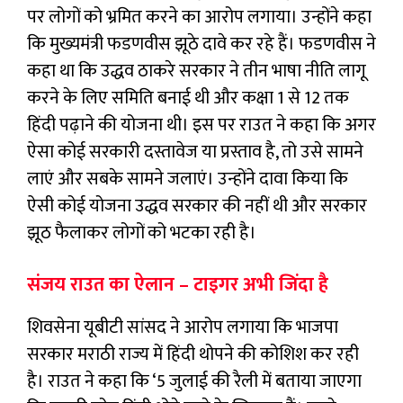
पर लोगों को भ्रमित करने का आरोप लगाया। उन्होंने कहा
कि मुख्यमंत्री फडणवीस झूठे दावे कर रहे हैं। फडणवीस ने
कहा था कि उद्धव ठाकरे सरकार ने तीन भाषा नीति लागू
करने के लिए समिति बनाई थी और कक्षा 1 से 12 तक
हिंदी पढ़ाने की योजना थी। इस पर राउत ने कहा कि अगर
ऐसा कोई सरकारी दस्तावेज या प्रस्ताव है, तो उसे सामने
लाएं और सबके सामने जलाएं। उन्होंने दावा किया कि
ऐसी कोई योजना उद्धव सरकार की नहीं थी और सरकार
झूठ फैलाकर लोगों को भटका रही है।
संजय राउत का ऐलान – टाइगर अभी जिंदा है
शिवसेना यूबीटी सांसद ने आरोप लगाया कि भाजपा
सरकार मराठी राज्य में हिंदी थोपने की कोशिश कर रही
है। राउत ने कहा कि ‘5 जुलाई की रैली में बताया जाएगा