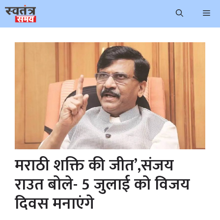
Skip
Me
to
content
मराठी शक्ति की जीत’,संजय
राउत बोले- 5 जुलाई को विजय
दिवस मनाएंगे