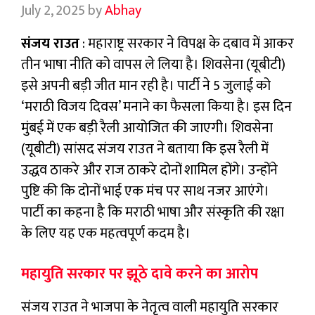
July 2, 2025
by
Abhay
संजय राउत
: महाराष्ट्र सरकार ने विपक्ष के दबाव में आकर
तीन भाषा नीति को वापस ले लिया है। शिवसेना (यूबीटी)
इसे अपनी बड़ी जीत मान रही है। पार्टी ने 5 जुलाई को
‘मराठी विजय दिवस’ मनाने का फैसला किया है। इस दिन
मुंबई में एक बड़ी रैली आयोजित की जाएगी। शिवसेना
(यूबीटी) सांसद संजय राउत ने बताया कि इस रैली में
उद्धव ठाकरे और राज ठाकरे दोनों शामिल होंगे। उन्होंने
पुष्टि की कि दोनों भाई एक मंच पर साथ नजर आएंगे।
पार्टी का कहना है कि मराठी भाषा और संस्कृति की रक्षा
के लिए यह एक महत्वपूर्ण कदम है।
महायुति सरकार पर झूठे दावे करने का आरोप
संजय राउत ने भाजपा के नेतृत्व वाली महायुति सरकार