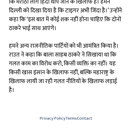
कि मराठी लोग हिंदी थोपे जाने के खिलाफ हैं। हमने
दिल्ली को दिखा दिया है कि टाइगर अभी जिंदा है।’ उन्होंने
कहा कि ‘इस बात में कोई शक नहीं होना चाहिए कि दोनों
ठाकरे भाई साथ आएंगे।
हमने अन्य राजनीतिक पार्टियों को भी आमंत्रित किया है।
राउत ने कहा कि बाला साहब ठाकरे ने सिखाया था कि
गलत काम का विरोध करो, किसी व्यक्ति का नहीं। यह
किसी खास इंसान के खिलाफ नहीं, बल्कि महाराष्ट्र के
खिलाफ लायी जा रही गलत नीतियों के खिलाफ लड़ाई
है।
Privacy Policy
Terms
Contact