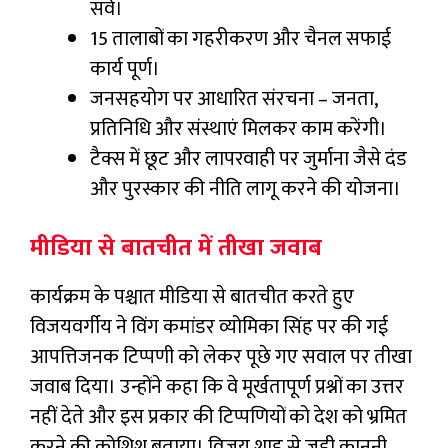
सर्वे।
15 तालाबों का गहरीकरण और चैनल सफाई
कार्य पूर्ण।
जनसहयोग पर आधारित संरचना – जनता,
प्रतिनिधि और संस्थाएं मिलकर काम करेंगी।
टैक्स में छूट और लापरवाही पर जुर्माना जैसे दंड
और पुरस्कार की नीति लागू करने की योजना।
मीडिया से बातचीत में तीखा जवाब
कार्यक्रम के पश्चात मीडिया से बातचीत करते हुए
विजयवर्गीय ने विंग कमांडर व्योमिका सिंह पर की गई
आपत्तिजनक टिप्पणी को लेकर पूछे गए सवाल पर तीखा
जवाब दिया। उन्होंने कहा कि वे मूर्खतापूर्ण प्रश्नों का उत्तर
नहीं देते और इस प्रकार की टिप्पणियों को देश को भ्रमित
करने की कोशिश बताया। विजय शाह से जुड़ी कानूनी