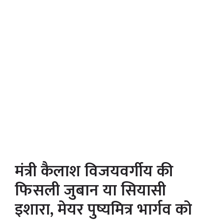
मंत्री कैलाश विजयवर्गीय की
फिसली जुबान या सियासी
इशारा, मेयर पुष्यमित्र भार्गव को