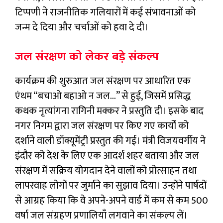
टिप्पणी ने राजनीतिक गलियारों में कई संभावनाओं को
जन्म दे दिया और चर्चाओं को हवा दे दी।
जल संरक्षण को लेकर बड़े संकल्प
कार्यक्रम की शुरुआत जल संरक्षण पर आधारित एक
एंथम “बचाओ बहाओ न जल…” से हुई, जिसमें प्रसिद्ध
कथक नृत्यांगना रागिनी मक्कर ने प्रस्तुति दी। इसके बाद
नगर निगम द्वारा जल संरक्षण पर किए गए कार्यों को
दर्शाने वाली डॉक्यूमेंट्री प्रस्तुत की गई। मंत्री विजयवर्गीय ने
इंदौर को देश के लिए एक आदर्श शहर बताया और जल
संरक्षण में सक्रिय योगदान देने वालों को प्रोत्साहन तथा
लापरवाह लोगों पर जुर्माने का सुझाव दिया। उन्होंने पार्षदों
से आग्रह किया कि वे अपने-अपने वार्ड में कम से कम 500
वर्षा जल संग्रहण प्रणालियाँ लगवाने का संकल्प लें।