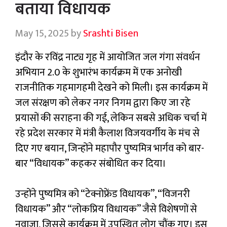
बताया विधायक
May 15, 2025
by
Srashti Bisen
इंदौर के रविंद्र नाट्य गृह में आयोजित जल गंगा संवर्धन
अभियान 2.0 के शुभारंभ कार्यक्रम में एक अनोखी
राजनीतिक गहमागहमी देखने को मिली। इस कार्यक्रम में
जल संरक्षण को लेकर नगर निगम द्वारा किए जा रहे
प्रयासों की सराहना की गई, लेकिन सबसे अधिक चर्चा में
रहे प्रदेश सरकार में मंत्री कैलाश विजयवर्गीय के मंच से
दिए गए बयान, जिन्होंने महापौर पुष्यमित्र भार्गव को बार-
बार “विधायक” कहकर संबोधित कर दिया।
उन्होंने पुष्यमित्र को “टेक्नोफ्रेंड विधायक”, “विजनरी
विधायक” और “लोकप्रिय विधायक” जैसे विशेषणों से
नवाजा, जिससे कार्यक्रम में उपस्थित लोग चौंक गए। इस