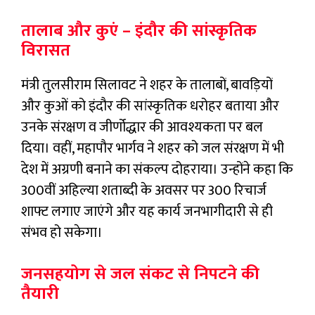
तालाब और कुएं – इंदौर की सांस्कृतिक
विरासत
मंत्री तुलसीराम सिलावट ने शहर के तालाबों, बावड़ियों
और कुओं को इंदौर की सांस्कृतिक धरोहर बताया और
उनके संरक्षण व जीर्णोद्धार की आवश्यकता पर बल
दिया। वहीं, महापौर भार्गव ने शहर को जल संरक्षण में भी
देश में अग्रणी बनाने का संकल्प दोहराया। उन्होंने कहा कि
300वीं अहिल्या शताब्दी के अवसर पर 300 रिचार्ज
शाफ्ट लगाए जाएंगे और यह कार्य जनभागीदारी से ही
संभव हो सकेगा।
जनसहयोग से जल संकट से निपटने की
तैयारी