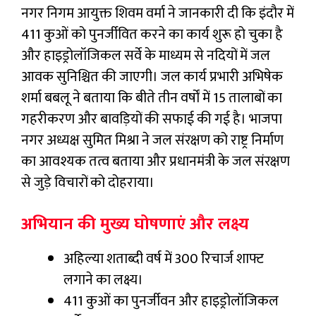
नगर निगम आयुक्त शिवम वर्मा ने जानकारी दी कि इंदौर में
411 कुओं को पुनर्जीवित करने का कार्य शुरू हो चुका है
और हाइड्रोलॉजिकल सर्वे के माध्यम से नदियों में जल
आवक सुनिश्चित की जाएगी। जल कार्य प्रभारी अभिषेक
शर्मा बबलू ने बताया कि बीते तीन वर्षों में 15 तालाबों का
गहरीकरण और बावड़ियों की सफाई की गई है। भाजपा
नगर अध्यक्ष सुमित मिश्रा ने जल संरक्षण को राष्ट्र निर्माण
का आवश्यक तत्व बताया और प्रधानमंत्री के जल संरक्षण
से जुड़े विचारों को दोहराया।
अभियान की मुख्य घोषणाएं और लक्ष्य
अहिल्या शताब्दी वर्ष में 300 रिचार्ज शाफ्ट
लगाने का लक्ष्य।
411 कुओं का पुनर्जीवन और हाइड्रोलॉजिकल