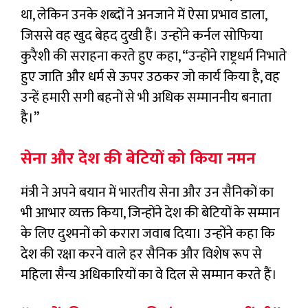
था, लेकिन उनके शब्दों ने अनजाने में ऐसा प्रभाव डाला,
जिससे वह खुद बेहद दुखी हैं। उन्होंने कर्नल सोफिया
कुरैशी की सराहना करते हुए कहा, “उन्होंने राष्ट्रधर्म निभाते
हुए जाति और धर्म से ऊपर उठकर जो कार्य किया है, वह
उन्हें हमारी सगी बहनों से भी अधिक सम्माननीय बनाता
है।”
सेना और देश की बेटियों को किया नमन
मंत्री ने अपने बयान में भारतीय सेना और उन सैनिकों का
भी आभार व्यक्त किया, जिन्होंने देश की बेटियों के सम्मान
के लिए दुश्मनों को करारा जवाब दिया। उन्होंने कहा कि
देश की रक्षा करने वाले हर सैनिक और विशेष रूप से
महिला सैन्य अधिकारियों का वे दिल से सम्मान करते हैं।