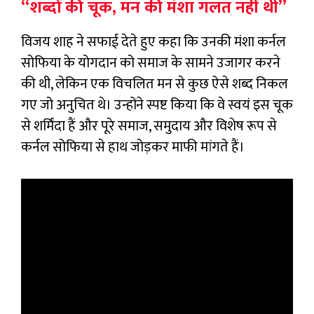
“शब्दों की चूक, मन की मंशा गलत नहीं थी”
विजय शाह ने सफाई देते हुए कहा कि उनकी मंशा कर्नल
सोफिया के योगदान को समाज के सामने उजागर करने
की थी, लेकिन एक विचलित मन से कुछ ऐसे शब्द निकल
गए जो अनुचित थे। उन्होंने स्पष्ट किया कि वे स्वयं इस चूक
से शर्मिंदा हैं और पूरे समाज, समुदाय और विशेष रूप से
कर्नल सोफिया से हाथ जोड़कर माफी मांगते हैं।