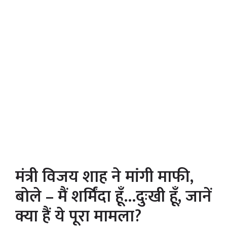
मंत्री विजय शाह ने मांगी माफी,
बोले – मैं शर्मिंदा हूँ…दुःखी हूँ, जानें
क्या हैं ये पूरा मामला?