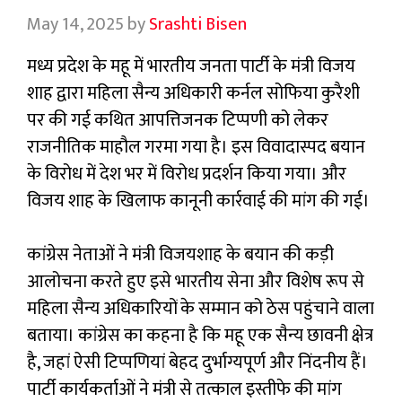
May 14, 2025
by
Srashti Bisen
मध्य प्रदेश के महू में भारतीय जनता पार्टी के मंत्री विजय
शाह द्वारा महिला सैन्य अधिकारी कर्नल सोफिया कुरैशी
पर की गई कथित आपत्तिजनक टिप्पणी को लेकर
राजनीतिक माहौल गरमा गया है। इस विवादास्पद बयान
के विरोध में देश भर में विरोध प्रदर्शन किया गया। और
विजय शाह के खिलाफ कानूनी कार्रवाई की मांग की गई।
कांग्रेस नेताओं ने मंत्री विजयशाह के बयान की कड़ी
आलोचना करते हुए इसे भारतीय सेना और विशेष रूप से
महिला सैन्य अधिकारियों के सम्मान को ठेस पहुंचाने वाला
बताया। कांग्रेस का कहना है कि महू एक सैन्य छावनी क्षेत्र
है, जहां ऐसी टिप्पणियां बेहद दुर्भाग्यपूर्ण और निंदनीय हैं।
पार्टी कार्यकर्ताओं ने मंत्री से तत्काल इस्तीफे की मांग