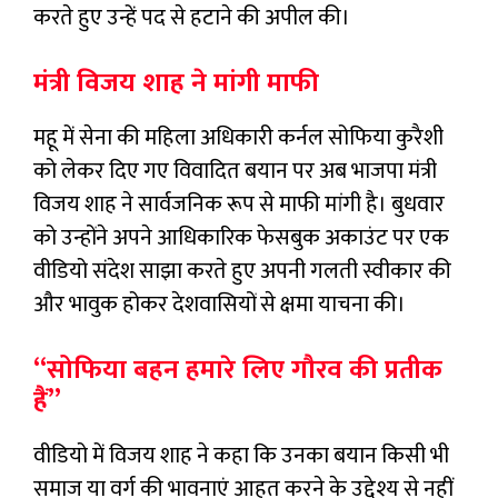
करते हुए उन्हें पद से हटाने की अपील की।
मंत्री विजय शाह ने मांगी माफी
महू में सेना की महिला अधिकारी कर्नल सोफिया कुरैशी
को लेकर दिए गए विवादित बयान पर अब भाजपा मंत्री
विजय शाह ने सार्वजनिक रूप से माफी मांगी है। बुधवार
को उन्होंने अपने आधिकारिक फेसबुक अकाउंट पर एक
वीडियो संदेश साझा करते हुए अपनी गलती स्वीकार की
और भावुक होकर देशवासियों से क्षमा याचना की।
“सोफिया बहन हमारे लिए गौरव की प्रतीक
हैं”
वीडियो में विजय शाह ने कहा कि उनका बयान किसी भी
समाज या वर्ग की भावनाएं आहत करने के उद्देश्य से नहीं