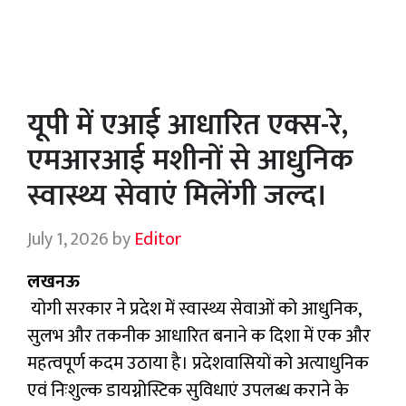
यूपी में एआई आधारित एक्स-रे,
एमआरआई मशीनों से आधुनिक
स्वास्थ्य सेवाएं मिलेंगी जल्द।
July 1, 2026
by
Editor
लखनऊ
योगी सरकार ने प्रदेश में स्वास्थ्य सेवाओं को आधुनिक,
सुलभ और तकनीक आधारित बनाने क दिशा में एक और
महत्वपूर्ण कदम उठाया है। प्रदेशवासियों को अत्याधुनिक
एवं निःशुल्क डायग्नोस्टिक सुविधाएं उपलब्ध कराने के