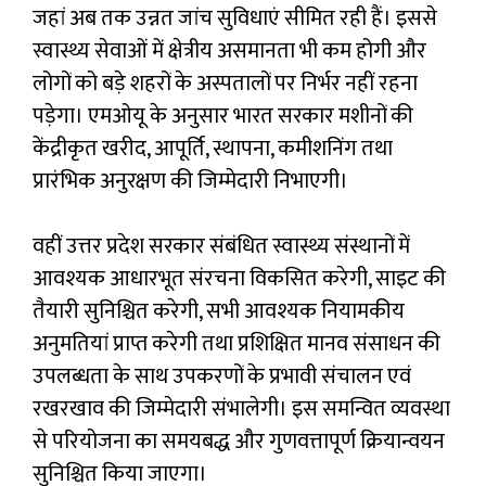
जहां अब तक उन्नत जांच सुविधाएं सीमित रही हैं। इससे
स्वास्थ्य सेवाओं में क्षेत्रीय असमानता भी कम होगी और
लोगों को बड़े शहरों के अस्पतालों पर निर्भर नहीं रहना
पड़ेगा। एमओयू के अनुसार भारत सरकार मशीनों की
केंद्रीकृत खरीद, आपूर्ति, स्थापना, कमीशनिंग तथा
प्रारंभिक अनुरक्षण की जिम्मेदारी निभाएगी।
वहीं उत्तर प्रदेश सरकार संबंधित स्वास्थ्य संस्थानों में
आवश्यक आधारभूत संरचना विकसित करेगी, साइट की
तैयारी सुनिश्चित करेगी, सभी आवश्यक नियामकीय
अनुमतियां प्राप्त करेगी तथा प्रशिक्षित मानव संसाधन की
उपलब्धता के साथ उपकरणों के प्रभावी संचालन एवं
रखरखाव की जिम्मेदारी संभालेगी। इस समन्वित व्यवस्था
से परियोजना का समयबद्ध और गुणवत्तापूर्ण क्रियान्वयन
सुनिश्चित किया जाएगा।