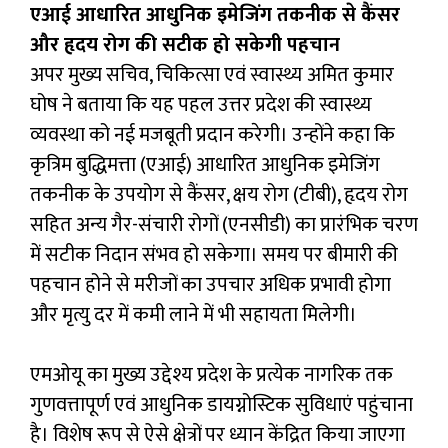
एआई आधारित आधुनिक इमेजिंग तकनीक से कैंसर
और हृदय रोग की सटीक हो सकेगी पहचान
अपर मुख्य सचिव, चिकित्सा एवं स्वास्थ्य अमित कुमार
घोष ने बताया कि यह पहल उत्तर प्रदेश की स्वास्थ्य
व्यवस्था को नई मजबूती प्रदान करेगी। उन्होंने कहा कि
कृत्रिम बुद्धिमत्ता (एआई) आधारित आधुनिक इमेजिंग
तकनीक के उपयोग से कैंसर, क्षय रोग (टीबी), हृदय रोग
सहित अन्य गैर-संचारी रोगों (एनसीडी) का प्रारंभिक चरण
में सटीक निदान संभव हो सकेगा। समय पर बीमारी की
पहचान होने से मरीजों का उपचार अधिक प्रभावी होगा
और मृत्यु दर में कमी लाने में भी सहायता मिलेगी।
एमओयू का मुख्य उद्देश्य प्रदेश के प्रत्येक नागरिक तक
गुणवत्तापूर्ण एवं आधुनिक डायग्नोस्टिक सुविधाएं पहुंचाना
है। विशेष रूप से ऐसे क्षेत्रों पर ध्यान केंद्रित किया जाएगा