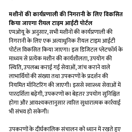
मशीनों की कार्यप्रणाली की निगरानी के लिए विकसित
किया जाएगा रीयल टाइम आईटी पोर्टल
एमओयू के अनुसार, सभी मशीनों की कार्यप्रणाली की
निगरानी के लिए एक अत्याधुनिक रीयल टाइम आईटी
पोर्टल विकसित किया जाएगा। इस डिजिटल प्लेटफॉर्म के
माध्यम से प्रत्येक मशीन की कार्यशीलता, उपयोग की
स्थिति, उपलब्ध कराई गई सेवाओं, जांच कराने वाले
लाभार्थियों की संख्या तथा उपकरणों के प्रदर्शन की
नियमित मॉनिटरिंग की जाएगी। इससे स्वास्थ्य सेवाओं में
पारदर्शिता बढ़ेगी, उपकरणों का बेहतर उपयोग सुनिश्चित
होगा और आवश्यकतानुसार त्वरित सुधारात्मक कार्रवाई
भी संभव हो सकेगी।
उपकरणों के दीर्घकालिक संचालन को ध्यान में रखते हुए