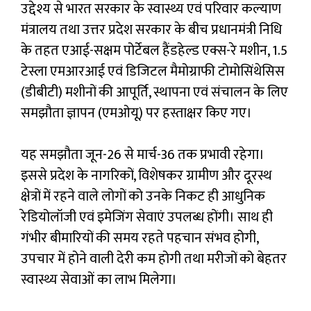
उद्देश्य से भारत सरकार के स्वास्थ्य एवं परिवार कल्याण
मंत्रालय तथा उत्तर प्रदेश सरकार के बीच प्रधानमंत्री निधि
के तहत एआई-सक्षम पोर्टेबल हैंडहेल्ड एक्स-रे मशीन, 1.5
टेस्ला एमआरआई एवं डिजिटल मैमोग्राफी टोमोसिंथेसिस
(डीबीटी) मशीनों की आपूर्ति, स्थापना एवं संचालन के लिए
समझौता ज्ञापन (एमओयू) पर हस्ताक्षर किए गए।
यह समझौता जून-26 से मार्च-36 तक प्रभावी रहेगा।
इससे प्रदेश के नागरिकों, विशेषकर ग्रामीण और दूरस्थ
क्षेत्रों में रहने वाले लोगों को उनके निकट ही आधुनिक
रेडियोलॉजी एवं इमेजिंग सेवाएं उपलब्ध होंगी। साथ ही
गंभीर बीमारियों की समय रहते पहचान संभव होगी,
उपचार में होने वाली देरी कम होगी तथा मरीजों को बेहतर
स्वास्थ्य सेवाओं का लाभ मिलेगा।