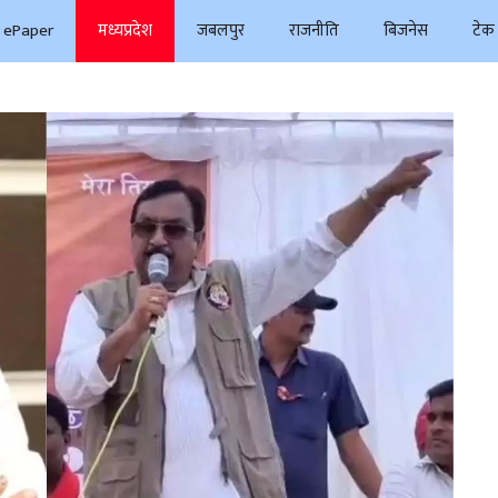
ePaper
मध्यप्रदेश
जबलपुर
राजनीति
बिजनेस
टेक 