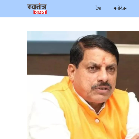
Skip
देश
मनोरंजन
to
content