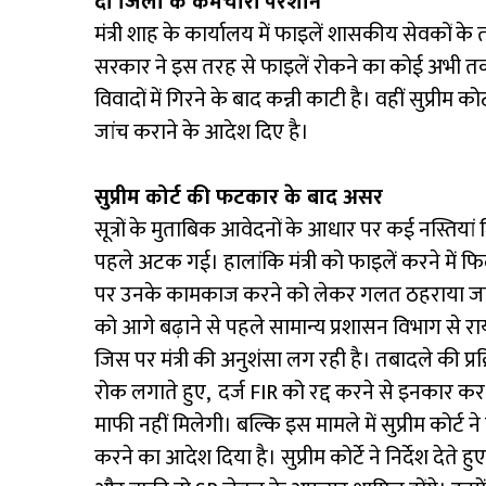
दो जिलों के कर्मचारी परेशान
मंत्री शाह के कार्यालय में फाइलें शासकीय सेवकों के 
सरकार ने इस तरह से फाइलें रोकने का कोई अभी तक 
विवादों में गिरने के बाद कन्नी काटी है। वहीं सुप्रीम 
जांच कराने के आदेश दिए है।
सुप्रीम कोर्ट की फटकार के बाद असर
सूत्रों के मुताबिक आवेदनों के आधार पर कई नस्तियां ज
पहले अटक गई। हालांकि मंत्री को फाइलें करने में 
पर उनके कामकाज करने को लेकर गलत ठहराया जा रहा
को आगे बढ़ाने से पहले सामान्य प्रशासन विभाग से राय ल
जिस पर मंत्री की अनुशंसा लग रही है। तबादले की प्रक्र
रोक लगाते हुए, दर्ज FIR को रद्द करने से इनकार कर
माफी नहीं मिलेगी। बल्कि इस मामले में सुप्रीम कोर्ट न
करने का आदेश दिया है। सुप्रीम कोर्टे ने निर्देश देते