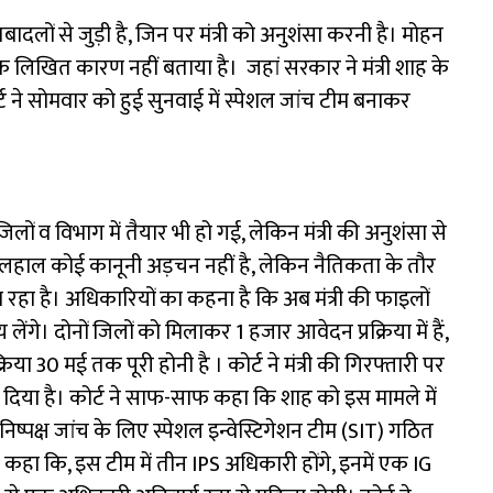
तबादलों से जुड़ी है, जिन पर मंत्री को अनुशंसा करनी है। मोहन
लिखित कारण नहीं बताया है। जहां सरकार ने मंत्री शाह के
कोर्ट ने सोमवार को हुई सुनवाई में स्पेशल जांच टीम बनाकर
िलों व विभाग में तैयार भी हो गई, लेकिन मंत्री की अनुशंसा से
फिलहाल कोई कानूनी अड़चन नहीं है, लेकिन नैतिकता के तौर
 है। अधिकारियों का कहना है कि अब मंत्री की फाइलों
ेंगे। दोनों जिलों को मिलाकर 1 हजार आवेदन प्रक्रिया में हैं,
िया 30 मई तक पूरी होनी है । कोर्ट ने मंत्री की गिरफ्तारी पर
 दिया है। कोर्ट ने साफ-साफ कहा कि शाह को इस मामले में
े निष्पक्ष जांच के लिए स्पेशल इन्वेस्टिगेशन टीम (SIT) गठित
 हुए कहा कि, इस टीम में तीन IPS अधिकारी होंगे, इनमें एक IG