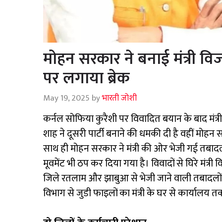
मोहन सरकार ने बनाई मंत्री वि
पर लगाया ब्रेक
May 19, 2025
by
भारती जोशी
कर्नल सोफिया कुरैशी पर विवादित बयान के बाद मंत
शाह ने दूसरी पार्टी बनाने की धमकी दी है वहीं मोहन
साथ ही मोहन सरकार ने मंत्री की ओर भेजी गई तबाद
मूवमेंट भी ठप कर दिया गया है। विवादों से घिरे मंत्री
जिले रतलाम और झाबुआ से भेजी जाने वाली तबादलों क
विभाग से जुडी फाइलों का मंत्री के घर से कार्यालय त