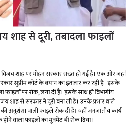
जय शाह से दूरी, तबादला फाइलों
्री विजय शाह पर मोहन सरकार सख्त हो गई है। एक ओर जहां
 सरकार सुप्रीम कोर्ट के बयान का इंतजार कर रही है। इसके
ला फाइलों पर रोक, लगा दी है। इसके साथ ही विभागीय
 विजय शाह से सरकार ने दूरी बना ली है। उनके प्रभार वाले
ी अनुशंसा वाली फाइलें रोक दी हैं। वहीं जनजातीय कार्य
क होने वाला फाइलों का मूवमेंट भी रोक दिया।