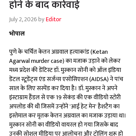
होने के बाद कार्रवाई
July 2, 2026
by
Editor
भोपाल
पुणे के चर्चित केतन अग्रवाल हत्याकांड (Ketan
Agarwal murder case) का मजाक उड़ाने को लेकर
मध्य प्रदेश की डेंटिस्ट डॉ. मुस्कान सोनी को ऑल इंडिया
डेंटल स्टूडेंट्स एंड सर्जन्स एसोसिएशन (AIDSA) ने पांच
साल के लिए सस्पेंड कर दिया है। डॉ. मुस्कान ने अपने
इंस्टाग्राम हैंडल से एक 19 सेकंड की एक वीडियो स्टोरी
अपलोड की थी जिसमें उन्होंने 'आई हेट मेन' हैशटैग का
इस्तेमाल कर मृतक केतन अग्रवाल का मजाक उड़ाया था।
मुस्कान सोनी का वीडियो वायरल हो गया जिसके बाद
उनकी सोशल मीडिया पर आलोचना और ट्रोलिंग शुरू हो