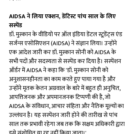
AIDSA ने लिया एक्शन, डेंटिस्ट पांच साल के लिए
सस्पेंड
डॉ. मुस्कान के वीडियो पर ऑल इंडिया डेंटल स्टूडेंट्स एंड
सर्जन्स एसोसिएशन (AIDSA) ने संज्ञान लिया। उन्होंने
एक आदेश जारी कर डॉ. मुस्कान सोनी को AIDSA के
सभी पदों और सदस्यता से सस्पेंड कर दिया है। सस्पेंशन
ऑर्डर में AIDSA ने कहा कि 'डॉ. मुस्कान सोनी को
अनुशासनहीनता का काम करते हुए पाया गया है और
उन्होंने मृतक केतन अग्रवाल के बारे में बहुत ही अनुचित,
आपत्तिजनक और अपमानजनक टिप्पणी की है, जो
AIDSA के संविधान, आचार संहिता और नैतिक मूल्यों का
उल्लंघन है। यह सस्पेंशन जारी होने की तारीख से पांच
साल तक प्रभावी रहेगा जब तक कि सक्षम अधिकारी द्वारा
इसे संशोधित या रद्द नहीं किया जाता।'