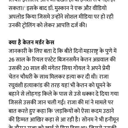
सकता।' इसके बाद डॉ. मुस्कान ने एक और वीडियो
अपलोड किया जिसमे उन्होंने सोशल मीडिया पर हो रही
उनकी ट्रोलिंग को लेकर आपत्ति दर्ज की।
क्या है केतन मर्डर केस
जानकारी के लिए बता दें कि बीते दिनों महाराष्ट्र के पुणे में
26 साल के रियल एस्टेट बिजनसमैन केतन अग्रवाल की
उसकी 20 साल की मंगेतर सिया गोयल ने अपने प्रेमी
चेतन चौधरी के साथ मिलकर हत्या कर दी थी। राजा
रघुवंशी हत्याकांड की तरह यहां भी केतन को घूमने के
बहाने से लोहगड़ किले के पास से उसे धक्का दे दिया गया
जिससे उसकी जान चली गई। राजा की मां ने मामले पर
बात करते हुए कहा कि 'लड़कियों को ऐसा कदम उठाने
की हिम्मत आखिर कहा से आ रही है। सोनम ने भी हनीमून