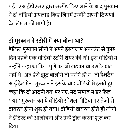
गई। एआईडीएसए द्वारा सस्पेंड किए जाने के बाद मुस्कान
ने दो वीडियो अपलोड किए जिनमें उन्होंने अपनी टिप्पणी
के लिए माफी मांगी है।
डॉ मुस्कान ने स्टोरी में क्या बोला था?
डेंटिस्ट मुस्कान सोनी ने अपने इंस्टाग्राम अकाउंट से कुछ
दिन पहले एक वीडियो स्टोरी शेयर की थी। इस वीडियो में
उन्होंने कहा था कि – पुणे का जो लड़का था उसके बाल
नहीं थे। अब ऐसे झूठ बोलोगे तो मरोगे ही न। तो हैशटैग
आई हेट मेन। मुस्कान ने इसके बाद वीडियो में हंसते हुए
कहा कि दो आदमी क्या मर गए, मर्द समाज में डर फैल
गया।' मुस्कान का ये वीडियो सोशल मीडिया पर तेजी से
वायरल होना शुरू हो गया। वीडियो वायरल होते ही लोगों
ने डेंटिस्ट की आलोचना और उन्हें ट्रोल करना शुरू कर
दिया।