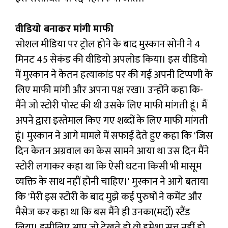
वीडियो बनाकर मांगी माफी
सोशल मीडिया पर ट्रोल होने के बाद मुस्कान सोनी ने 4
मिनट 45 सेकंड की वीडियो अपलोड किया। इस वीडियो
में मुस्कान ने केतन हत्याकांड पर की गई अपनी टिप्पणी के
लिए माफी मांगी और अपना पक्ष रखा। उन्होंने कहा कि-
मैंने जो स्टोरी पोस्ट की थी उसके लिए माफी मांगती हूं। मैं
अपने द्वारा इस्तेमाल किए गए शब्दों के लिए माफी मांगती
हूं। मुस्कान ने आगे मामले में सफाई देते हुए कहा कि 'जिस
दिन केतन अग्रवाल का केस सामने आया था उस दिन मैंने
स्टोरी लगाकर कहा था कि ऐसी घटना किसी भी मासूम
व्यक्ति के साथ नहीं होनी चाहिए।' मुस्कान ने आगे बताया
कि 'मेरी इस स्टोरी के बाद मुझे कई पुरुषों ने कमेंट और
मैसेज कर कहा था कि बस मैंने ही उनका(मर्दों) स्टैंड
लिया। इसीलिए आप जो देखते हो वो हमेशा सच नहीं हो