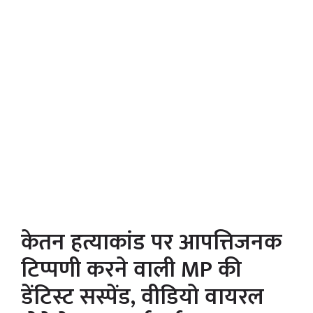
केतन हत्याकांड पर आपत्तिजनक
टिप्पणी करने वाली MP की
डेंटिस्ट सस्पेंड, वीडियो वायरल