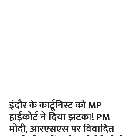
इंदौर के कार्टूनिस्ट को MP
हाईकोर्ट ने दिया झटका! PM
मोदी, आरएसएस पर विवादित