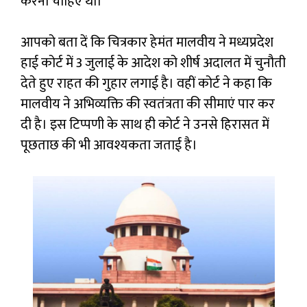
करना चाहिए था।
आपको बता दें कि चित्रकार हेमंत मालवीय ने मध्यप्रदेश
हाई कोर्ट में 3 जुलाई के आदेश को शीर्ष अदालत में चुनौती
देते हुए राहत की गुहार लगाई है। वहीं कोर्ट ने कहा कि
मालवीय ने अभिव्यक्ति की स्वतंत्रता की सीमाएं पार कर
दी है। इस टिप्पणी के साथ ही कोर्ट ने उनसे हिरासत में
पूछताछ की भी आवश्यकता जताई है।