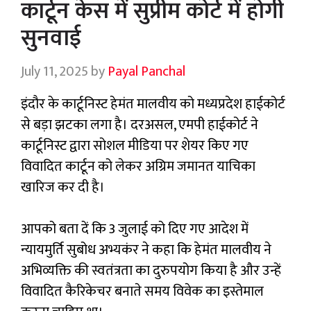
कार्टून केस में सुप्रीम कोर्ट में होगी
सुनवाई
July 11, 2025
by
Payal Panchal
इंदौर के कार्टूनिस्ट हेमंत मालवीय को मध्यप्रदेश हाईकोर्ट
से बड़ा झटका लगा है। दरअसल, एमपी हाईकोर्ट ने
कार्टूनिस्ट द्वारा सोशल मीडिया पर शेयर किए गए
विवादित कार्टून को लेकर अग्रिम जमानत याचिका
खारिज कर दी है।
आपको बता दें कि 3 जुलाई को दिए गए आदेश में
न्यायमुर्ति सुबोध अभ्यकंर ने कहा कि हेमंत मालवीय ने
अभिव्यक्ति की स्वतंत्रता का दुरुपयोग किया है और उन्हें
विवादित कैरिकेचर बनाते समय विवेक का इस्तेमाल