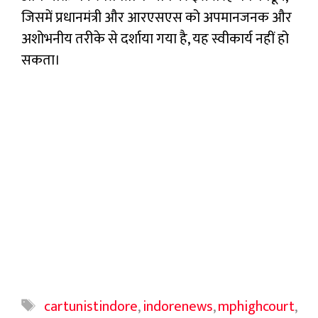
जिसमें प्रधानमंत्री और आरएसएस को अपमानजनक और
अशोभनीय तरीके से दर्शाया गया है, यह स्वीकार्य नहीं हो
सकता।
Tags
cartunistindore
,
indorenews
,
mphighcourt
,