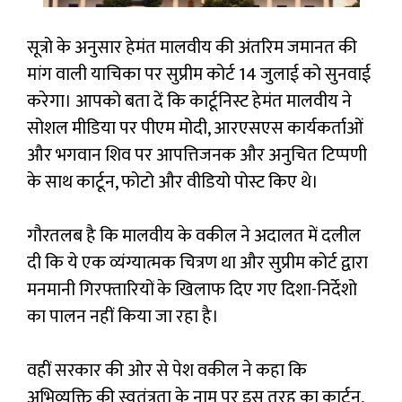
सूत्रो के अनुसार हेमंत मालवीय की अंतरिम जमानत की
मांग वाली याचिका पर सुप्रीम कोर्ट 14 जुलाई को सुनवाई
करेगा। आपको बता दें कि कार्टूनिस्ट हेमंत मालवीय ने
सोशल मीडिया पर पीएम मोदी, आरएसएस कार्यकर्ताओं
और भगवान शिव पर आपत्तिजनक और अनुचित टिप्पणी
के साथ कार्टून, फोटो और वीडियो पोस्ट किए थे।
गौरतलब है कि मालवीय के वकील ने अदालत में दलील
दी कि ये एक व्यंग्यात्मक चित्रण था और सुप्रीम कोर्ट द्वारा
मनमानी गिरफ्तारियों के खिलाफ दिए गए दिशा-निर्देशो
का पालन नहीं किया जा रहा है।
वहीं सरकार की ओर से पेश वकील ने कहा कि
अभिव्यक्ति की स्वतंत्रता के नाम पर इस तरह का कार्टून,