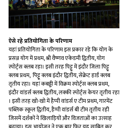
ऐसे रहे प्रतियोगिता के परिणाम
यहां प्रतियोगिता के परिणाम इस प्रकार रहे कि योग के
प्रसन्न योग में प्रथम, श्री वैष्णव एकेडमी द्वितीय, योग
स्पोर्ट्स क्लब रहा। इसी तरह पिट्टू में इंदौर जिला पिट्टू
क्लब प्रथम, पिट्टू क्लब इंदौर द्वितीय, सेक्रेट हार्ड क्लब
तृतीय रहा। यहां कबड्डी में विक्रम स्पोर्ट्स क्लब प्रथम,
इंदौर वांडर्स क्लब द्वितीय, लक्की स्पोर्ट्स केयर तृतीय रहा
। इसी तरह खो-खो में हैप्पी वांडर्स ए टीम प्रथम, गारमेंट
पब्लिक स्कूल द्वितीय, हैप्पी वांडर्स बी टीम तृतीय रही
जिसमें दर्शकों ने खिलाड़ियों और विजताओं का उत्साह
बढ़ाया। इस आयोजन ने एक बार फिर यह साबित कर