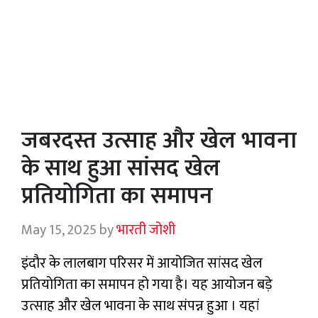
जबरदस्त उत्साह और खेल भावना
के साथ हुआ सांसद खेल
प्रतियोगिता का समापन
May 15, 2025
by
भारती जोशी
इंदौर के लालबाग परिसर में आयोजित सांसद खेल
प्रतियोगिता का समापन हो गया है। यह आयोजन बड़े
उत्साह और खेल भावना के साथ संपन्न हुआ । यहां