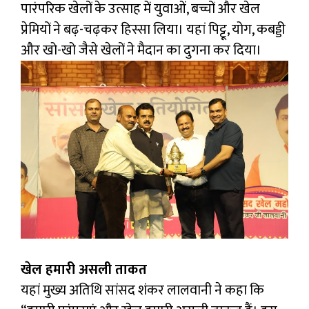
पारंपरिक खेलों के उत्साह में युवाओं, बच्चों और खेल
प्रेमियों ने बढ़-चढ़कर हिस्सा लिया। यहां पिट्टू, योग, कबड्डी
और खो-खो जैसे खेलों ने मैदान का दुगना कर दिया।
खेल हमारी असली ताकत
यहां मुख्य अतिथि सांसद शंकर लालवानी ने कहा कि