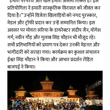
“हमारी परंपराएं और खेल हमारी असली ताकत हैं। इस
प्रतियोगिता ने हमारी सांस्कृतिक विरासत को जीवंत कर
दिया है।” उन्होंने विजेता खिलाड़ियों को नगद पुरस्कार,
मेडल और ट्रॉफी प्रदान कर उन्हें सम्मानित किया। इस
अवसर पर मोयरा सरिया के डायरेक्टर संदीप जैन, योगेश
गर्ग, नवीन गौड़ और गुलाब सिंह चौहान भी मौजूद रहे।
सभी प्रतिभागियों को प्रमाण पत्र देकर उनकी मेहनत और
भागीदारी को सराहा गया। कार्यक्रम का कुशल संचालन
ईश्वर सिंह चौहान ने किया और आभार प्रदर्शन रोहित
बाजपई ने किया।