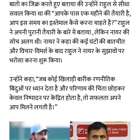
बातो का जिक्र करते हुए बताया की उन्होंने राहुल से सीधा
सवाल किया था की “आपके पास एक महीने की तैयारी है,
आप इस समय का इस्तेमाल कैसे करना चाहते हैं?” राहुल
ने अपनी पुरानी तैयारी
के बारे में बताया , लेकिन नायर की
सोच अलग थी। नायर ने कहा की कई घंटों की बातचीत
और विचार-विमर्श के बाद राहुल ने नायर के सुझावों पर
भरोसा करना शुरू किया।
उन्होंने कहा, “जब कोई खिलाड़ी बारीक रणनीतिक
बिंदुओं पर ध्यान देता है और परिणाम की चिंता छोड़कर
केवल निष्पादन पर केंद्रित होता है, तो सफलता अपने
आप मिलने लगती है।”