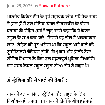
June 28, 2025
by
Shivani Rathore
भारतीय क्रिकेट टीम के पूर्व सहायक कोच अभिषेक नायर
ने हाल ही में एक मीडिया चैनल से बातचीत के दौरान
बताया की रोहित शर्मा ने खुद उनसे कहा कि वे केएल
राहुल के साथ काम करे। जिससे वह खेल में आक्रामकता
लाएं। रोहित को पूरा भरोसा था कि राहुल आने वाले बड़े
टूर्नामेंट जैसे चैंपियंस ट्रॉफी, विश्व कप और इंग्लैंड टेस्ट
सीरीज में भारत के लिए एक महत्वपूर्ण भूमिका निभाएंगे।
इस समय केएल राहुल राहुल टी20 टीम से बाहर थे।
ऑस्ट्रेलिया दौरे से पहले की तैयारी :
नायर ने बताया कि ऑस्ट्रेलिया दौरा राहुल के लिए
निर्णायक हो सकता था। नायर ने दोनों के बीच हुई कई