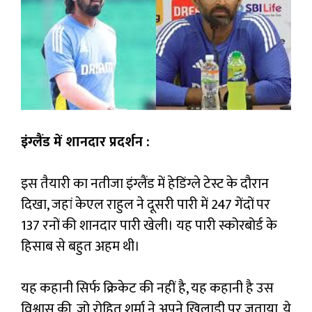
इंग्लैंड में शानदार प्रदर्शन :
इस तैयारी का नतीजा इंग्लैंड में हेडिंग्ले टेस्ट के दौरान
दिखा, जहां केएल राहुल ने दूसरी पारी में 247 गेंदों पर
137 रनों की शानदार पारी खेली। यह पारी स्कोरबोर्ड के
हिसाब से बहुत अहम थी।
यह कहानी सिर्फ क्रिकेट की नहीं है, यह कहानी है उस
विश्वास की, जो रोहित शर्मा ने अपने खिलाड़ी पर जताया, ये