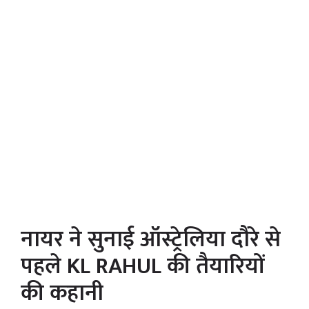
नायर ने सुनाई ऑस्ट्रेलिया दौरे से
पहले KL RAHUL की तैयारियों
की कहानी