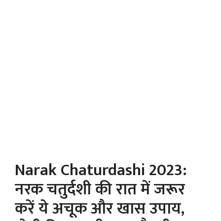
Narak Chaturdashi 2023:
नरक चतुर्दशी की रात में जरूर
करें ये अचूक और खास उपाय,