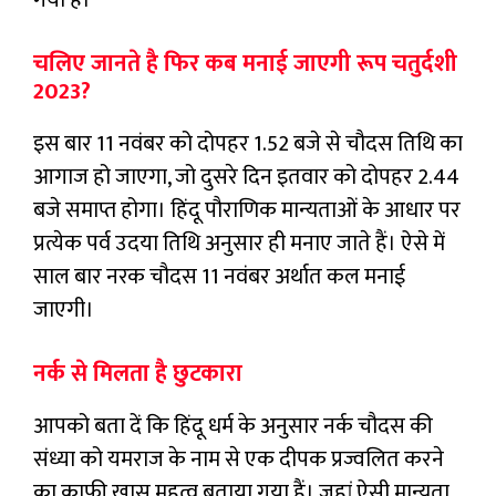
गया हैं।
चलिए जानते है फिर कब मनाई जाएगी रूप चतुर्दशी
2023?
इस बार 11 नवंबर को दोपहर 1.52 बजे से चौदस तिथि का
आगाज हो जाएगा, जो दुसरे दिन इतवार को दोपहर 2.44
बजे समाप्त होगा। हिंदू पौराणिक मान्यताओं के आधार पर
प्रत्येक पर्व उदया तिथि अनुसार ही मनाए जाते हैं। ऐसे में
साल बार नरक चौदस 11 नवंबर अर्थात कल मनाई
जाएगी।
नर्क से मिलता है छुटकारा
आपको बता दें कि हिंदू धर्म के अनुसार नर्क चौदस की
संध्या को यमराज के नाम से एक दीपक प्रज्वलित करने
का काफी खास महत्व बताया गया हैं। जहां ऐसी मान्यता