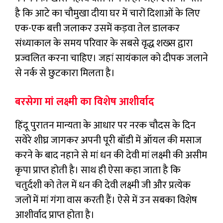
है कि आटे का चौमुखा दीया घर में चारों दिशाओं के लिए
एक-एक बत्ती जलाकर उसमें कड़वा तेल डालकर
संध्याकाल के समय परिवार के सबसे वृद्ध शख्स द्वारा
प्रज्वलित करना चाहिए। जहां सायंकाल को दीपक जलाने
से नर्क से छुटकारा मिलता है।
बरसेगा मां लक्ष्मी का विशेष आशीर्वाद
हिंदू पुरातन मान्यता के आधार पर नरक चौदस के दिन
सवेरे शीघ्र जागकर अपनी पूरी बॉडी में ऑयल की मसाज
करने के बाद नहाने से मां धन की देवी मां लक्ष्मी की असीम
कृपा प्राप्त होती है। साथ ही ऐसा कहा जाता है कि
चतुर्दशी को तेल में धन की देवी लक्ष्मी जी और प्रत्येक
जलों में मां गंगा वास करती हैं। ऐसे में उन सबका विशेष
आशीर्वाद प्राप्त होता है।