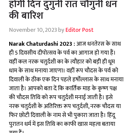
होगी दिन दुगुनी रात चौगुनी धन
की बारिश
November 10, 2023
by
Editor Post
Narak Chaturdashi 2023 :
आज धनतेरस के साथ
ही 5 दिवसीय दीपोत्सव के पर्व का आगाज हो गया हैं।
वहीं कल नरक चतुर्दशी का के त्यौहार को बड़ी ही धूम
धाम के साथ मनाया जाएगा। वहीं रूप चौदस के पर्व को
दिवाली के ठीक एक दिन पहले हर्षोल्लास के साथ मनाया
जाता है। आपको बता दें कि कार्तिक माह के कृष्ण पक्ष
की चौदस तिथि को रूप चतुर्दशी मनाई जाती है। इसे
नरक चतुर्दशी के अतिरिक्त रूप चतुर्दशी, नरक चौदस या
फिर छोटी दिवाली के नाम से भी पुकारा जाता है। हिंदू
पुरातन धर्म में इस तिथि का काफी खास महत्व बताया