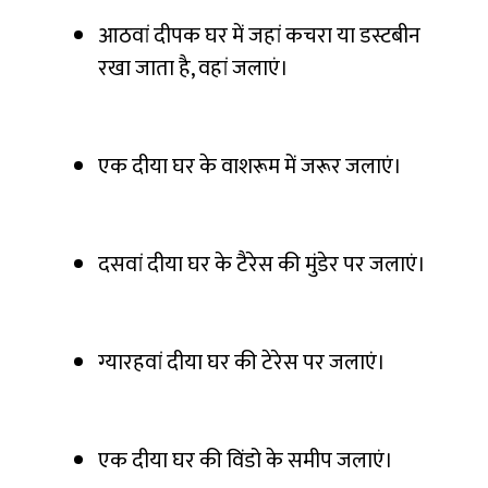
आठवां दीपक घर में जहां कचरा या डस्टबीन
रखा जाता है, वहां जलाएं।
एक दीया घर के वाशरूम में जरूर जलाएं।
दसवां दीया घर के टैरेस की मुंडेर पर जलाएं।
ग्यारहवां दीया घर की टेरेस पर जलाएं।
एक दीया घर की विंडो के समीप जलाएं।