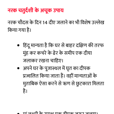
नरक चतुर्दशी के अचूक उपाय
नरक चौदस के दिन 14 दीए जलाने का भी विशेष उल्लेख
किया गया है।
हिंदू मान्यता है कि घर से बाहर दक्षिण की तरफ
मुंह कर कचरे के ढेर के समीप एक दीया
जलाकर रखना चाहिए।
अपने घर के पूजास्थल में घृत का दीपक
प्रज्वलित किया जाता हैं। वहीं मान्यताओं के
मुताबिक ऐसा करने से ऋण से छुटकारा मिलता
है।