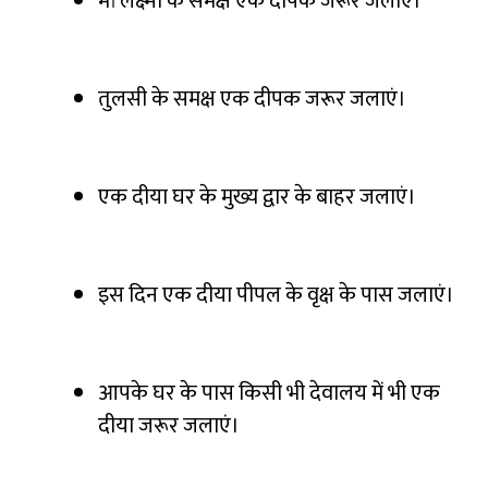
मां लक्ष्मी के समक्ष एक दीपक जरूर जलाए।
तुलसी के समक्ष एक दीपक जरूर जलाएं।
एक दीया घर के मुख्य द्वार के बाहर जलाएं।
इस दिन एक दीया पीपल के वृक्ष के पास जलाएं।
आपके घर के पास किसी भी देवालय में भी एक
दीया जरूर जलाएं।