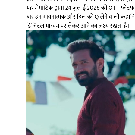
यह रोमांटिक ड्रामा 24 जुलाई 2026 को OTT प्लेटफॉ
बार उन भावनात्मक और दिल को छू लेने वाली कहानियों
डिजिटल माध्यम पर लेकर आने का लक्ष्य रखता है।