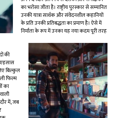
का भरोसा जीता है। राष्ट्रीय पुरस्कार से सम्मानित
उनकी यात्रा सार्थक और संवेदनशील कहानियों
के प्रति उनकी प्रतिबद्धता का प्रमाण है। ऐसे में
निर्माता के रूप में उनका यह नया कदम पूरी तरह
ों की
ा एहसास
लिए बिल्कुल
ली फिल्म
ओं का
 वाली
ौर में, जब
र