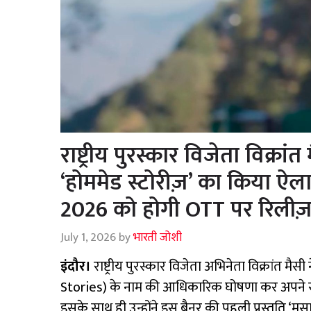
राष्ट्रीय पुरस्कार विजेता विक्रा
‘होममेड स्टोरीज़’ का किया ऐल
2026 को होगी OTT पर रिलीज
July 1, 2026
by
भारती जोशी
इंदौर।
राष्ट्रीय पुरस्कार विजेता अभिनेता विक्रांत म
Stories) के नाम की आधिकारिक घोषणा कर अपने र
इसके साथ ही उन्होंने इस बैनर की पहली प्रस्तुति 