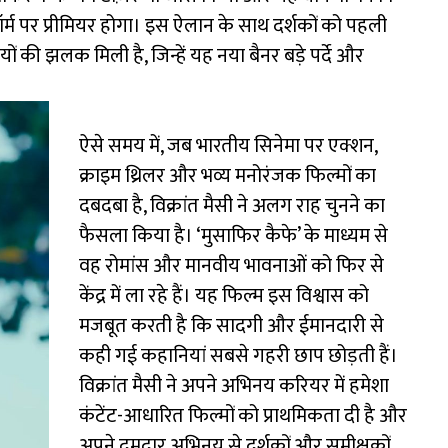
र्म पर प्रीमियर होगा। इस ऐलान के साथ दर्शकों को पहली
 की झलक मिली है, जिन्हें यह नया बैनर बड़े पर्दे और
ऐसे समय में, जब भारतीय सिनेमा पर एक्शन,
क्राइम थ्रिलर और भव्य मनोरंजक फिल्मों का
दबदबा है, विक्रांत मैसी ने अलग राह चुनने का
फैसला किया है। ‘मुसाफिर कैफे’ के माध्यम से
वह रोमांस और मानवीय भावनाओं को फिर से
केंद्र में ला रहे हैं। यह फिल्म इस विश्वास को
मजबूत करती है कि सादगी और ईमानदारी से
कही गई कहानियां सबसे गहरी छाप छोड़ती हैं।
विक्रांत मैसी ने अपने अभिनय करियर में हमेशा
कंटेंट-आधारित फिल्मों को प्राथमिकता दी है और
अपने दमदार अभिनय से दर्शकों और समीक्षकों