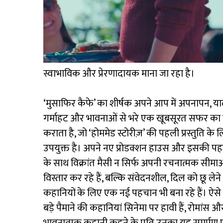
स्वाभाविक और प्रेरणादायक माना जा रहा है।
‘मुसाफिर कैफे’ का शीर्षक अपने आप में अपनापन, याद
गर्माहट और भावनाओं से भरे एक खूबसूरत सफर क
कराता है, जो ‘होममेड स्टोरीज़’ की पहली प्रस्तुति के 
उपयुक्त है। अपने नए प्रोडक्शन हाउस और इसकी पह
के साथ विक्रांत मैसी न सिर्फ अपनी रचनात्मक सीमा
विस्तार कर रहे हैं, बल्कि संवेदनशील, दिल को छू लेने
कहानियों के लिए एक नई पहचान भी बना रहे हैं। ऐसे द
बड़े पैमाने की कहानियां सिनेमा पर हावी हैं, रोमांस औ