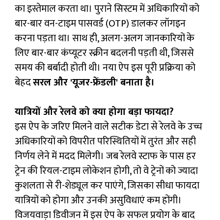
का इस्तेमाल करता था। पुराने सिस्टम में अधिकारियों को
बार-बार वन-टाइम पासवर्ड (OTP) डालकर लॉगइन
करना पड़ता था। साथ ही, अलग-अलग जानकारियों के
लिए बार-बार कंप्यूटर स्क्रीन बदलनी पड़ती थी, जिससे
समय की बर्बादी होती थी। नया ऐप इस पूरी प्रक्रिया को
बेहद
सरल और 'यूजर-फ्रेंडली' बनाता है।
यात्रियों और रेलवे को क्या होगा बड़ा फायदा?
इस ऐप के जरिए मिलने वाले सटीक डेटा से रेलवे के उच्च
अधिकारियों को विपरीत परिस्थितियों में तुरंत और सही
निर्णय लेने में मदद मिलेगी। जब रेलवे स्टाफ के पास हर
ट्रेन की रियल-टाइम लोकेशन होगी, तो वे ट्रेनों को ज्यादा
कुशलता से री-शेड्यूल कर पाएंगे, जिसका सीधा फायदा
यात्रियों को होगा और उनकी असुविधाएं कम होंगी।
विजयवाड़ा डिवीजन में इस ऐप के सफल प्रयोग के बाद