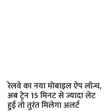
रेलवे का नया मोबाइल ऐप लॉन्च,
अब ट्रेन 15 मिनट से ज्यादा लेट
हुई तो तुरंत मिलेगा अलर्ट