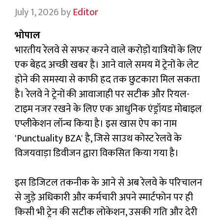
July 1, 2026
by
Editor
भोपाल
भारतीय रेलवे से सफर करने वाले करोड़ों यात्रियों के लिए
एक बेहद अच्छी खबर है। आने वाले समय में ट्रेनों के लेट
होने की समस्या से काफी हद तक छुटकारा मिल सकता
है। रेलवे ने ट्रेनों की आवाजाही पर सटीक और रियल-
टाइम नजर रखने के लिए एक आधुनिक एंड्रॉयड मोबाइल
एप्लीकेशन लॉन्च किया है। इस खास ऐप का नाम
'Punctuality BZA' है, जिसे साउथ कोस्ट रेलवे के
विजयवाड़ा डिवीजन द्वारा विकसित किया गया है।
इस डिजिटल तकनीक के आने से अब रेलवे के परिचालन
से जुड़े अधिकारी और कर्मचारी अपने स्मार्टफोन पर ही
किसी भी ट्रेन की सटीक लोकेशन, उसकी गति और देरी