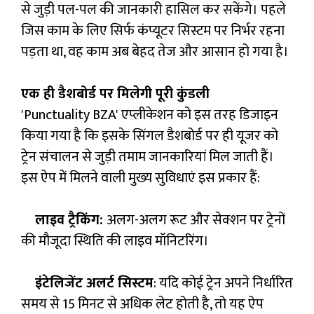
से जुड़ी पल-पल की जानकारी हासिल कर सकेंगे। पहले
जिस काम के लिए सिर्फ कंप्यूटर सिस्टम पर निर्भर रहना
पड़ता था, वह काम अब बेहद तेज और आसान हो गया है।
एक ही डैशबोर्ड पर मिलेगी पूरी कुंडली
'Punctuality BZA' एप्लीकेशन को इस तरह डिजाइन
किया गया है कि इसके सिंगल डैशबोर्ड पर ही यूजर को
ट्रेन संचालन से जुड़ी तमाम जानकारियां मिल जाती हैं।
इस ऐप में मिलने वाली मुख्य सुविधाएं इस प्रकार हैं:
लाइव ट्रैकिंग:
अलग-अलग रूट और सेक्शन पर ट्रेनों
की मौजूदा स्थिति की लाइव मॉनिटरिंग।
इंटेलिजेंट अलर्ट सिस्टम
: यदि कोई ट्रेन अपने निर्धारित
समय से 15 मिनट से अधिक लेट होती है, तो यह ऐप