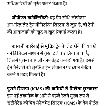
अधिकारियों को तुरंत अलर्ट भेजता है।
जीपीएस कनेक्टिविटी
: यह ऐप सीधे 'जीपीएस
आधारित लेट ट्रेन मॉनिटरिंग सिस्टम' से जुड़ा है, जो ट्रेनों
की आवाजाही को खुद-ब-खुद रिकॉर्ड करता है।
कागजी कार्रवाई से मुक्ति
: ट्रेन के लेट होने की वजहों
को डिजिटल माध्यम से तुरंत दर्ज कर लिया जाता है,
जिससे पुराना कागजी काम बेहद कम हो गया है। इससे
ट्रेन मैनेजरों को सुरक्षित ट्रेन संचालन पर ध्यान केंद्रित
करने में मदद मिलती है।
पुराने सिस्टम (ICMS) की कमियों से मिलेगा छुटकारा
इस नई तकनीक के आने से पहले रेलवे मुख्य रूप से
'इंटीग्रेटेड कोचिंग मैनेजमेंट सिस्टम' (ICMS) के वेब पोर्टल