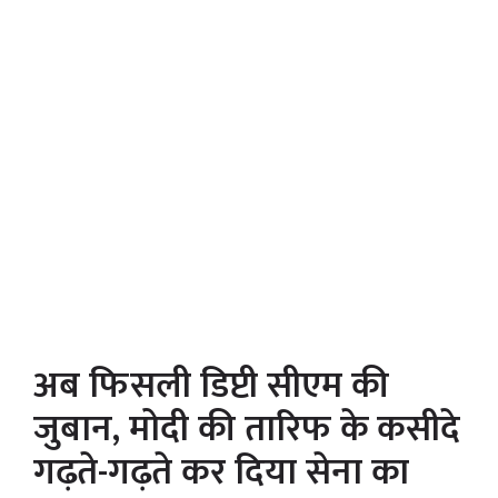
अब फिसली डिप्टी सीएम की
जुबान, मोदी की तारिफ के कसीदे
गढ़ते-गढ़ते कर दिया सेना का