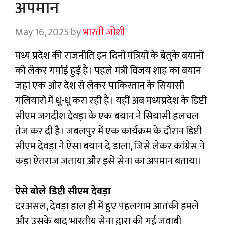
अपमान
May 16, 2025
by
भारती जोशी
मध्य प्रदेश की राजनीति इन दिनों मंत्रियों के बेतुके बयानों
को लेकर गर्माई हुई है। पहले मंत्री विजय शाह का बयान
जहां एक ओर देश से लेकर पाकिस्तान के सियासी
गलियारों में धूं-धूं करा रही है। यहीं अब मध्यप्रदेश के डिप्टी
सीएम जगदीश देवड़ा के एक बयान ने सियासी हलचल
तेज कर दी है। जबलपुर में एक कार्यक्रम के दौरान डिप्टी
सीएम देवड़ा ने ऐसा बयान दे डाला, जिसे लेकर कांग्रेस ने
कड़ा ऐतराज जताया और इसे सेना का अपमान बताया।
ऐसे बोले डिप्टी सीएम देवड़ा
दरअसल, देवड़ा हाल ही में हुए पहलगाम आतंकी हमले
और उसके बाद भारतीय सेना द्वारा की गई जवाबी