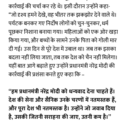
कार्रवाई की चर्चा कर रहे थे। इसी दौरान उन्होंने कहा-
“जो दृश्य हमने देखे, वह भीतर तक झकझोर देने वाले थे।
पर्यटक बनकर गए निर्दोष लोगों को चुन-चुनकर, धर्म
पूछकर निशाना बनाया गया। महिलाओं को एक ओर खड़ा
किया गया, और बच्चों के सामने उनके पिता को गोली मार
दी गई। उस दिन से पूरे देश में उबाल था। जब तक इसका
बदला नहीं लिया जाता, तब तक देश को चैन नहीं मिलेगा।
यहीं बात आगे बढ़ाते हुए उन्होंने प्रधानमंत्री नरेंद्र मोदी की
कार्रवाई की प्रशंसा करते हुए कहा कि –
“
हम प्रधानमंत्री नरेंद्र मोदी को धन्यवाद देना चाहते हैं।
देश की सेना और सैनिक उनके चरणों में नतमस्तक हैं,
और पूरा देश भी नतमस्तक है। उन्होंने जो जवाब दिया
है,
उसकी जितनी सराहना की जाए,
उतनी कम है।”