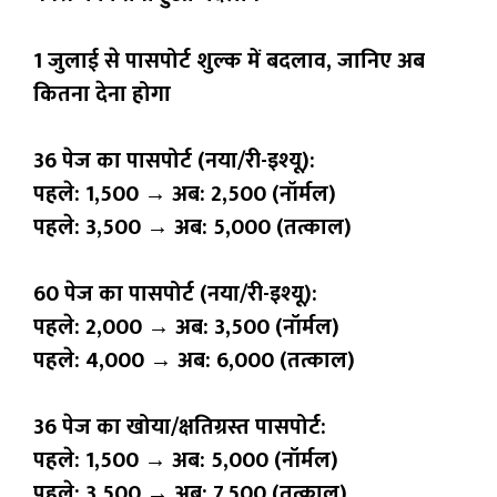
1 जुलाई से पासपोर्ट शुल्क में बदलाव, जानिए अब
कितना देना होगा
36 पेज का पासपोर्ट (नया/री-इश्यू):
पहले: ₹1,500 → अब: ₹2,500 (नॉर्मल)
पहले: ₹3,500 → अब: ₹5,000 (तत्काल)
60 पेज का पासपोर्ट (नया/री-इश्यू):
पहले: ₹2,000 → अब: ₹3,500 (नॉर्मल)
पहले: ₹4,000 → अब: ₹6,000 (तत्काल)
36 पेज का खोया/क्षतिग्रस्त पासपोर्ट:
पहले: ₹1,500 → अब: ₹5,000 (नॉर्मल)
पहले: ₹3,500 → अब: ₹7,500 (तत्काल)