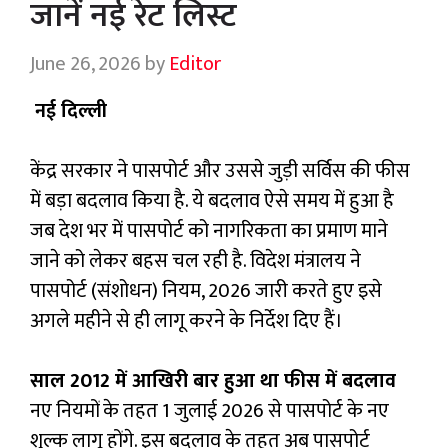
जानें नई रेट लिस्ट
June 26, 2026
by
Editor
नई दिल्ली
केंद्र सरकार ने पासपोर्ट और उससे जुड़ी सर्विस की फीस
में बड़ा बदलाव किया है. ये बदलाव ऐसे समय में हुआ है
जब देश भर में पासपोर्ट को नागरिकता का प्रमाण माने
जाने को लेकर बहस चल रही है. विदेश मंत्रालय ने
पासपोर्ट (संशोधन) नियम, 2026 जारी करते हुए इसे
अगले महीने से ही लागू करने के निर्देश दिए हैं।
साल 2012 में आखिरी बार हुआ था फीस में बदलाव
नए नियमों के तहत 1 जुलाई 2026 से पासपोर्ट के नए
शुल्क लागू होंगे. इस बदलाव के तहत अब पासपोर्ट