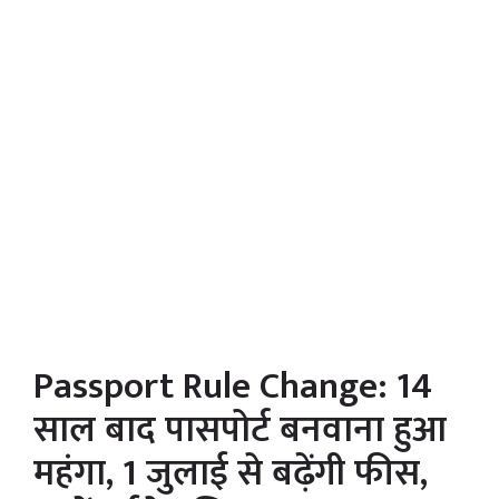
Passport Rule Change: 14
साल बाद पासपोर्ट बनवाना हुआ
महंगा, 1 जुलाई से बढ़ेंगी फीस,