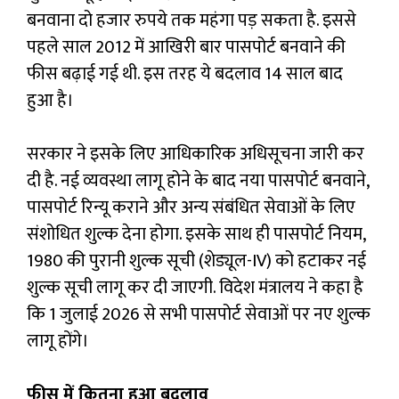
बनवाना दो हजार रुपये तक महंगा पड़ सकता है. इससे
पहले साल 2012 में आखिरी बार पासपोर्ट बनवाने की
फीस बढ़ाई गई थी. इस तरह ये बदलाव 14 साल बाद
हुआ है।
सरकार ने इसके लिए आधिकारिक अधिसूचना जारी कर
दी है. नई व्यवस्था लागू होने के बाद नया पासपोर्ट बनवाने,
पासपोर्ट रिन्यू कराने और अन्य संबंधित सेवाओं के लिए
संशोधित शुल्क देना होगा. इसके साथ ही पासपोर्ट नियम,
1980 की पुरानी शुल्क सूची (शेड्यूल-IV) को हटाकर नई
शुल्क सूची लागू कर दी जाएगी. विदेश मंत्रालय ने कहा है
कि 1 जुलाई 2026 से सभी पासपोर्ट सेवाओं पर नए शुल्क
लागू होंगे।
फीस में कितना हुआ बदलाव