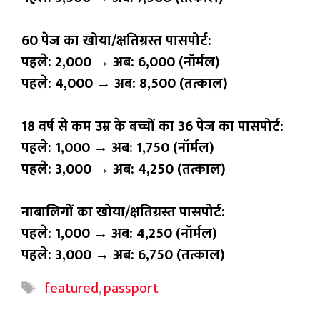
60 पेज का खोया/क्षतिग्रस्त पासपोर्ट:
पहले: ₹2,000 → अब: ₹6,000 (नॉर्मल)
पहले: ₹4,000 → अब: ₹8,500 (तत्काल)
18 वर्ष से कम उम्र के बच्चों का 36 पेज का पासपोर्ट:
पहले: ₹1,000 → अब: ₹1,750 (नॉर्मल)
पहले: ₹3,000 → अब: ₹4,250 (तत्काल)
नाबालिगों का खोया/क्षतिग्रस्त पासपोर्ट:
पहले: ₹1,000 → अब: ₹4,250 (नॉर्मल)
पहले: ₹3,000 → अब: ₹6,750 (तत्काल)
Tags
featured
,
passport