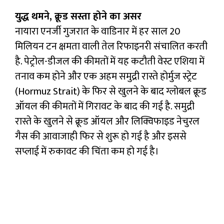
युद्ध थमने, क्रूड सस्ता होने का असर
नायारा एनर्जी गुजरात के वाडिनार में हर साल 20
मिलियन टन क्षमता वाली तेल रिफाइनरी संचालित करती
है. पेट्रोल-डीजल की कीमतों में यह कटौती वेस्ट एशिया में
तनाव कम होने और एक अहम समुद्री रास्ते होर्मुज स्ट्रेट
(Hormuz Strait) के फिर से खुलने के बाद ग्लोबल क्रूड
ऑयल की कीमतों में गिरावट के बाद की गई है. समुद्री
रास्ते के खुलने से क्रूड ऑयल और लिक्विफाइड नेचुरल
गैस की आवाजाही फिर से शुरू हो गई है और इससे
सप्लाई में रुकावट की चिंता कम हो गई है।