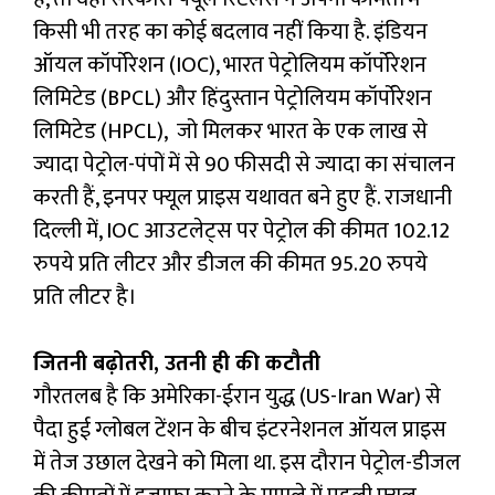
किसी भी तरह का कोई बदलाव नहीं किया है. इंडियन
ऑयल कॉर्पोरेशन (IOC), भारत पेट्रोलियम कॉर्पोरेशन
लिमिटेड (BPCL) और हिंदुस्तान पेट्रोलियम कॉर्पोरेशन
लिमिटेड (HPCL), जो मिलकर भारत के एक लाख से
ज्यादा पेट्रोल-पंपों में से 90 फीसदी से ज्यादा का संचालन
करती हैं, इनपर फ्यूल प्राइस यथावत बने हुए हैं. राजधानी
दिल्ली में, IOC आउटलेट्स पर पेट्रोल की कीमत 102.12
रुपये प्रति लीटर और डीजल की कीमत 95.20 रुपये
प्रति लीटर है।
जितनी बढ़ोतरी, उतनी ही की कटौती
गौरतलब है कि अमेरिका-ईरान युद्ध (US-Iran War) से
पैदा हुई ग्लोबल टेंशन के बीच इंटरनेशनल ऑयल प्राइस
में तेज उछाल देखने को मिला था. इस दौरान पेट्रोल-डीजल