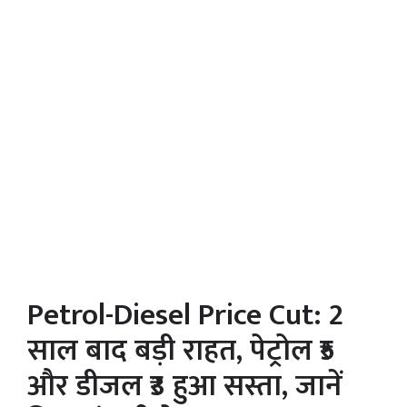
Petrol-Diesel Price Cut: 2
साल बाद बड़ी राहत, पेट्रोल ₹5
और डीजल ₹3 हुआ सस्ता, जानें