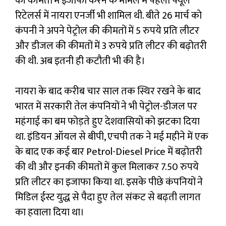
की कीमतों में इजाफा करने के मामले में पहली फ्यूल
रिटेलर्स में नायरा एनर्जी भी शामिल थी. बीते 26 मार्च को
कंपनी ने अपने पेट्रोल की कीमतों में 5 रुपये प्रति लीटर
और डीजल की कीमतों में 3 रुपये प्रति लीटर की बढ़ोतरी
की थी. अब इतनी ही कटौती भी की है।
नायरा के बाद करीब चार साल तक स्थिर रखने के बाद
भारत में सरकारी तेल कंपनियों ने भी पेट्रोल-डीजल पर
महंगाई का बम फोड़ते हुए देशवासियों को झटका दिया
था. इंडियन ऑयल से बीपी, एचपी तक ने मई महीने में एक
के बाद एक कई बार Petrol-Diesel Price में बढ़ोतरी
की थी और इनकी कीमतों में कुल मिलाकर 7.50 रुपये
प्रति लीटर का इजाफा किया था. इसके पीछे कंपनियों ने
मिडिल ईस्ट युद्ध से पैदा हुए तेल संकट से बढ़ती लागत
का हवाला दिया था।