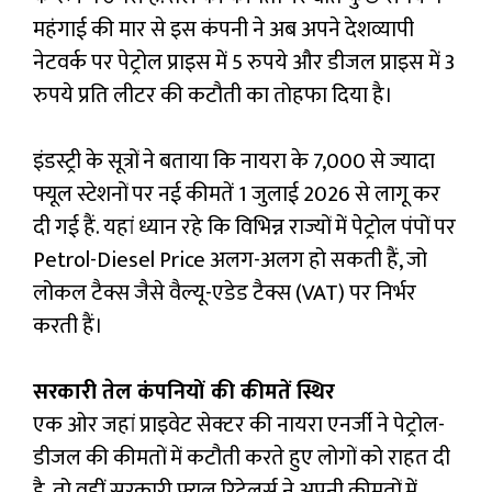
महंगाई की मार से इस कंपनी ने अब अपने देशव्यापी
नेटवर्क पर पेट्रोल प्राइस में 5 रुपये और डीजल प्राइस में 3
रुपये प्रति लीटर की कटौती का तोहफा दिया है।
इंडस्ट्री के सूत्रों ने बताया कि नायरा के 7,000 से ज्यादा
फ्यूल स्टेशनों पर नई कीमतें 1 जुलाई 2026 से लागू कर
दी गई हैं. यहां ध्यान रहे कि विभिन्न राज्यों में पेट्रोल पंपों पर
Petrol-Diesel Price अलग-अलग हो सकती हैं, जो
लोकल टैक्स जैसे वैल्यू-एडेड टैक्स (VAT) पर निर्भर
करती हैं।
सरकारी तेल कंपनियों की कीमतें स्थिर
एक ओर जहां प्राइवेट सेक्टर की नायरा एनर्जी ने पेट्रोल-
डीजल की कीमतों में कटौती करते हुए लोगों को राहत दी
है, तो वहीं सरकारी फ्यूल रिटेलर्स ने अपनी कीमतों में