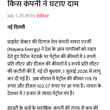
किस कंपनी ने घटाए दाम
July 1, 2026
by
Editor
नई दिल्ली
प्राइवेट सेक्टर की दिग्गज तेल कंपनी नायरा एनर्जी
(Nayara Energy) ने देश के आम नागरिकों को राहत
देते हुए रिटेल नेटवर्क पर पेट्रोल की कीमतों में 5 रुपये
प्रति लीटर और डीजल की कीमतों में 3 रुपये प्रति लीटर
की कटौती की है. नई दरें बुधवार, 1 जुलाई 2026 से लागू
कर दी गई हैं। अब भोपाल में पेट्रोल की कीमत 119.79
रुपए और डीजल 102.57 रुपए पर आ गया है। नायरा के
देशभर में 7 हजार से ज्यादा पेट्रोल पंप हैं।
इंडस्ट्री के सूत्रों के मुताबिक, कंपनी की तरफ से कम की