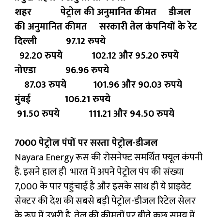
शहर पेट्रोल की अनुमानित कीमत डीजल
की अनुमानित कीमत सरकारी तेल कंपनियों के रेट
दिल्ली 97.12 रुपये
92.20 रुपये 102.12 और 95.20 रुपये
नोएडा 96.96 रुपये
87.03 रुपये 101.96 और 90.03 रुपये
मुंबई 106.21 रुपये
91.50 रुपये 111.21 और 94.50 रुपये
7000 पेट्रोल पंपों पर सस्ता पेट्रोल-डीजल
Nayara Energy रूस की रोसनेफ्ट समर्थित फ्यूल कंपनी
है. इसने हाल ही भारत में अपने पेट्रोल पंप की संख्या
7,000 के पार पहुंचाई है और इसके साथ ही ये प्राइवेट
सेक्टर की देश की सबसे बड़ी पेट्रोल-डीजल रिटेल सेलर
के रूप में उभरी है. तेल की कीमतों पर बीते कुछ समय में