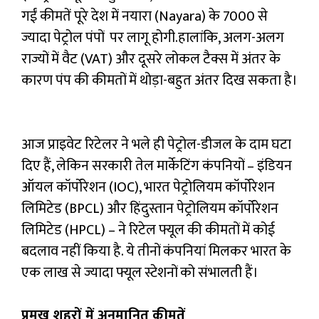
गईं कीमतें पूरे देश में नयारा (Nayara) के 7000 से
ज्यादा पेट्रोल पंपों पर लागू होगी.हालांकि, अलग-अलग
राज्यों में वैट (VAT) और दूसरे लोकल टैक्स में अंतर के
कारण पंप की कीमतों में थोड़ा-बहुत अंतर दिख सकता है।
आज प्राइवेट रिटेलर ने भले ही पेट्रोल-डीजल के दाम घटा
दिए हैं, लेकिन सरकारी तेल मार्केटिंग कंपनियों – इंडियन
ऑयल कॉर्पोरेशन (IOC), भारत पेट्रोलियम कॉर्पोरेशन
लिमिटेड (BPCL) और हिंदुस्तान पेट्रोलियम कॉर्पोरेशन
लिमिटेड (HPCL) – ने रिटेल फ्यूल की कीमतों में कोई
बदलाव नहीं किया है. ये तीनों कंपनियां मिलकर भारत के
एक लाख से ज्यादा फ्यूल स्टेशनों को संभालती हैं।
प्रमुख शहरों में अनुमानित कीमतें