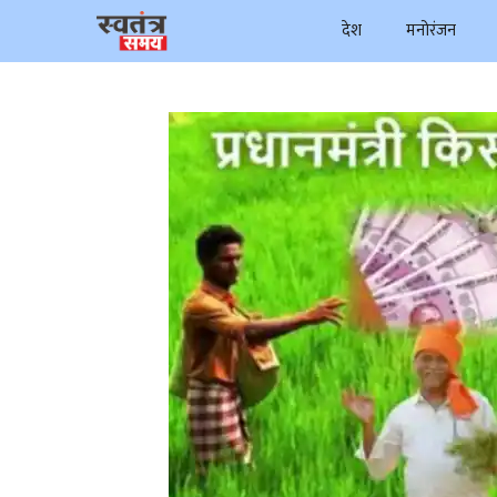
Skip
देश
मनोरंजन
to
content