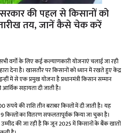
सरकार की पहल से किसानों को
रीख तय, जानें कैसे चेक करें
 सभी वर्गों के लिए कई कल्याणकारी योजनाएं चलाई जा रही
ारा देना है। खासतौर पर किसानों को ध्यान में रखते हुए केंद्र
 में से एक प्रमुख योजना है प्रधानमंत्री किसान सम्मान
 आर्थिक सहायता दी जाती है।
 रुपये की राशि तीन बराबर किस्तों में दी जाती है। यह
क 19 किस्तों का वितरण सफलतापूर्वक किया जा चुका है।
 उम्मीद की जा रही है कि जून 2025 में किसानों के बैंक खातों
सकती है।