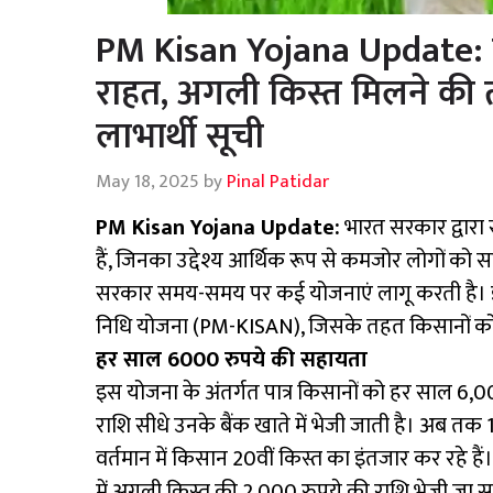
PM Kisan Yojana Update: 
राहत, अगली किस्त मिलने की ता
लाभार्थी सूची
May 18, 2025
by
Pinal Patidar
PM Kisan Yojana Update:
भारत सरकार द्वारा
हैं, जिनका उद्देश्य आर्थिक रूप से कमजोर लोगों को सह
सरकार समय-समय पर कई योजनाएं लागू करती है। इन्हीं
निधि योजना (PM-KISAN), जिसके तहत किसानों को
हर साल 6000 रुपये की सहायता
इस योजना के अंतर्गत पात्र किसानों को हर साल 6,000
राशि सीधे उनके बैंक खाते में भेजी जाती है। अब त
वर्तमान में किसान 20वीं किस्त का इंतजार कर रहे हैं।
में अगली किस्त की 2,000 रुपये की राशि भेजी जा 