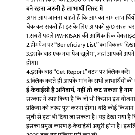
बने रहना जरूरी है लाभार्थी लिस्ट में
अगर आप जानना चाहते हैं कि आपका नाम लाभार्थियों
चेक कर सकते हैं। इसके लिए आपको कुछ सरल चरण
1.सबसे पहले PM-KISAN की आधिकारिक वेबसाइट 
2.होमपेज पर “Beneficiary List” का विकल्प दिखाई
3.इसके बाद एक नया पेज खुलेगा, जहां आपको अपने 
होगा।
4.इसके बाद “Get Report” बटन पर क्लिक करें।
5.क्लिक करते ही आपके गांव के सभी लाभार्थियों की 
ई-केवाईसी है अनिवार्य, नहीं तो कट सकता है नाम
सरकार ने स्पष्ट किया है कि जो भी किसान इस योजना का
प्रक्रिया को जरूर पूरा करना होगा। यदि कोई किसान यह
सूची से हटा भी दिया जा सकता है। यह देखा गया है 
इसका प्रमुख कारण ई-केवाईसी अधूरी होना है। इसलि