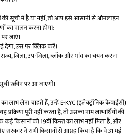
 की सूची में है या नहीं, तो आप इसे आसानी से ऑनलाइन
ों का पालन करना होगा:
पर जाएं।
 देगा, उस पर क्लिक करें।
राज्य, जिला, उप-जिला, ब्लॉक और गांव का चयन करना
सूची स्क्रीन पर आ जाएगी।
 लाभ लेना चाहते हैं, उन्हें E-KYC (इलेक्ट्रॉनिक केवाईसी)
 प्रक्रिया पूरी नहीं करता है, तो उसका नाम लाभार्थियों की
कि कई किसानों को 19वीं किस्त का लाभ नहीं मिला है, और
ए सरकार ने सभी किसानों से आग्रह किया है कि वे 31 मई