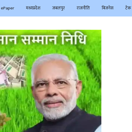
ePaper
मध्यप्रदेश
जबलपुर
राजनीति
बिजनेस
टेक 