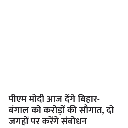
पीएम मोदी आज देंगे बिहार-
बंगाल को करोड़ों की सौगात, दो
जगहों पर करेंगे संबोधन