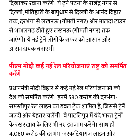
दिखाकर रवाना करेंगे। ये ट्रेने पटना के राजेंद्र नगर से
दिल्ली, मोतिहारी के बापुधाम से दिल्ली के आनंद विहार
तक, दरभंगा से लखनऊ (गोमती नगर) और मालदा टाउन
से भाभलगढ़ होते हुए लखनऊ (गोमती नगर) तक
जाएंगी। ये नई ट्रेनें लोगों के सफर को आसान और
आरामदायक बनाएंगी।
पीएम मोदी कई नई रेल परियोजनाएं राष्ट्र को समर्पित
करेंगे
प्रधानमंत्री मोदी बिहार से कई नई रेल परियोजनाओं को
देश को समर्पित करेंगे। इनमें 580 करोड़ की दरभंगा-
समस्तीपुर रेल लाइन का डबल ट्रैक शामिल है, जिससे ट्रेनें
जल्दी और बेहतर चलेंगी। वे पाटलिपुत्र में वंदे भारत ट्रेनों
के रखरखाव के लिए भी नए इंतजाम करेंगे। साथ ही
4,080 करोड़ की दरभंगा-नरकटियागंज लाइन और