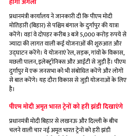
होगा अगला
प्रधानमंत्री कार्यालय ने जानकारी दी कि पीएम मोदी
मोतिहारी (बिहार) से पश्चिम बंगाल के दुर्गापुर की यात्रा
करेंगे। वहां वे दोपहर करीब 3 बजे 5,000 करोड़ रुपये से
ज्यादा की लागत वाली कई योजनाओं की शुरुआत और
उद्घाटन करेंगे। ये योजनाएं रेल, सड़क, गांवों के विकास,
मछली पालन, इलेक्ट्रॉनिक्स और आईटी से जुड़ी हैं। पीएम
दुर्गापुर में एक जनसभा को भी संबोधित करेंगे और लोगों
से बात करेंगे। यह दौरा विकास से जुड़ी योजनाओं के लिए
है।
पीएम मोदी अमृत भारत ट्रेनों को हरी झंडी दिखाएंगे
प्रधानमंत्री मोदी बिहार से लखनऊ और दिल्ली के बीच
चलने वाली चार नई अमृत भारत ट्रेनों को हरी झंडी