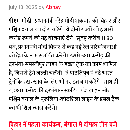
July 18, 2025
by
Abhay
पीएम मोदी
: प्रधानमंत्री नरेंद्र मोदी शुक्रवार को बिहार और
पश्चिम बंगाल का दौरा करेंगे। वे दोनों राज्यों को हजारों
करोड़ रुपये की नई योजनाएं देंगे। सुबह करीब 11.30
बजे, प्रधानमंत्री मोदी बिहार से कई नई रेल परियोजनाओं
को देश के नाम समर्पित करेंगे। इसमें 580 करोड़ की
दरभंगा-समस्तीपुर लाइन के डबल ट्रैक का काम शामिल
है, जिससे ट्रेनें जल्दी चलेंगी। वे पाटलिपुत्र में वंदे भारत
ट्रेनों के रखरखाव के लिए भी नए इंतजाम करेंगे। साथ ही
4,080 करोड़ की दरभंगा-नरकटियागंज लाइन और
पश्चिम बंगाल के पुरुलिया-कोटशिला लाइन के डबल ट्रैक
का भी शिलान्यास करेंगे।
बिहार में पहला कार्यक्रम, बंगाल में दोपहर तीन बजे