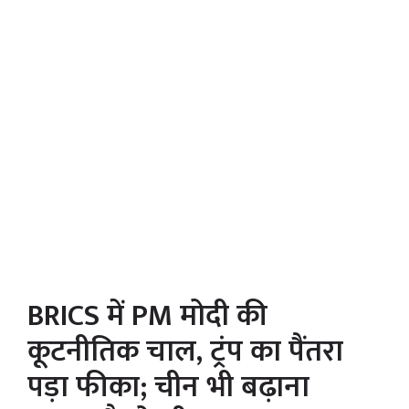
BRICS में PM मोदी की
कूटनीतिक चाल, ट्रंप का पैंतरा
पड़ा फीका; चीन भी बढ़ाना