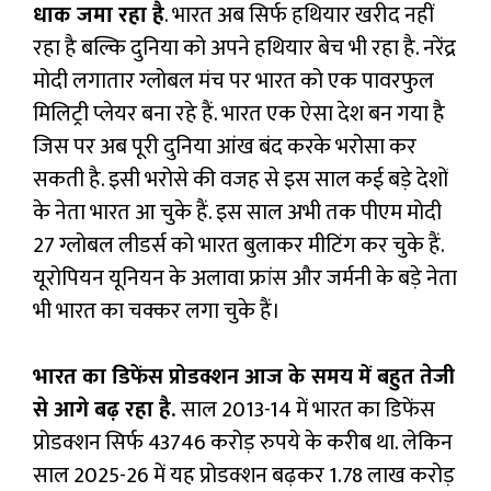
धाक जमा रहा है
. भारत अब सिर्फ हथियार खरीद नहीं
रहा है बल्कि दुनिया को अपने हथियार बेच भी रहा है. नरेंद्र
मोदी लगातार ग्लोबल मंच पर भारत को एक पावरफुल
मिलिट्री प्लेयर बना रहे हैं. भारत एक ऐसा देश बन गया है
जिस पर अब पूरी दुनिया आंख बंद करके भरोसा कर
सकती है. इसी भरोसे की वजह से इस साल कई बड़े देशों
के नेता भारत आ चुके हैं. इस साल अभी तक पीएम मोदी
27 ग्लोबल लीडर्स को भारत बुलाकर मीटिंग कर चुके हैं.
यूरोपियन यूनियन के अलावा फ्रांस और जर्मनी के बड़े नेता
भी भारत का चक्कर लगा चुके हैं।
भारत का डिफेंस प्रोडक्शन आज के समय में बहुत तेजी
से आगे बढ़ रहा है.
साल 2013-14 में भारत का डिफेंस
प्रोडक्शन सिर्फ 43746 करोड़ रुपये के करीब था. लेकिन
साल 2025-26 में यह प्रोडक्शन बढ़कर 1.78 लाख करोड़