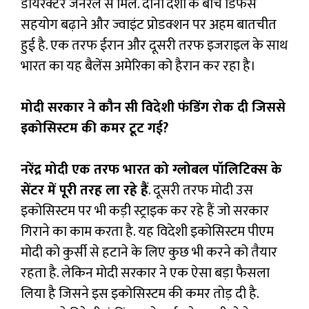
डायरेक्टर जनरल से मिले. दोनों देशों के बीच डिफेंस
सहयोग बढ़ाने और ज्वाइंट प्रोडक्शन पर अहम बातचीत
हुई है. एक तरफ ईरान और दूसरी तरफ इजराइल के साथ
भारत का यह बैलेंस अमेरिका को हैरान कर रहा है।
मोदी सरकार ने कौन सी विदेशी फंडिंग रोक दी जिससे
इकोसिस्टम की कमर टूट गई?
नरेंद्र मोदी एक तरफ भारत को ग्लोबल पॉलिटिक्स के
सेंटर में पूरी तरह ला रहे हैं
. दूसरी तरफ मोदी उस
इकोसिस्टम पर भी कड़ी स्ट्राइक कर रहे हैं जो सरकार
गिराने का काम करता है. यह विदेशी इकोसिस्टम पीएम
मोदी को कुर्सी से हटाने के लिए कुछ भी करने को तैयार
रहता है. लेकिन मोदी सरकार ने एक ऐसा बड़ा फैसला
लिया है जिसने इस इकोसिस्टम की कमर तोड़ दी है.