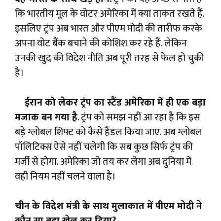
कि भारतीय मूल के वोटर अमेरिका में क्या ताकत रखते हैं.
इसलिए ट्रंप अब भारत और पीएम मोदी की तारीफ करके
अपना वोट बैंक बचाने की कोशिश कर रहे हैं. लेकिन
उनकी खुद की विदेश नीति अब पूरी तरह से फेल हो चुकी
है।
ईरान को लेकर ट्रंप का स्टैंड अमेरिका में ही एक बड़ा
मजाक बन गया है
. ट्रंप को समझ नहीं आ रहा है कि इस
बड़े ग्लोबल शिफ्ट को कैसे हैंडल किया जाए. अब ग्लोबल
पॉलिटिक्स ऐसे नहीं चलेगी कि सब कुछ सिर्फ ट्रंप की
मर्जी से होगा. अमेरिका जो तय कर लेगा अब दुनिया में
वही नियम नहीं चलने वाला है।
चीन के विदेश मंत्री के साथ मुलाकात में पीएम मोदी ने