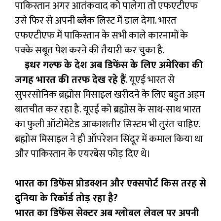
पाकिस्तान अगर आतंकवाद को पालेगा तो एफएटीएफ
उसे फिर से अपनी ब्लैक लिस्ट में डाल देगा. भारत
एफएटीएफ में पाकिस्तान के सभी काले कारनामों के
पक्के सबूत पेश करने की तैयारी कर चुका है.
इधर गल्फ के देश अब डिफेंस के लिए अमेरिका की
जगह भारत की तरफ देख रहे हैं
. यूएई भारत से
सुपरसोनिक ब्रह्मोस मिसाइल खरीदने के लिए बहुत अहम
बातचीत कर रहा है. यूएई को ब्रह्मोस के साथ-साथ भारत
का फुली ऑटोमेटेड आकाशतीर सिस्टम भी तुरंत चाहिए.
ब्रह्मोस मिसाइल ने ही ऑपरेशन सिंदूर में कमाल किया था
और पाकिस्तान के एयरबेस फोड़ दिए थे।
भारत का डिफेंस प्रोडक्शन और एक्सपोर्ट किस तरह से
दुनिया के रिकॉर्ड तोड़ रहा है?
भारत का डिफेंस सेक्टर अब ग्लोबल लेवल पर अपनी