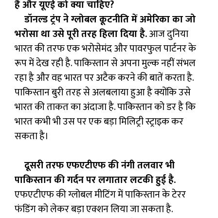
हैं और यूएई को क्या चाहिए?
डॉनल्ड ट्रंप ने ग्लोबल कूटनीति में अमेरिका का जो
भरोसा था उसे पूरी तरह हिला दिया है.
आज दुनिया
भारत की तरफ एक भरोसेमंद और पावरफुल पार्टनर के
रूप में देख रही है. पाकिस्तान से अपना मुल्क नहीं संभल
रहा है और वह भारत पर अटैक करने की बातें करता है.
पाकिस्तान बुरी तरह से अलबलाया हुआ है क्योंकि उसे
भारत की ताकत का अंदाजा है. पाकिस्तान को डर है कि
भारत कभी भी उस पर एक बड़ा मिलिट्री स्ट्राइक कर
सकता है।
दूसरी तरफ एफएटीएफ की नंगी तलवार भी
पाकिस्तान की गर्दन पर लगातार लटकी हुई है.
एफएटीएफ की ग्लोबल मीटिंग में पाकिस्तान के टेरर
फंडिंग को लेकर बड़ा एक्शन लिया जा सकता है.