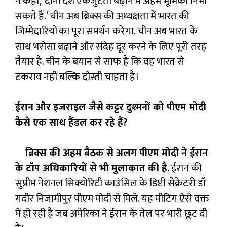
ने कहा, ‘दोनों देश एकजुटता बढ़ाने में अहम भूमिका निभा
सकते हैं.’ चीन अब ब्रिक्स की अध्यक्षता में भारत की
जिम्मेदारियों का पूरा समर्थन करेगा. चीन अब भारत के
साथ भरोसा बढ़ाने और संदेह दूर करने के लिए पूरी तरह
तैयार है. चीन के बयान से साफ है कि वह भारत से
टकराव नहीं बल्कि दोस्ती चाहता है।
ईरान और इजराइल जैसे कट्टर दुश्मनों को पीएम मोदी
कैसे एक साथ हैंडल कर रहे हैं?
ब्रिक्स की अहम बैठक से अलग पीएम मोदी ने ईरान
के टॉप अधिकारियों से भी मुलाकात की है.
ईरान की
सुप्रीम नेशनल सिक्योरिटी काउंसिल के डिप्टी सेक्रेटरी डॉ
गदीर निजामीपुर पीएम मोदी से मिले. यह मीटिंग ऐसे वक्त
में हो रही है जब अमेरिका ने ईरान के तेल पर भारी छूट दी