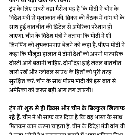
कौन सा बड़ा खेल कर दिया?
ट्रंप के लिए सबसे बड़ा मैसेज यह है कि मोदी ने चीन के
विदेश मंत्री से मुलाकात की. ब्रिक्स की बैठक में वांग यी के
साथ हुई बातचीत की डिटेल से अमेरिका परेशान हो
जाएगा. चीन के विदेश मंत्री ने बताया कि मोदी ने शी
जिनपिंग को शुभकामनाएं भेजने को कहा है. पीएम मोदी ने
कहा कि मौजूदा हालात में दोनों देशों को अपनी पारंपरिक
दोस्ती आगे बढ़ानी चाहिए. दोनों देश हाई लेवल बातचीत
जारी रखें और ग्लोबल साउथ के हितों को पूरी तरह
सुरक्षित करें. चीन के साथ पीएम मोदी की इस बात से
अमेरिका को जरूर बड़ी आग लग जाएगी।
ट्रंप तो शुरू से ही ब्रिक्स और चीन के बिल्कुल खिलाफ
रहे हैं.
चीन ने भी साफ कर दिया है कि वह भारत के साथ
मिलकर काम करना चाहता है. चीन के विदेश मंत्री वांग यी