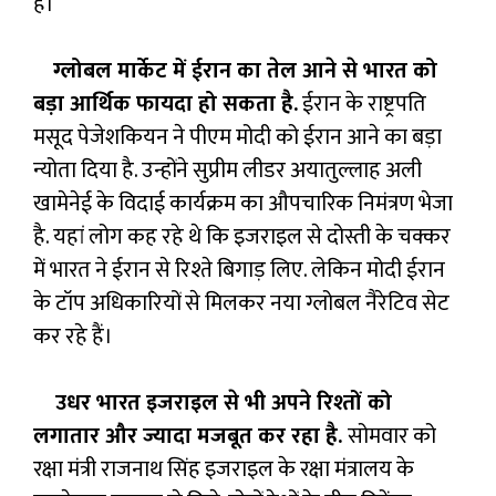
है।
ग्लोबल मार्केट में ईरान का तेल आने से भारत को
बड़ा आर्थिक फायदा हो सकता है.
ईरान के राष्ट्रपति
मसूद पेजेशकियन ने पीएम मोदी को ईरान आने का बड़ा
न्योता दिया है. उन्होंने सुप्रीम लीडर अयातुल्लाह अली
खामेनेई के विदाई कार्यक्रम का औपचारिक निमंत्रण भेजा
है. यहां लोग कह रहे थे कि इजराइल से दोस्ती के चक्कर
में भारत ने ईरान से रिश्ते बिगाड़ लिए. लेकिन मोदी ईरान
के टॉप अधिकारियों से मिलकर नया ग्लोबल नैरेटिव सेट
कर रहे हैं।
उधर भारत इजराइल से भी अपने रिश्तों को
लगातार और ज्यादा मजबूत कर रहा है.
सोमवार को
रक्षा मंत्री राजनाथ सिंह इजराइल के रक्षा मंत्रालय के