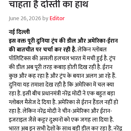
चाहता है दोस्ती का हाथ
June 26, 2026
by
Editor
नई दिल्ली
इस वक्त पूरी दुनिया ट्रंप की डील और अमेरिका-ईरान
की बातचीत पर चर्चा कर रही है.
लेकिन ग्लोबल
पॉलिटिक्स की असली हलचल भारत में मची हुई है. ट्रंप
की डील अब पूरी तरह कबाड़ होती दिख रही है. ईरान
कुछ और कह रहा है और ट्रंप के बयान अलग आ रहे हैं.
दुनिया यह तमाशा देख रही है कि अमेरिका में चल क्या
रहा है. इसी बीच प्रधानमंत्री नरेंद्र मोदी ने एक बहुत बड़ा
ग्लोबल मैसेज दे दिया है. अमेरिका से ईरान हैंडल नहीं हो
रहा है. लेकिन नरेंद्र मोदी ने चीन-अमेरिका और ईरान-
इजराइल जैसे कट्टर दुश्मनों को एक जगह ला दिया है.
भारत अब इन सभी देशों के साथ बड़ी डील कर रहा है. नरेंद्र