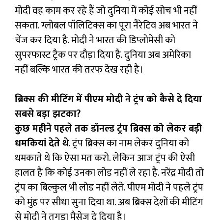
मोदी वह काम कर रहे हैं जो दुनिया में कोई सोच भी नहीं
सकता. ग्लोबल पॉलिटिक्स का पूरा नैरेटिव अब भारत ने
चेंज कर दिया है. मोदी ने भारत की डिप्लोमेसी को
सुपरफास्ट ट्रैक पर दौड़ा दिया है. दुनिया अब अमेरिका
नहीं बल्कि भारत की तरफ देख रही है।
ब्रिक्स की मीटिंग में पीएम मोदी ने ट्रंप को कैसे दे दिया
सबसे बड़ा झटका?
कुछ महीने पहले तक डॉनल्ड ट्रंप ब्रिक्स को लेकर बड़ी
धमकियां देते थे
. ट्रंप ब्रिक्स का नाम लेकर दुनिया को
धमकाते थे कि ऐसा मत करो. लेकिन आज ट्रंप की ऐसी
हालत है कि कोई उनका लोड नहीं ले रहा है. नरेंद्र मोदी तो
ट्रंप का बिल्कुल भी लोड नहीं लेते. पीएम मोदी ने पहले ट्रंप
को मुंह पर सीधा सुना दिया था. अब ब्रिक्स देशों की मीटिंग
से मोदी ने तगड़ा मैसेज दे दिया है।