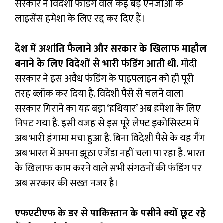
सरकार ने विदेशी फंडिंग वाले कई बड़े एनजीओ के
लाइसेंस हमेशा के लिए रद्द कर दिए हैं।
देश में अशांति फैलाने और सरकार के खिलाफ माहौल
बनाने के लिए विदेशों से भारी फंडिंग आती थी.
मोदी
सरकार ने इस अवैध फंडिंग के पाइपलाइन को ही पूरी
तरह ब्लॉक कर दिया है. विदेशी पैसे से चलने वाला
सरकार गिराने का यह बड़ा ‘हथियार’ अब हमेशा के लिए
निपट गया है. इसी वजह से इस पूरे लेफ्ट इकोसिस्टम में
अब भारी हंगामा मचा हुआ है. बिना विदेशी पैसे के यह गैंग
अब भारत में अपना झूठा एजेंडा नहीं चला पा रहा है. भारत
के खिलाफ काम करने वाले सभी संगठनों की फंडिंग पर
अब सरकार की सख्त नजर है।
एफएटीएफ के डर से पाकिस्तान के पसीने क्यों छूट रहे