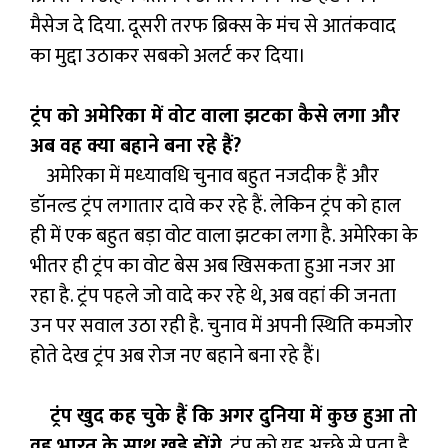
मैसेज दे दिया. दूसरी तरफ ब्रिक्स के मंच से आतंकवाद
का मुद्दा उठाकर सबको अलर्ट कर दिया।
ट्रंप को अमेरिका में वोट वाला झटका कैसे लगा और
अब वह क्या बहाने बना रहे हैं?
अमेरिका में मध्‍यावधि चुनाव बहुत नजदीक हैं और
डॉनल्ड ट्रंप लगातार दावे कर रहे हैं. लेकिन ट्रंप को हाल
ही में एक बहुत बड़ा वोट वाला झटका लगा है. अमेरिका के
भीतर ही ट्रंप का वोट बेस अब खिसकता हुआ नजर आ
रहा है. ट्रंप पहले जो वादे कर रहे थे, अब वहां की जनता
उन पर सवाल उठा रही है. चुनाव में अपनी स्थिति कमजोर
होते देख ट्रंप अब रोज नए बहाने बना रहे हैं।
ट्रंप खुद कह चुके हैं कि अगर दुनिया में कुछ हुआ तो
वह भारत के साथ खड़े होंगे.
ट्रंप को यह अच्छे से पता है