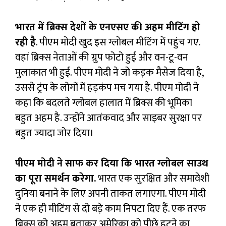
भारत में ब्रिक्स देशों के एनएसए की अहम मीटिंग हो
रही है
. पीएम मोदी खुद इस ग्लोबल मीटिंग में पहुंच गए.
वहां ब्रिक्स नेताओं की ग्रुप फोटो हुई और वन-टू-वन
मुलाकात भी हुई. पीएम मोदी ने जो कड़क मैसेज दिया है,
उससे ट्रंप के लोगों में हड़कंप मच गया है. पीएम मोदी ने
कहा कि बदलते ग्लोबल हालात में ब्रिक्स की भूमिका
बहुत अहम है. उन्होंने आतंकवाद और साइबर सुरक्षा पर
बहुत ज्यादा जोर दिया।
पीएम मोदी ने साफ कर दिया कि भारत ग्लोबल साउथ
का पूरा समर्थन करेगा.
भारत एक सुरक्षित और समावेशी
दुनिया बनाने के लिए अपनी ताकत लगाएगा. पीएम मोदी
ने एक ही मीटिंग से दो बड़े काम निपटा दिए हैं. एक तरफ
ब्रिक्स को अहम बताकर अमेरिका को पीछे हटने का