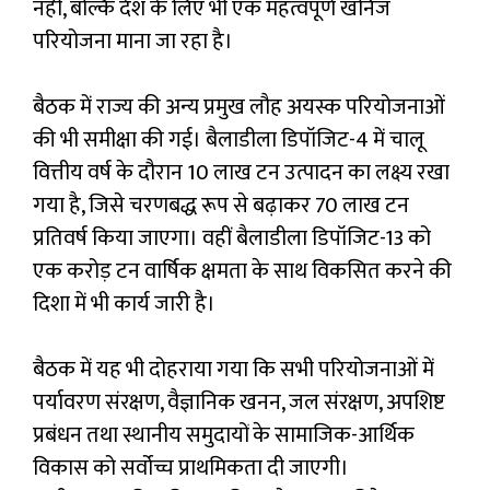
नहीं, बल्कि देश के लिए भी एक महत्वपूर्ण खनिज
परियोजना माना जा रहा है।
बैठक में राज्य की अन्य प्रमुख लौह अयस्क परियोजनाओं
की भी समीक्षा की गई। बैलाडीला डिपॉजिट-4 में चालू
वित्तीय वर्ष के दौरान 10 लाख टन उत्पादन का लक्ष्य रखा
गया है, जिसे चरणबद्ध रूप से बढ़ाकर 70 लाख टन
प्रतिवर्ष किया जाएगा। वहीं बैलाडीला डिपॉजिट-13 को
एक करोड़ टन वार्षिक क्षमता के साथ विकसित करने की
दिशा में भी कार्य जारी है।
बैठक में यह भी दोहराया गया कि सभी परियोजनाओं में
पर्यावरण संरक्षण, वैज्ञानिक खनन, जल संरक्षण, अपशिष्ट
प्रबंधन तथा स्थानीय समुदायों के सामाजिक-आर्थिक
विकास को सर्वोच्च प्राथमिकता दी जाएगी।