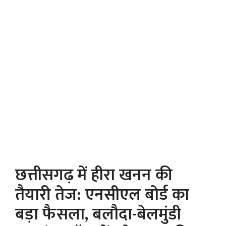
छत्तीसगढ़ में हीरा खनन की
तैयारी तेज: एनसीएल बोर्ड का
बड़ा फैसला, बलौदा-बेलमुंडी