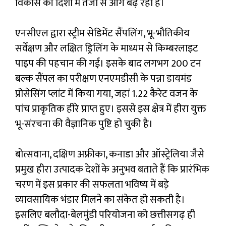
विकास की दिशा में तेजी से आगे बढ़ रही है।
एनसीएल द्वारा स्ट्रीम सेडिमेंट सैंपलिंग, भू-भौतिकीय
सर्वेक्षण और लक्षित ड्रिलिंग के माध्यम से किम्बरलाइट
पाइप की पहचान की गई। इसके बाद लगभग 200 टन
बल्क सैंपल का परीक्षण एनएमडीसी के पन्ना डायमंड
प्रोसेसिंग प्लांट में किया गया, जहां 1.22 कैरेट वजन के
पांच प्राकृतिक हीरे प्राप्त हुए। इससे इस क्षेत्र में हीरा युक्त
भू-संरचना की वैज्ञानिक पुष्टि हो चुकी है।
बोत्सवाना, दक्षिण अफ्रीका, कनाडा और ऑस्ट्रेलिया जैसे
प्रमुख हीरा उत्पादक देशों के अनुभव बताते हैं कि प्रारंभिक
चरण में इस प्रकार की सफलता भविष्य में बड़े
व्यावसायिक भंडार मिलने का संकेत हो सकती है।
इसलिए बलौदा-बेलमुंडी परियोजना को छत्तीसगढ़ ही