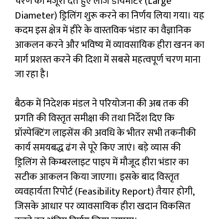
चरण को मंजूरी देते हुए लार्ज डायमीटर (Large
Diameter) ड्रिलिंग शुरू करने का निर्णय लिया गया। यह
कदम इस क्षेत्र में हीरे के वास्तविक भंडार का वैज्ञानिक
आकलन करने और भविष्य में व्यावसायिक हीरा खनन का
मार्ग प्रशस्त करने की दिशा में सबसे महत्वपूर्ण चरण माना
जा रहा है।
बैठक में निदेशक मंडल ने परियोजना की अब तक की
प्रगति की विस्तृत समीक्षा की तथा निर्देश दिए कि
प्रॉस्पेक्टिंग लाइसेंस की अवधि के भीतर सभी तकनीकी
कार्य समयबद्ध ढंग से पूरे किए जाएं। बड़े व्यास की
ड्रिलिंग से किम्बरलाइट पाइप में मौजूद हीरा भंडार का
सटीक आकलन किया जाएगा। इसके बाद विस्तृत
व्यवहार्यता रिपोर्ट (Feasibility Report) तैयार होगी,
जिसके आधार पर व्यावसायिक हीरा खदान विकसित