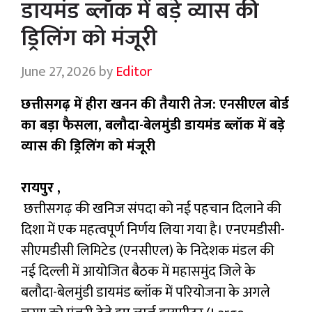
डायमंड ब्लॉक में बड़े व्यास की
ड्रिलिंग को मंजूरी
June 27, 2026
by
Editor
छत्तीसगढ़ में हीरा खनन की तैयारी तेज: एनसीएल बोर्ड
का बड़ा फैसला, बलौदा-बेलमुंडी डायमंड ब्लॉक में बड़े
व्यास की ड्रिलिंग को मंजूरी
रायपुर ,
छत्तीसगढ़ की खनिज संपदा को नई पहचान दिलाने की
दिशा में एक महत्वपूर्ण निर्णय लिया गया है। एनएमडीसी-
सीएमडीसी लिमिटेड (एनसीएल) के निदेशक मंडल की
नई दिल्ली में आयोजित बैठक में महासमुंद जिले के
बलौदा-बेलमुंडी डायमंड ब्लॉक में परियोजना के अगले