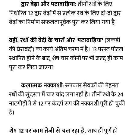
द्वार बेढ़ा और पटाबाड़िया:
तीनों रथों के लिए
निर्धारित 12 द्वार बेढ़ों में से प्रत्येक रथ के लिए दो-दो द्वार
बेढ़ों का निर्माण सफलतापूर्वक पूरा कर लिया गया है।
वहीं, रथों की वेदी के चारों ओर 'पटाबाड़िया'
(लकड़ी
की घेराबंदी) का कार्य अंतिम चरण में है। 13 परस्त पोटल
स्थापित होने के बाद, शेष चार कोनों पर भी जल्द ही काम
पूरा कर लिया जाएगा।
कलात्मक नक्काशी
: रूपकार सेवकों की मेहनत
रथों की सुंदरता में चार चांद लगा रही है। तीनों रथों के 24
नाटगोड़ों में से 12 पर कंदर्प रूप की नक्काशी पूरी हो चुकी
है।
शेष 12 पर काम तेजी से चल रहा है,
साथ ही पूर्ण हो