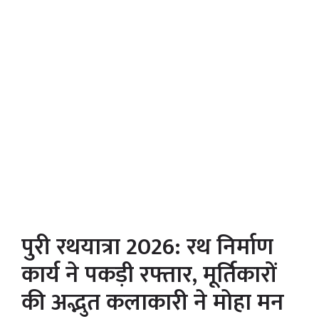
पुरी रथयात्रा 2026: रथ निर्माण
कार्य ने पकड़ी रफ्तार, मूर्तिकारों
की अद्भुत कलाकारी ने मोहा मन