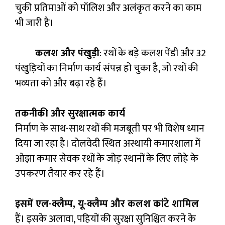
चुकी प्रतिमाओं को पॉलिश और अलंकृत करने का काम
भी जारी है।
कलश और पंखुड़ी
: रथों के बड़े कलश पेंडी और 32
पंखुड़ियों का निर्माण कार्य संपन्न हो चुका है, जो रथों की
भव्यता को और बढ़ा रहे हैं।
तकनीकी और सुरक्षात्मक कार्य
निर्माण के साथ-साथ रथों की मजबूती पर भी विशेष ध्यान
दिया जा रहा है। दोलवेदी स्थित अस्थायी कमारशाला में
ओझा कमार सेवक रथों के जोड़ स्थानों के लिए लोहे के
उपकरण तैयार कर रहे हैं।
इसमें एल-क्लैम्प, यू-क्लैम्प और कलश कांटे शामिल
हैं। इसके अलावा, पहियों की सुरक्षा सुनिश्चित करने के