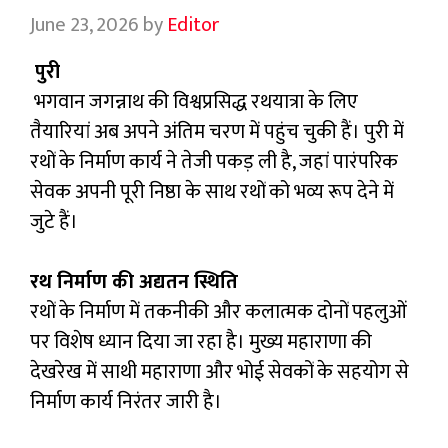
June 23, 2026
by
Editor
पुरी
भगवान जगन्नाथ की विश्वप्रसिद्ध रथयात्रा के लिए
तैयारियां अब अपने अंतिम चरण में पहुंच चुकी हैं। पुरी में
रथों के निर्माण कार्य ने तेजी पकड़ ली है, जहां पारंपरिक
सेवक अपनी पूरी निष्ठा के साथ रथों को भव्य रूप देने में
जुटे हैं।
रथ निर्माण की अद्यतन स्थिति
रथों के निर्माण में तकनीकी और कलात्मक दोनों पहलुओं
पर विशेष ध्यान दिया जा रहा है। मुख्य महाराणा की
देखरेख में साथी महाराणा और भोई सेवकों के सहयोग से
निर्माण कार्य निरंतर जारी है।