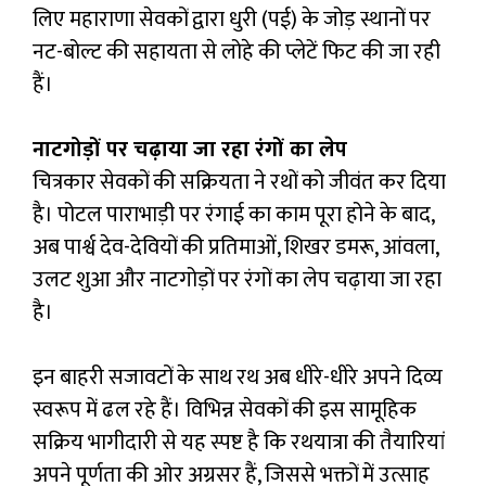
लिए महाराणा सेवकों द्वारा धुरी (पई) के जोड़ स्थानों पर
नट-बोल्ट की सहायता से लोहे की प्लेटें फिट की जा रही
हैं।
नाटगोड़ों पर चढ़ाया जा रहा रंगों का लेप
चित्रकार सेवकों की सक्रियता ने रथों को जीवंत कर दिया
है। पोटल पाराभाड़ी पर रंगाई का काम पूरा होने के बाद,
अब पार्श्व देव-देवियों की प्रतिमाओं, शिखर डमरू, आंवला,
उलट शुआ और नाटगोड़ों पर रंगों का लेप चढ़ाया जा रहा
है।
इन बाहरी सजावटों के साथ रथ अब धीरे-धीरे अपने दिव्य
स्वरूप में ढल रहे हैं। विभिन्न सेवकों की इस सामूहिक
सक्रिय भागीदारी से यह स्पष्ट है कि रथयात्रा की तैयारियां
अपने पूर्णता की ओर अग्रसर हैं, जिससे भक्तों में उत्साह