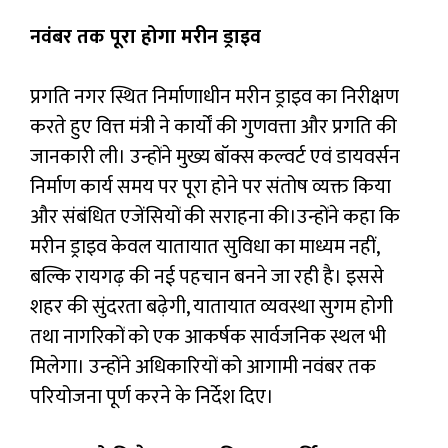
नवंबर तक पूरा होगा मरीन ड्राइव
प्रगति नगर स्थित निर्माणाधीन मरीन ड्राइव का निरीक्षण
करते हुए वित्त मंत्री ने कार्यों की गुणवत्ता और प्रगति की
जानकारी ली। उन्होंने मुख्य बॉक्स कल्वर्ट एवं डायवर्सन
निर्माण कार्य समय पर पूरा होने पर संतोष व्यक्त किया
और संबंधित एजेंसियों की सराहना की।उन्होंने कहा कि
मरीन ड्राइव केवल यातायात सुविधा का माध्यम नहीं,
बल्कि रायगढ़ की नई पहचान बनने जा रही है। इससे
शहर की सुंदरता बढ़ेगी, यातायात व्यवस्था सुगम होगी
तथा नागरिकों को एक आकर्षक सार्वजनिक स्थल भी
मिलेगा। उन्होंने अधिकारियों को आगामी नवंबर तक
परियोजना पूर्ण करने के निर्देश दिए।