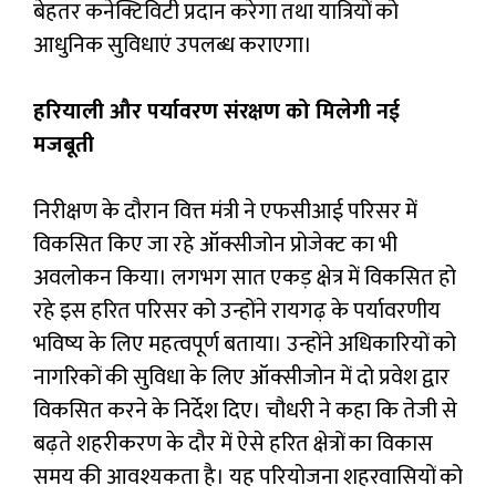
बेहतर कनेक्टिविटी प्रदान करेगा तथा यात्रियों को
आधुनिक सुविधाएं उपलब्ध कराएगा।
हरियाली और पर्यावरण संरक्षण को मिलेगी नई
मजबूती
निरीक्षण के दौरान वित्त मंत्री ने एफसीआई परिसर में
विकसित किए जा रहे ऑक्सीजोन प्रोजेक्ट का भी
अवलोकन किया। लगभग सात एकड़ क्षेत्र में विकसित हो
रहे इस हरित परिसर को उन्होंने रायगढ़ के पर्यावरणीय
भविष्य के लिए महत्वपूर्ण बताया। उन्होंने अधिकारियों को
नागरिकों की सुविधा के लिए ऑक्सीजोन में दो प्रवेश द्वार
विकसित करने के निर्देश दिए। चौधरी ने कहा कि तेजी से
बढ़ते शहरीकरण के दौर में ऐसे हरित क्षेत्रों का विकास
समय की आवश्यकता है। यह परियोजना शहरवासियों को