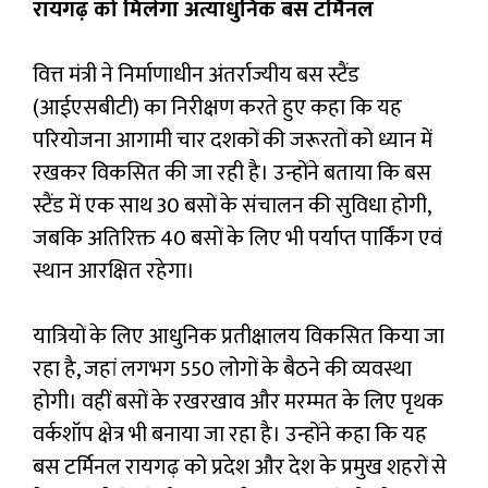
रायगढ़ को मिलेगा अत्याधुनिक बस टर्मिनल
वित्त मंत्री ने निर्माणाधीन अंतर्राज्यीय बस स्टैंड
(आईएसबीटी) का निरीक्षण करते हुए कहा कि यह
परियोजना आगामी चार दशकों की जरूरतों को ध्यान में
रखकर विकसित की जा रही है। उन्होंने बताया कि बस
स्टैंड में एक साथ 30 बसों के संचालन की सुविधा होगी,
जबकि अतिरिक्त 40 बसों के लिए भी पर्याप्त पार्किंग एवं
स्थान आरक्षित रहेगा।
यात्रियों के लिए आधुनिक प्रतीक्षालय विकसित किया जा
रहा है, जहां लगभग 550 लोगों के बैठने की व्यवस्था
होगी। वहीं बसों के रखरखाव और मरम्मत के लिए पृथक
वर्कशॉप क्षेत्र भी बनाया जा रहा है। उन्होंने कहा कि यह
बस टर्मिनल रायगढ़ को प्रदेश और देश के प्रमुख शहरों से