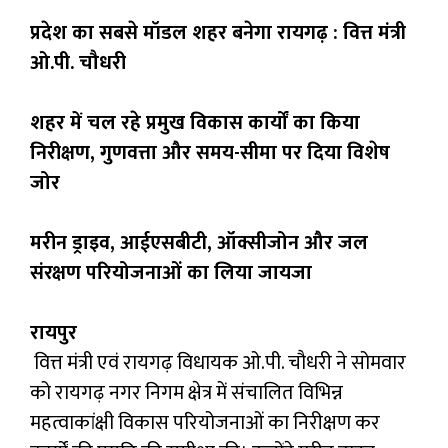
प्रदेश का सबसे मॉडल शहर बनेगा रायगढ़ : वित्त मंत्री
ओ.पी. चौधरी
शहर में चल रहे प्रमुख विकास कार्यों का किया
निरीक्षण, गुणवत्ता और समय-सीमा पर दिया विशेष
जोर
मरीन ड्राइव, आईएसबीटी, ऑक्सीजोन और जल
संरक्षण परियोजनाओं का लिया जायजा
रायपुर
वित्त मंत्री एवं रायगढ़ विधायक ओ.पी. चौधरी ने सोमवार
को रायगढ़ नगर निगम क्षेत्र में संचालित विभिन्न
महत्वाकांक्षी विकास परियोजनाओं का निरीक्षण कर