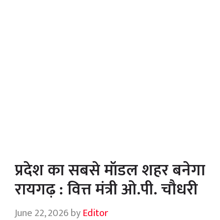
प्रदेश का सबसे मॉडल शहर बनेगा
रायगढ़ : वित्त मंत्री ओ.पी. चौधरी
June 22, 2026
by
Editor