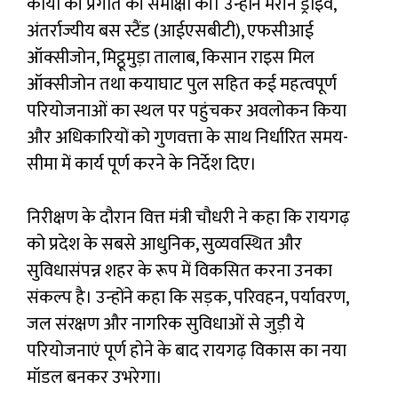
कार्यों की प्रगति की समीक्षा की। उन्होंने मरीन ड्राइव,
अंतर्राज्यीय बस स्टैंड (आईएसबीटी), एफसीआई
ऑक्सीजोन, मिट्ठूमुड़ा तालाब, किसान राइस मिल
ऑक्सीजोन तथा कयाघाट पुल सहित कई महत्वपूर्ण
परियोजनाओं का स्थल पर पहुंचकर अवलोकन किया
और अधिकारियों को गुणवत्ता के साथ निर्धारित समय-
सीमा में कार्य पूर्ण करने के निर्देश दिए।
निरीक्षण के दौरान वित्त मंत्री चौधरी ने कहा कि रायगढ़
को प्रदेश के सबसे आधुनिक, सुव्यवस्थित और
सुविधासंपन्न शहर के रूप में विकसित करना उनका
संकल्प है। उन्होंने कहा कि सड़क, परिवहन, पर्यावरण,
जल संरक्षण और नागरिक सुविधाओं से जुड़ी ये
परियोजनाएं पूर्ण होने के बाद रायगढ़ विकास का नया
मॉडल बनकर उभरेगा।