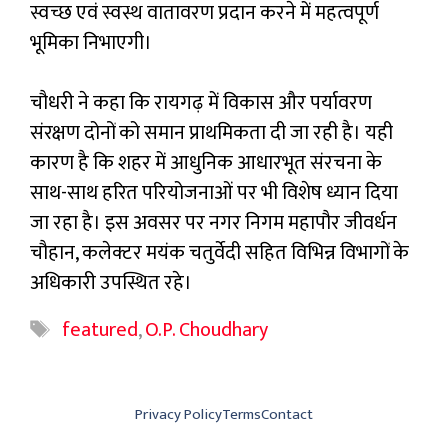
स्वच्छ एवं स्वस्थ वातावरण प्रदान करने में महत्वपूर्ण
भूमिका निभाएगी।
चौधरी ने कहा कि रायगढ़ में विकास और पर्यावरण
संरक्षण दोनों को समान प्राथमिकता दी जा रही है। यही
कारण है कि शहर में आधुनिक आधारभूत संरचना के
साथ-साथ हरित परियोजनाओं पर भी विशेष ध्यान दिया
जा रहा है। इस अवसर पर नगर निगम महापौर जीवर्धन
चौहान, कलेक्टर मयंक चतुर्वेदी सहित विभिन्न विभागों के
अधिकारी उपस्थित रहे।
Tags
featured
,
O.P. Choudhary
Privacy Policy
Terms
Contact