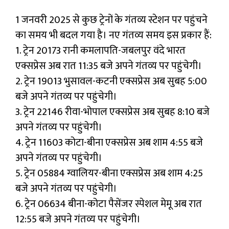
1 जनवरी 2025 से कुछ ट्रेनों के गंतव्य स्टेशन पर पहुंचने
का समय भी बदल गया है। नए गंतव्य समय इस प्रकार हैं:
1. ट्रेन 20173 रानी कमलापति-जबलपुर वंदे भारत
एक्सप्रेस अब रात 11:35 बजे अपने गंतव्य पर पहुंचेगी।
2. ट्रेन 19013 भुसावल-कटनी एक्सप्रेस अब सुबह 5:00
बजे अपने गंतव्य पर पहुंचेगी।
3. ट्रेन 22146 रीवा-भोपाल एक्सप्रेस अब सुबह 8:10 बजे
अपने गंतव्य पर पहुंचेगी।
4. ट्रेन 11603 कोटा-बीना एक्सप्रेस अब शाम 4:55 बजे
अपने गंतव्य पर पहुंचेगी।
5. ट्रेन 05884 ग्वालियर-बीना एक्सप्रेस अब शाम 4:25
बजे अपने गंतव्य पर पहुंचेगी।
6. ट्रेन 06634 बीना-कोटा पैसेंजर स्पेशल मेमू अब रात
12:55 बजे अपने गंतव्य पर पहुंचेगी।