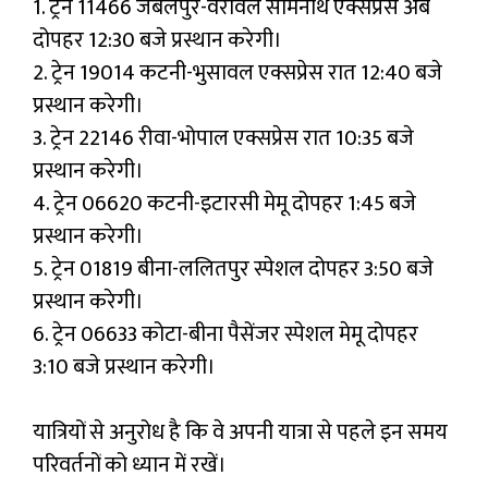
1. ट्रेन 11466 जबलपुर-वेरावल सोमनाथ एक्सप्रेस अब
दोपहर 12:30 बजे प्रस्थान करेगी।
2. ट्रेन 19014 कटनी-भुसावल एक्सप्रेस रात 12:40 बजे
प्रस्थान करेगी।
3. ट्रेन 22146 रीवा-भोपाल एक्सप्रेस रात 10:35 बजे
प्रस्थान करेगी।
4. ट्रेन 06620 कटनी-इटारसी मेमू दोपहर 1:45 बजे
प्रस्थान करेगी।
5. ट्रेन 01819 बीना-ललितपुर स्पेशल दोपहर 3:50 बजे
प्रस्थान करेगी।
6. ट्रेन 06633 कोटा-बीना पैसेंजर स्पेशल मेमू दोपहर
3:10 बजे प्रस्थान करेगी।
यात्रियों से अनुरोध है कि वे अपनी यात्रा से पहले इन समय
परिवर्तनों को ध्यान में रखें।