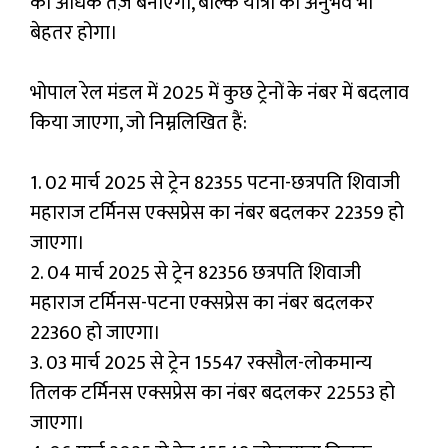
को अधिक तेज़ बनाएगा, बल्कि यात्रा का अनुभव भी
बेहतर होगा।
भोपाल रेल मंडल में 2025 में कुछ ट्रेनों के नंबर में बदलाव
किया जाएगा, जो निम्नलिखित हैं:
1. 02 मार्च 2025 से ट्रेन 82355 पटना-छत्रपति शिवाजी
महाराज टर्मिनस एक्सप्रेस का नंबर बदलकर 22359 हो
जाएगा।
2. 04 मार्च 2025 से ट्रेन 82356 छत्रपति शिवाजी
महाराज टर्मिनस-पटना एक्सप्रेस का नंबर बदलकर
22360 हो जाएगा।
3. 03 मार्च 2025 से ट्रेन 15547 रक्सौल-लोकमान्य
तिलक टर्मिनस एक्सप्रेस का नंबर बदलकर 22553 हो
जाएगा।