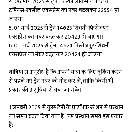
4. 06 मार्च 2025 से ट्रेन 15548 लोकमान्य तिलक
टर्मिनस-रक्सौल एक्सप्रेस का नंबर बदलकर 22554 हो
जाएगा।
5. 01 मार्च 2025 से ट्रेन 14623 सिवनी-फिरोजपुर
एक्सप्रेस का नंबर बदलकर 20423 हो जाएगा।
6. 01 मार्च 2025 से ट्रेन 14624 फिरोजपुर-सिवनी
एक्सप्रेस का नंबर बदलकर 20424 हो जाएगा।
यात्रियों से अनुरोध है कि अपनी यात्रा के लिए बुकिंग करने
से पहले नए ट्रेन नंबर को नोट कर लें, ताकि किसी भी
प्रकार की असुविधा से बचा जा सके।
1 जनवरी 2025 से कुछ ट्रेनों के प्रारंभिक स्टेशन से प्रस्थान
का समय बदल दिया गया है। नए प्रस्थान समय इस प्रकार
हैं: