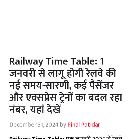
Railway Time Table: 1
जनवरी से लागू होगी रेलवे की
नई समय-सारणी, कई पैसेंजर
और एक्सप्रेस ट्रेनों का बदल रहा
नंबर, यहां देखें
December 31, 2024
by
Pinal Patidar