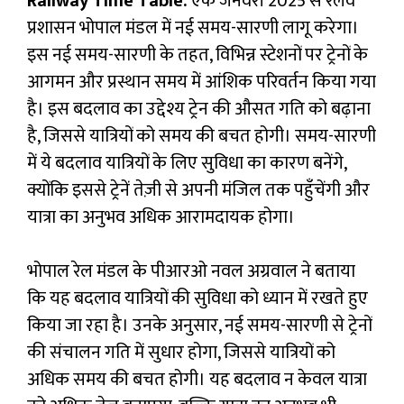
Railway Time Table:
एक जनवरी 2025 से रेलवे
प्रशासन भोपाल मंडल में नई समय-सारणी लागू करेगा।
इस नई समय-सारणी के तहत, विभिन्न स्टेशनों पर ट्रेनों के
आगमन और प्रस्थान समय में आंशिक परिवर्तन किया गया
है। इस बदलाव का उद्देश्य ट्रेन की औसत गति को बढ़ाना
है, जिससे यात्रियों को समय की बचत होगी। समय-सारणी
में ये बदलाव यात्रियों के लिए सुविधा का कारण बनेंगे,
क्योंकि इससे ट्रेनें तेज़ी से अपनी मंजिल तक पहुँचेंगी और
यात्रा का अनुभव अधिक आरामदायक होगा।
भोपाल रेल मंडल के पीआरओ नवल अग्रवाल ने बताया
कि यह बदलाव यात्रियों की सुविधा को ध्यान में रखते हुए
किया जा रहा है। उनके अनुसार, नई समय-सारणी से ट्रेनों
की संचालन गति में सुधार होगा, जिससे यात्रियों को
अधिक समय की बचत होगी। यह बदलाव न केवल यात्रा