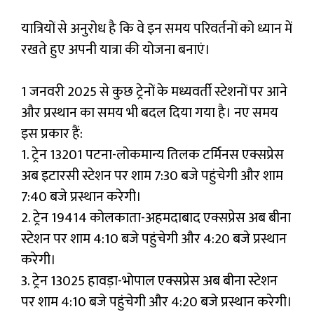
यात्रियों से अनुरोध है कि वे इन समय परिवर्तनों को ध्यान में
रखते हुए अपनी यात्रा की योजना बनाएं।
1 जनवरी 2025 से कुछ ट्रेनों के मध्यवर्ती स्टेशनों पर आने
और प्रस्थान का समय भी बदल दिया गया है। नए समय
इस प्रकार हैं:
1. ट्रेन 13201 पटना-लोकमान्य तिलक टर्मिनस एक्सप्रेस
अब इटारसी स्टेशन पर शाम 7:30 बजे पहुंचेगी और शाम
7:40 बजे प्रस्थान करेगी।
2. ट्रेन 19414 कोलकाता-अहमदाबाद एक्सप्रेस अब बीना
स्टेशन पर शाम 4:10 बजे पहुंचेगी और 4:20 बजे प्रस्थान
करेगी।
3. ट्रेन 13025 हावड़ा-भोपाल एक्सप्रेस अब बीना स्टेशन
पर शाम 4:10 बजे पहुंचेगी और 4:20 बजे प्रस्थान करेगी।