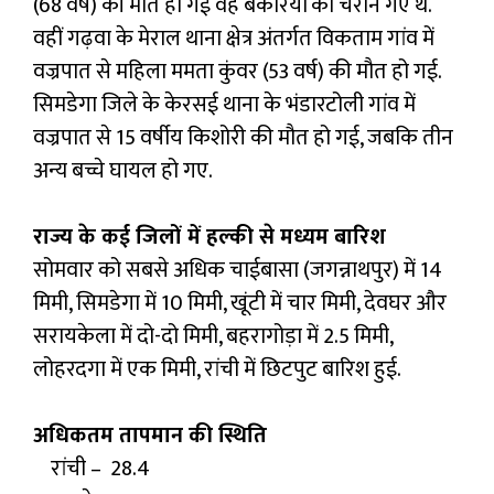
(68 वर्ष) की मौत हो गई वह बकरियों को चराने गए थे.
वहीं गढ़वा के मेराल थाना क्षेत्र अंतर्गत विकताम गांव में
वज्रपात से महिला ममता कुंवर (53 वर्ष) की मौत हो गई.
सिमडेगा जिले के केरसई थाना के भंडारटोली गांव में
वज्रपात से 15 वर्षीय किशोरी की मौत हो गई, जबकि तीन
अन्य बच्चे घायल हो गए.
राज्य के कई जिलों में हल्की से मध्यम बारिश
सोमवार को सबसे अधिक चाईबासा (जगन्नाथपुर) में 14
मिमी, सिमडेगा में 10 मिमी, खूंटी में चार मिमी, देवघर और
सरायकेला में दो-दो मिमी, बहरागोड़ा में 2.5 मिमी,
लोहरदगा में एक मिमी, रांची में छिटपुट बारिश हुई.
अधिकतम तापमान की स्थिति
रांची – 28.4