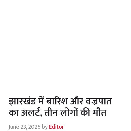
झारखंड में बारिश और वज्रपात
का अलर्ट, तीन लोगों की मौत
June 23, 2026
by
Editor