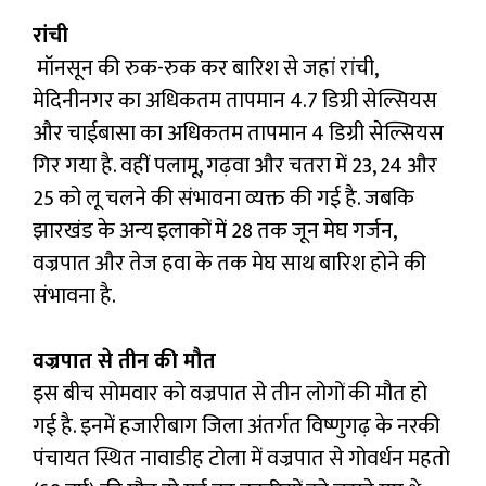
रांची
मॉनसून की रुक-रुक कर बारिश से जहां रांची,
मेदिनीनगर का अधिकतम तापमान 4.7 डिग्री सेल्सियस
और चाईबासा का अधिकतम तापमान 4 डिग्री सेल्सियस
गिर गया है. वहीं पलामू, गढ़वा और चतरा में 23, 24 और
25 को लू चलने की संभावना व्यक्त की गई है. जबकि
झारखंड के अन्य इलाकों में 28 तक जून मेघ गर्जन,
वज्रपात और तेज हवा के तक मेघ साथ बारिश होने की
संभावना है.
वज्रपात से तीन की मौत
इस बीच सोमवार को वज्रपात से तीन लोगों की मौत हो
गई है. इनमें हजारीबाग जिला अंतर्गत विष्णुगढ़ के नरकी
पंचायत स्थित नावाडीह टोला में वज्रपात से गोवर्धन महतो