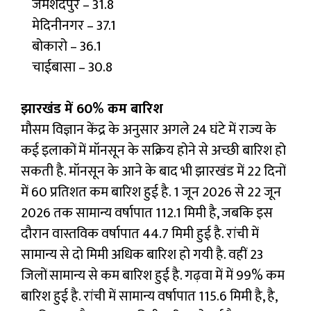
जमशेदपुर – 31.8
मेदिनीनगर – 37.1
बोकारो – 36.1
चाईबासा – 30.8
झारखंड में 60% कम बारिश
मौसम विज्ञान केंद्र के अनुसार अगले 24 घंटे में राज्य के
कई इलाकों में मॉनसून के सक्रिय होने से अच्छी बारिश हो
सकती है. मॉनसून के आने के बाद भी झारखंड में 22 दिनों
में 60 प्रतिशत कम बारिश हुई है. 1 जून 2026 से 22 जून
2026 तक सामान्य वर्षापात 112.1 मिमी है, जबकि इस
दौरान वास्तविक वर्षापात 44.7 मिमी हुई है. रांची में
सामान्य से दो मिमी अधिक बारिश हो गयी है. वहीं 23
जिलों सामान्य से कम बारिश हुई है. गढ़वा में में 99% कम
बारिश हुई है. रांची में सामान्य वर्षापात 115.6 मिमी है, है,