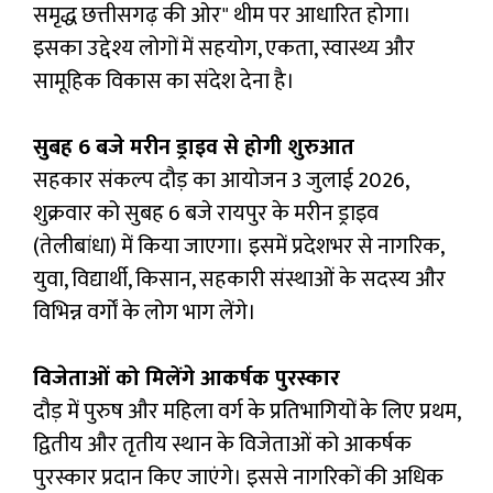
समृद्ध छत्तीसगढ़ की ओर" थीम पर आधारित होगा।
इसका उद्देश्य लोगों में सहयोग, एकता, स्वास्थ्य और
सामूहिक विकास का संदेश देना है।
सुबह 6 बजे मरीन ड्राइव से होगी शुरुआत
सहकार संकल्प दौड़ का आयोजन 3 जुलाई 2026,
शुक्रवार को सुबह 6 बजे रायपुर के मरीन ड्राइव
(तेलीबांधा) में किया जाएगा। इसमें प्रदेशभर से नागरिक,
युवा, विद्यार्थी, किसान, सहकारी संस्थाओं के सदस्य और
विभिन्न वर्गों के लोग भाग लेंगे।
विजेताओं को मिलेंगे आकर्षक पुरस्कार
दौड़ में पुरुष और महिला वर्ग के प्रतिभागियों के लिए प्रथम,
द्वितीय और तृतीय स्थान के विजेताओं को आकर्षक
पुरस्कार प्रदान किए जाएंगे। इससे नागरिकों की अधिक