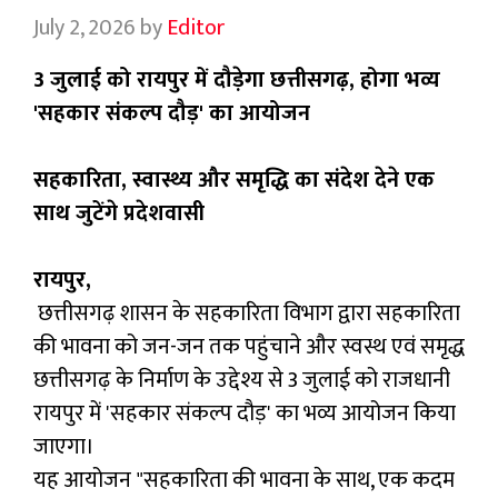
July 2, 2026
by
Editor
3 जुलाई को रायपुर में दौड़ेगा छत्तीसगढ़, होगा भव्य
'सहकार संकल्प दौड़' का आयोजन
सहकारिता, स्वास्थ्य और समृद्धि का संदेश देने एक
साथ जुटेंगे प्रदेशवासी
रायपुर,
छत्तीसगढ़ शासन के सहकारिता विभाग द्वारा सहकारिता
की भावना को जन-जन तक पहुंचाने और स्वस्थ एवं समृद्ध
छत्तीसगढ़ के निर्माण के उद्देश्य से 3 जुलाई को राजधानी
रायपुर में 'सहकार संकल्प दौड़' का भव्य आयोजन किया
जाएगा।
यह आयोजन "सहकारिता की भावना के साथ, एक कदम