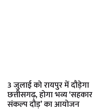
3 जुलाई को रायपुर में दौड़ेगा
छत्तीसगढ़, होगा भव्य ‘सहकार
संकल्प दौड़’ का आयोजन