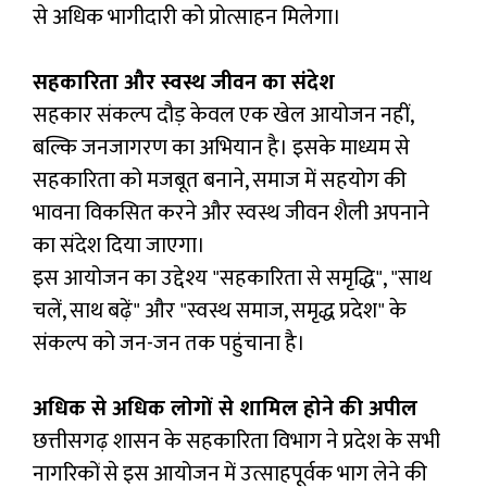
से अधिक भागीदारी को प्रोत्साहन मिलेगा।
सहकारिता और स्वस्थ जीवन का संदेश
सहकार संकल्प दौड़ केवल एक खेल आयोजन नहीं,
बल्कि जनजागरण का अभियान है। इसके माध्यम से
सहकारिता को मजबूत बनाने, समाज में सहयोग की
भावना विकसित करने और स्वस्थ जीवन शैली अपनाने
का संदेश दिया जाएगा।
इस आयोजन का उद्देश्य "सहकारिता से समृद्धि", "साथ
चलें, साथ बढ़ें" और "स्वस्थ समाज, समृद्ध प्रदेश" के
संकल्प को जन-जन तक पहुंचाना है।
अधिक से अधिक लोगों से शामिल होने की अपील
छत्तीसगढ़ शासन के सहकारिता विभाग ने प्रदेश के सभी
नागरिकों से इस आयोजन में उत्साहपूर्वक भाग लेने की