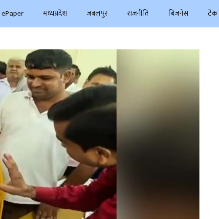
ePaper
मध्यप्रदेश
जबलपुर
राजनीति
बिजनेस
टेक 