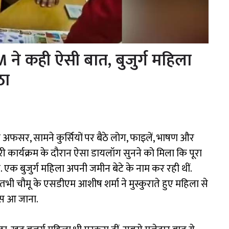
 ने कही ऐसी बात, बुजुर्ग महिला
ठा
पर अफसर, सामने कुर्सियों पर बैठे लोग, फाइलें, भाषण और
ी कार्यक्रम के दौरान ऐसा डायलॉग सुनने को मिला कि पूरा
एक बुजुर्ग महिला अपनी जमीन बेटे के नाम कर रही थीं.
र तभी चौमू के एसडीएम आशीष शर्मा ने मुस्कुराते हुए महिला से
पास आ जाना.