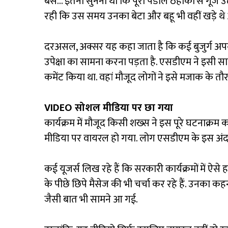
बस… इतना सुनना था कि पूरा पंडाल ठहाकों से गूंज उठा.
रही कि उस समय उनका बेटा और बहू भी वहीं खड़े थे औ
दरअसल, अक्सर यह कहा जाता है कि कई बुजुर्ग अपनी सारी
उपेक्षा का सामना करना पड़ता है. एसडीएम ने इसी साम
कमेंट किया था. वहां मौजूद लोगों ने इसे मजाक के 
VIDEO सोशल मीडिया पर छा गया
कार्यक्रम में मौजूद किसी शख्स ने इस पूरे घटनाक्रम
मीडिया पर वायरल हो गया. लोग एसडीएम के इस अंदा
कई यूजर्स लिख रहे हैं कि सरकारी कार्यक्रमों में ऐस
के पीछे छिपे मैसेज की भी चर्चा कर रहे हैं. उनका क
जैसी बात भी सामने आ गई.