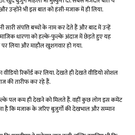
 खुद बुजुर्ग महिला भी मुस्कुरा दीं. सबसे मजेदार बात ये
र उन्होंने भी इस बात को हंसी-मजाक में ही लिया.
 संपत्ति बच्चों के नाम कर देते हैं और बाद में उन्हें
ाजिक धारणा को हल्के-फुल्के अंदाज में छेड़ते हुए यह
तौर पर लिया और माहौल खुशगवार हो गया.
 का वीडियो रिकॉर्ड कर लिया. देखते ही देखते वीडियो सोशल
ज की तारीफ कर रहे हैं.
े हल्के पल कम ही देखने को मिलते हैं. वहीं कुछ लोग इस कमेंट
हना है कि मजाक के जरिए बुजुर्गों की देखभाल और सम्मान