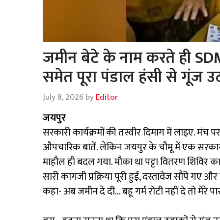
जमीन बेटे के नाम करते ही SDM
समेत पूरा पंडाल हंसी से गूंज उ
July 8, 2026
by
Editor
जयपुर
सरकारी कार्यक्रमों की तस्वीर दिमाग में लाइए. मंच 
औपचारिक बातें. लेकिन जयपुर के चौमू में एक सरकार
माहौल ही बदल गया. मौका था पट्टा वितरण शिविर का. 
सारी कागजी प्रक्रिया पूरी हुई, दस्तावेज सौंपे गए औ
कहा- अब जमीन दे दी… बहू गर्म रोटी नहीं दे तो मेरे 