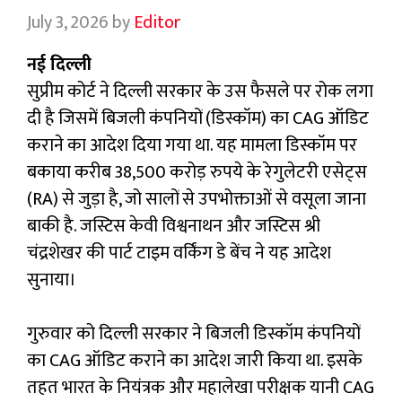
July 3, 2026
by
Editor
नई दिल्ली
सुप्रीम कोर्ट ने दिल्ली सरकार के उस फैसले पर रोक लगा
दी है जिसमें बिजली कंपनियों (डिस्कॉम) का CAG ऑडिट
कराने का आदेश दिया गया था. यह मामला डिस्कॉम पर
बकाया करीब 38,500 करोड़ रुपये के रेगुलेटरी एसेट्स
(RA) से जुड़ा है, जो सालों से उपभोक्ताओं से वसूला जाना
बाकी है. जस्टिस केवी विश्वनाथन और जस्टिस श्री
चंद्रशेखर की पार्ट टाइम वर्किंग डे बेंच ने यह आदेश
सुनाया।
गुरुवार को दिल्ली सरकार ने बिजली डिस्कॉम कंपनियों
का CAG ऑडिट कराने का आदेश जारी किया था. इसके
तहत भारत के नियंत्रक और महालेखा परीक्षक यानी CAG