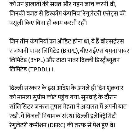
को उन हालातों की सख्त और गहन जांच करनी थी,
जिनकी वजह से डिस्कॉम कंपनियां रेगुलेटरी एसेट्स की
वसूली किए बिना ही काम करती रहीं।
जिन तीन कंपनियों का ऑडिट होना था, वे हैं बीएसईएस
राजधानी पावर लिमिटेड (BRPL), बीएसईएस यमुना पावर
लिमिटेड (BYPL) और टाटा पावर दिल्ली डिस्ट्रीब्यूशन
लिमिटेड (TPDDL) ।
दिल्ली सरकार के इस आदेश के अगले ही दिन शुक्रवार
को मामला सुप्रीम कोर्ट पहुंच गया. सुनवाई के दौरान
सॉलिसिटर जनरल तुषार मेहता ने अदालत में अपनी बात
रखी. वे बिजली नियामक संस्था दिल्ली इलेक्ट्रिसिटी
रेगुलेटरी कमीशन (DERC) की तरफ से पेश हुए थे।