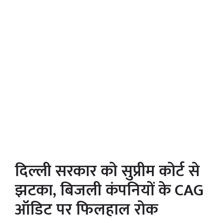
दिल्ली सरकार को सुप्रीम कोर्ट से
झटका, बिजली कंपनियों के CAG
ऑडिट पर फिलहाल रोक