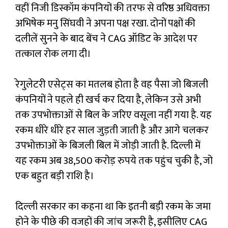
वहीं निजी डिस्कॉम कंपनियों की तरफ से वरिष्ठ अधिवक्ता
अभिषेक मनु सिंघवी ने अपना पक्ष रखा. दोनों पक्षों की
दलीलें सुनने के बाद बेंच ने CAG ऑडिट के आदेश पर
तत्काल रोक लगा दी।
रेगुलेटरी एसेट्स का मतलब होता है वह पैसा जो बिजली
कंपनियों ने पहले ही खर्च कर दिया है, लेकिन उसे अभी
तक उपभोक्ताओं से बिल के जरिए वसूला नहीं गया है. यह
रकम धीरे धीरे हर साल जुड़ती जाती है और आगे चलकर
उपभोक्ताओं के बिजली बिल में जोड़ी जाती है. दिल्ली में
यह रकम अब 38,500 करोड़ रुपये तक पहुंच चुकी है, जो
एक बहुत बड़ी राशि है।
दिल्ली सरकार का कहना था कि इतनी बड़ी रकम के जमा
होने के पीछे की वजहों की जांच जरूरी है, इसीलिए CAG