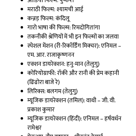
ओडिया फिल्म: पुष्करा
मराठी फिल्म: श्यामची आई
कन्नड़ फिल्म: कंदिलू
गारो भाषा की फिल्म: रिमदोगितांगा
तकनीकी श्रेणियों में भी इन फिल्मों का जलवा
स्पेशल मेंशन (री-रिकॉर्डिंग मिक्चर): एनिमल –
एम. आर. राजाकृष्णनन
एक्शन डायरेक्शन: हनु-मान (तेलुगु)
कोरियोग्राफी: रॉकी और रानी की प्रेम कहानी
(ढिंढोरा बाजे रे)
लिरिक्स: बलगम (तेलुगु)
म्यूजिक डायरेक्शन (तमिल): वाथी – जी. वी.
प्रकाश कुमार
म्यूजिक डायरेक्शन (हिंदी): एनिमल – हर्षवर्धन
रामेश्वर