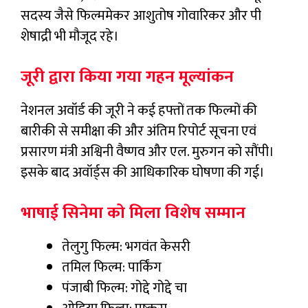
सदस्य जैसे फिल्ममेकर आशुतोष गोवारिकर और पी
शेषाद्री भी मौजूद रहे।
जूरी द्वारा किया गया गहन मूल्यांकन
नेशनल अवॉर्ड की जूरी ने कई हफ्तों तक फिल्मों की
बारीकी से समीक्षा की और अंतिम रिपोर्ट सूचना एवं
प्रसारण मंत्री अश्विनी वैष्णव और एल. मुरुगन को सौंपी।
इसके बाद अवॉर्ड्स की आधिकारिक घोषणा की गई।
भाषाई सिनेमा को मिला विशेष सम्मान
तेलुगु फिल्म: भगवंत केसरी
तमिल फिल्म: पार्किंग
पंजाबी फिल्म: गोद्दे गोद्दे चा