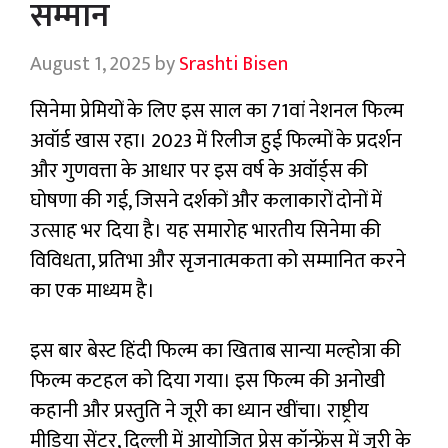
सम्मान
August 1, 2025
by
Srashti Bisen
सिनेमा प्रेमियों के लिए इस साल का 71वां नेशनल फिल्म
अवॉर्ड खास रहा। 2023 में रिलीज हुई फिल्मों के प्रदर्शन
और गुणवत्ता के आधार पर इस वर्ष के अवॉर्ड्स की
घोषणा की गई, जिसने दर्शकों और कलाकारों दोनों में
उत्साह भर दिया है। यह समारोह भारतीय सिनेमा की
विविधता, प्रतिभा और सृजनात्मकता को सम्मानित करने
का एक माध्यम है।
इस बार बेस्ट हिंदी फिल्म का खिताब सान्या मल्होत्रा की
फिल्म कटहल को दिया गया। इस फिल्म की अनोखी
कहानी और प्रस्तुति ने जूरी का ध्यान खींचा। राष्ट्रीय
मीडिया सेंटर, दिल्ली में आयोजित प्रेस कॉन्फ्रेंस में जूरी के