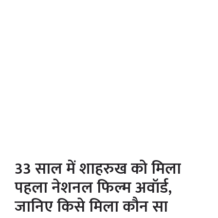
33 साल में शाहरुख को मिला
पहला नेशनल फिल्म अवॉर्ड,
जानिए किसे मिला कौन सा