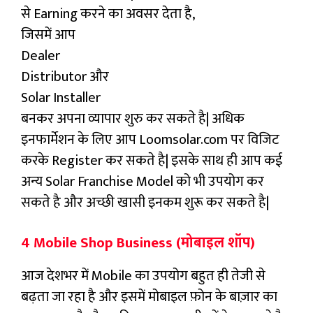
से Earning करने का अवसर देता है,
जिसमें आप
Dealer
Distributor और
Solar Installer
बनकर अपना व्यापार शुरु कर सकते है| अधिक
इनफार्मेशन के लिए आप Loomsolar.com पर विजिट
करके Register कर सकते है| इसके साथ ही आप कई
अन्य Solar Franchise Model को भी उपयोग कर
सकते है और अच्छी खासी इनकम शुरू कर सकते है|
4 Mobile Shop Business (मोबाइल शॉप)
आज देशभर में Mobile का उपयोग बहुत ही तेजी से
बढ़ता जा रहा है और इसमें मोबाइल फ़ोन के बाज़ार का