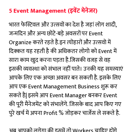
5 Event Management (इवेंट मेनेजर)
भारत फेस्टिवल और उत्सवों का देश है जहां लोग शादी,
जन्मदिन और अन्य छोटे-बड़े अवसरों पर Event
Organize करते रहते है.इन त्योहारों और उत्सवो में
दिक्कत यह रहती है की अधिकतर लोगो को Event में
सारा काम खुद करना पड़ता है.जिसकी वजह से वह
इसकी व्यवस्था को संभाल नहीं पाते। उनकी यह समस्याएं
आपके लिए एक अच्छा अवसर बन सकती है. इसके लिए
आप एक Event Management Business शुरू कर
सकते है| इसमे आप Event Manager बनकर Event
की पूरी मैनेजमेंट को संभालेंगे. जिसके बाद आप किए गए
पुरे खर्च में अपना Profit % जोड़कर चार्जेस ले सकते है.
अब आपको लगेगा की इसमें तो Workers चाहिए होंगे