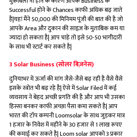
मुक़ाबला ना होने के कारण आपके Business के
Successful होने के Chances काफी अधिक बढ़ जाते
है|यहां मैंने 50,000 की मिनिमम पूंजी की बात की है जो
आपके Area और दुकान की साइज़ के मुताबिक कम या
ज्यादा हो सकता है| आप चाहे तो इसे 50-50 भागीदारी
के साथ भी स्टार्ट कर सकते है|
3 Solar Business (सोलर बिज़नेस)
दुनियाभर में ऊर्जा की मांग जैसे-जैसे बढ़ रही है वैसे वैसे
इसके स्त्रोत भी बढ़ रहे है| ऐसे में Solar Filed में कई
व्यवसाय ने बेहद अच्छी प्रगति की है और आप भी उसका
हिस्सा बनकर काफी अच्छा पैसा कमा सकते है| आप
भारत की टॉप कम्पनी Loomsolar के साथ जुड़कर मात्र
1 हजार के निवेश में महीने के 30 हजार से 1 लाख रूपए
की कमाई कर सकते है| Loom solar आपको 3 प्रकार