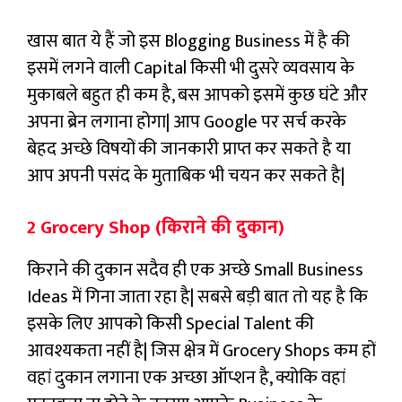
खास बात ये हैं जो इस Blogging Business में है की
इसमें लगने वाली Capital किसी भी दुसरे व्यवसाय के
मुकाबले बहुत ही कम है, बस आपको इसमें कुछ घंटे और
अपना ब्रेन लगाना होगा| आप Google पर सर्च करके
बेहद अच्छे विषयों की जानकारी प्राप्त कर सकते है या
आप अपनी पसंद के मुताबिक भी चयन कर सकते है|
2 Grocery Shop (किराने की दुकान)
किराने की दुकान सदैव ही एक अच्छे Small Business
Ideas में गिना जाता रहा है| सबसे बड़ी बात तो यह है कि
इसके लिए आपको किसी Special Talent की
आवश्यकता नहीं है| जिस क्षेत्र में Grocery Shops कम हों
वहां दुकान लगाना एक अच्छा ऑप्शन है, क्योकि वहां