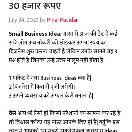
30 हजार रूपए
July 24, 2023
by
Pinal Patidar
Small Business Idea:
भारत में आज की डेट में कई
सारे लोग अब नौकरी को छोड़कर अपना स्वयं का
बिज़नेस शुरु करना चाहते है लेकिन उनके सामने यह 3
प्रश्न होते है जिनका उन्हे उत्तर मालूम नहीं होता है.
1 मार्केट मे नया Business Ideas क्या है|
2 बिज़नेस मे कितनी पूंजी लगेगी।
3 अपने व्यवसाय को सफल कैसे बनाना है|
वैसे आप भी ऐसी ही किसी परेशानी का सामना कर रहे है
तो विश्वास करिए यह पोस्ट आपके लिए ही है| क्यूंकि इस
न्यूज़ में आपको उन सबसे सक्सेसफुल व्यवसाय Ideas