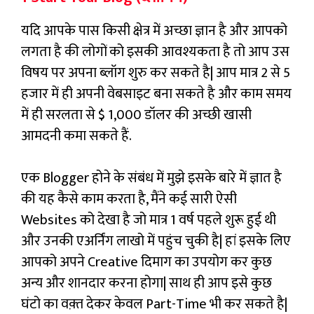
यदि आपके पास किसी क्षेत्र में अच्छा ज्ञान है और आपको
लगता है की लोगों को इसकी आवश्यकता है तो आप उस
विषय पर अपना ब्लॉग शुरु कर सकते है| आप मात्र 2 से 5
हजार में ही अपनी वेबसाइट बना सकते है और काम समय
में ही सरलता से $ 1,000 डॉलर की अच्छी खासी
आमदनी कमा सकते हैं.
एक Blogger होने के संबंध में मुझे इसके बारे में ज्ञात है
की यह कैसे काम करता है, मैंने कई सारी ऐसी
Websites को देखा है जो मात्र 1 वर्ष पहले शुरू हुई थी
और उनकी एअर्निंग लाखो में पहुंच चुकी है| हां इसके लिए
आपको अपने Creative दिमाग का उपयोग कर कुछ
अन्य और शानदार करना होगा| साथ ही आप इसे कुछ
घंटो का वक़्त देकर केवल Part-Time भी कर सकते है|