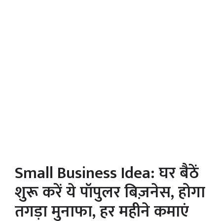
Small Business Idea: घर बैठें
शुरू करें ये पॉपुलर बिज़नेस, होगा
तगड़ा मुनाफा, हर महीने कमाएं