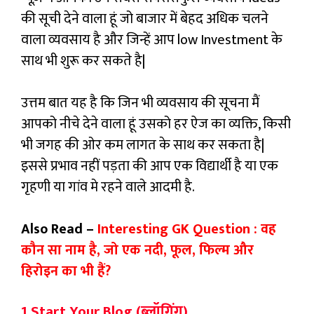
की सूची देने वाला हूं जो बाजार में बेहद अधिक चलने
वाला व्यवसाय है और जिन्हें आप low Investment के
साथ भी शुरू कर सकते है|
उत्तम बात यह है कि जिन भी व्यवसाय की सूचना मैं
आपको नीचे देने वाला हूं उसको हर ऐज का व्यक्ति, किसी
भी जगह की ओर कम लागत के साथ कर सकता है|
इससे प्रभाव नहीं पड़ता की आप एक विद्यार्थी है या एक
गृहणी या गांव मे रहने वाले आदमी है.
Also Read –
Interesting GK Question : वह
कौन सा नाम है, जो एक नदी, फूल, फिल्‍म और
हिरोइन का भी हैं?
1 Start Your Blog (ब्लॉगिंग)