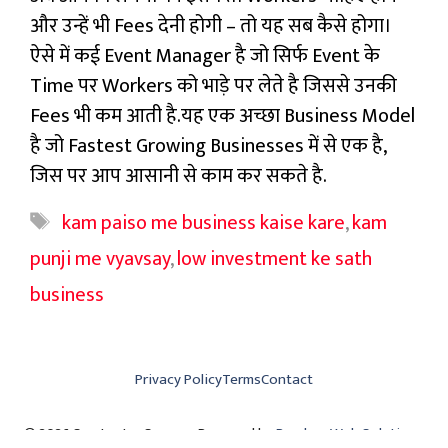
और उन्हें भी Fees देनी होगी – तो यह सब कैसे होगा।
ऐसे में कई Event Manager है जो सिर्फ Event के
Time पर Workers को भाड़े पर लेते है जिससे उनकी
Fees भी कम आती है.यह एक अच्छा Business Model
है जो Fastest Growing Businesses में से एक है,
जिस पर आप आसानी से काम कर सकते है.
Tags
kam paiso me business kaise kare
,
kam
punji me vyavsay
,
low investment ke sath
business
Privacy Policy
Terms
Contact
© 2026 Swatantra Samay • Powered by
Parshva Web Solutions