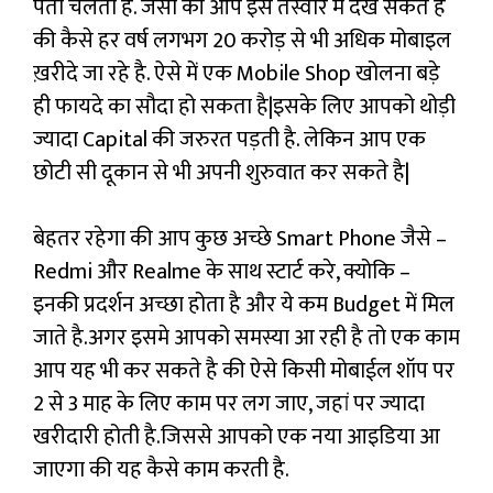
पता चलता है. जैसा की आप इस तस्वीर में देख सकते है
की कैसे हर वर्ष लगभग 20 करोड़ से भी अधिक मोबाइल
ख़रीदे जा रहे है. ऐसे में एक Mobile Shop खोलना बड़े
ही फायदे का सौदा हो सकता है|इसके लिए आपको थोड़ी
ज्यादा Capital की जरुरत पड़ती है. लेकिन आप एक
छोटी सी दूकान से भी अपनी शुरुवात कर सकते है|
बेहतर रहेगा की आप कुछ अच्छे Smart Phone जैसे –
Redmi और Realme के साथ स्टार्ट करे, क्योकि –
इनकी प्रदर्शन अच्छा होता है और ये कम Budget में मिल
जाते है.अगर इसमे आपको समस्या आ रही है तो एक काम
आप यह भी कर सकते है की ऐसे किसी मोबाईल शॉप पर
2 से 3 माह के लिए काम पर लग जाए, जहां पर ज्यादा
खरीदारी होती है.जिससे आपको एक नया आइडिया आ
जाएगा की यह कैसे काम करती है.