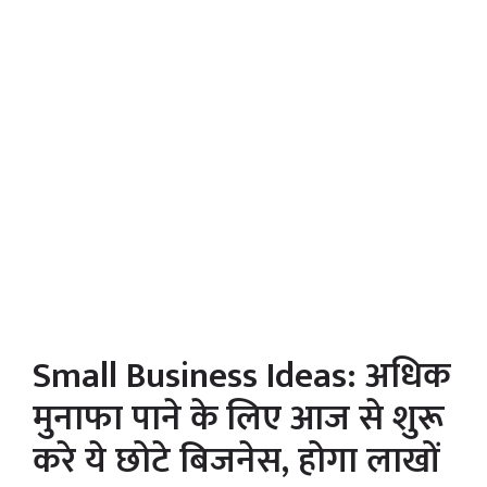
Small Business Ideas: अधिक
मुनाफा पाने के लिए आज से शुरू
करे ये छोटे बिजनेस, होगा लाखों