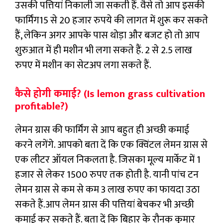
उसकी पत्तियां निकाली जा सकती हैं. वैसे तो आप इसकी
फार्मिंग15 से 20 हजार रुपये की लागत में शुरू कर सकते
हैं, लेकिन अगर आपके पास थोड़ा और बजट हो तो आप
शुरुआत में ही मशीन भी लगा सकते हैं. 2 से 2.5 लाख
रुपए में मशीन का सेटअप लगा सकते हैं.
कैसे होगी कमाई? (Is lemon grass cultivation
profitable?)
लेमन ग्रास की फार्मिंग से आप बहुत ही अच्छी कमाई
करने लगेंगे. आपको बता दें कि एक क्विंटल लेमन ग्रास से
एक लीटर ऑयल निकलता है. जिसका मूल्य मार्केट में 1
हजार से लेकर 1500 रुपए तक होती है. यानी पांच टन
लेमन ग्रास से कम से कम 3 लाख रुपए का फायदा उठा
सकते हैं.आप लेमन ग्रास की पत्तियां बेचकर भी अच्छी
कमाई कर सकते हैं. बता दें कि बिहार के रौनक कुमार