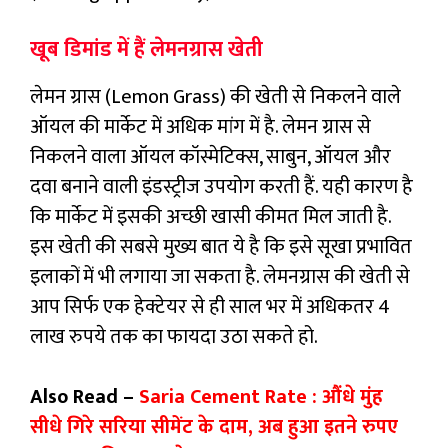
खूब डिमांड में हैं लेमनग्रास खेती
लेमन ग्रास (Lemon Grass) की खेती से निकलने वाले
ऑयल की मार्केट में अधिक मांग में है. लेमन ग्रास से
निकलने वाला ऑयल कॉस्मेटिक्स, साबुन, ऑयल और
दवा बनाने वाली इंडस्ट्रीज उपयोग करती हैं. यही कारण है
कि मार्केट में इसकी अच्छी खासी कीमत मिल जाती है.
इस खेती की सबसे मुख्य बात ये है कि इसे सूखा प्रभावित
इलाकों में भी लगाया जा सकता है. लेमनग्रास की खेती से
आप सिर्फ एक हेक्टेयर से ही साल भर में अधिकतर 4
लाख रुपये तक का फायदा उठा सकते हो.
Also Read –
Saria Cement Rate : औंधे मुंह
सीधे गिरे सरिया सीमेंट के दाम, अब हुआ इतने रुपए