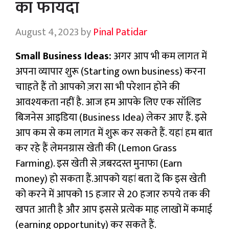
का फायदा
August 4, 2023
by
Pinal Patidar
Small Business Ideas:
अगर आप भी कम लागत में
अपना व्यापार शुरू (Starting own business) करना
चााहते हैं तो आपको ज़रा सा भी परेशान होने की
आवश्यकता नहीं है. आज हम आपके लिए एक सॉलिड
बिजनेस आइडिया (Business Idea) लेकर आए हैं. इसे
आप कम से कम लागत में शुरू कर सकते हैं. यहां हम बात
कर रहे हैं लेमनग्रास खेती की (Lemon Grass
Farming). इस खेती से ज़बरदस्त मुनाफा (Earn
money) हो सकता हैं.आपको यहां बता दें कि इस खेती
को करने में आपको 15 हजार से 20 हजार रुपये तक की
खपत आती है और आप इससे प्रत्येक माह लाखों में कमाई
(earning opportunity) कर सकते हैं.