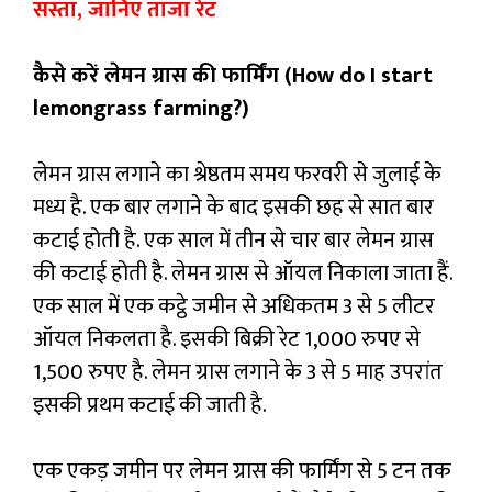
सस्ता, जानिए ताजा रेट
कैसे करें लेमन ग्रास की फार्मिंग (How do I start
lemongrass farming?)
लेमन ग्रास लगाने का श्रेष्ठतम समय फरवरी से जुलाई के
मध्य है. एक बार लगाने के बाद इसकी छह से सात बार
कटाई होती है. एक साल में तीन से चार बार लेमन ग्रास
की कटाई होती है. लेमन ग्रास से ऑयल निकाला जाता हैं.
एक साल में एक कट्ठे जमीन से अधिकतम 3 से 5 लीटर
ऑयल निकलता है. इसकी बिक्री रेट 1,000 रुपए से
1,500 रुपए है. लेमन ग्रास लगाने के 3 से 5 माह उपरांत
इसकी प्रथम कटाई की जाती है.
एक एकड़ जमीन पर लेमन ग्रास की फार्मिंग से 5 टन तक